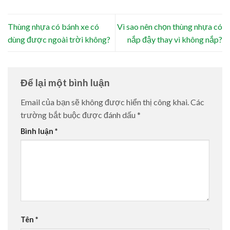
Thùng nhựa có bánh xe có
Vì sao nên chọn thùng nhựa có
dùng được ngoài trời không?
nắp đậy thay vì không nắp?
Để lại một bình luận
Email của bạn sẽ không được hiển thị công khai.
Các
trường bắt buộc được đánh dấu
*
Bình luận
*
Tên
*