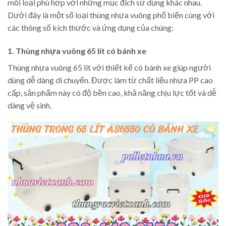
mỗi loại phù hợp với những mục đích sử dụng khác nhau.
Dưới đây là một số loại thùng nhựa vuông phổ biến cùng với
các thông số kích thước và ứng dụng của chúng:
1. Thùng nhựa vuông 65 lít có bánh xe
Thùng nhựa vuông 65 lít với thiết kế có bánh xe giúp người
dùng dễ dàng di chuyển. Được làm từ chất liệu nhựa PP cao
cấp, sản phẩm này có độ bền cao, khả năng chịu lực tốt và dễ
dàng vệ sinh.