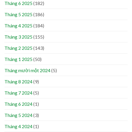
Tháng 6 2025
(182)
Tháng 5 2025
(186)
Tháng 4 2025
(184)
Tháng 3 2025
(155)
Tháng 2 2025
(143)
Tháng 1 2025
(50)
Tháng mười một 2024
(5)
Tháng 8 2024
(9)
Tháng 7 2024
(5)
Tháng 6 2024
(1)
Tháng 5 2024
(3)
Tháng 4 2024
(1)