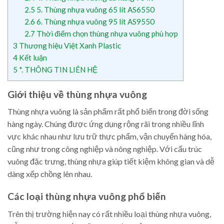
2.5
5. Thùng nhựa vuông 65 lít AS6550
2.6
6. Thùng nhựa vuông 95 lít AS9550
2.7
Thời điểm chọn thùng nhựa vuông phù hợp
3
Thương hiệu Việt Xanh Plastic
4
Kết luận
5
*. THÔNG TIN LIÊN HỆ
Giới thiệu về thùng nhựa vuông
Thùng nhựa vuông là sản phẩm rất phổ biến trong đời sống
hàng ngày. Chúng được ứng dụng rộng rãi trong nhiều lĩnh
vực khác nhau như lưu trữ thực phẩm, vận chuyển hàng hóa,
cũng như trong công nghiệp và nông nghiệp. Với cấu trúc
vuông đặc trưng, thùng nhựa giúp tiết kiệm không gian và dễ
dàng xếp chồng lên nhau.
Các loại thùng nhựa vuông phổ biến
Trên thị trường hiện nay có rất nhiều loại thùng nhựa vuông,