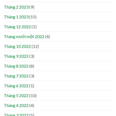
Tháng 2 2023
(9)
Tháng 1 2023
(15)
Tháng 12 2022
(1)
Tháng mười một 2022
(4)
Tháng 10 2022
(12)
Tháng 9 2022
(3)
Tháng 8 2022
(8)
Tháng 7 2022
(3)
Tháng 6 2022
(1)
Tháng 5 2022
(10)
Tháng 4 2022
(4)
Tháng 3 2022
(5)