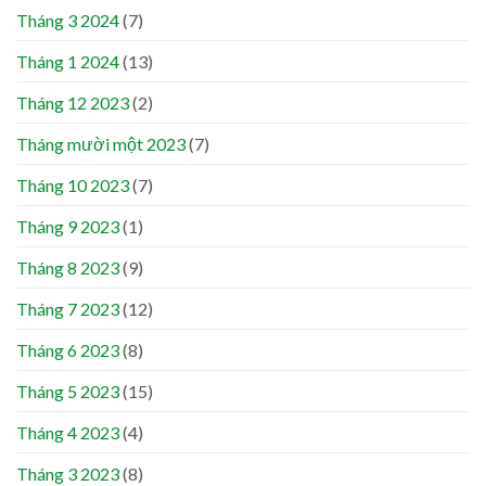
Tháng 3 2024
(7)
Tháng 1 2024
(13)
Tháng 12 2023
(2)
Tháng mười một 2023
(7)
Tháng 10 2023
(7)
Tháng 9 2023
(1)
Tháng 8 2023
(9)
Tháng 7 2023
(12)
Tháng 6 2023
(8)
Tháng 5 2023
(15)
Tháng 4 2023
(4)
Tháng 3 2023
(8)