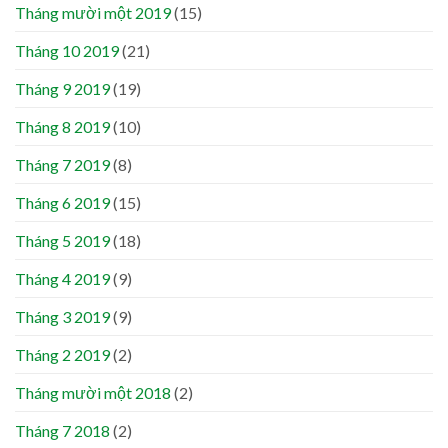
Tháng mười một 2019
(15)
Tháng 10 2019
(21)
Tháng 9 2019
(19)
Tháng 8 2019
(10)
Tháng 7 2019
(8)
Tháng 6 2019
(15)
Tháng 5 2019
(18)
Tháng 4 2019
(9)
Tháng 3 2019
(9)
Tháng 2 2019
(2)
Tháng mười một 2018
(2)
Tháng 7 2018
(2)