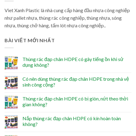
Viet Xanh Plastic là nhà cung cấp hàng đầu nhựa công nghiệp
như pallet nhựa, thùng rác công nghiệp, thùng nhựa, sóng
nhựa, thùng chở hàng, tấm lót nhựa công nghiệp..
BÀI VIẾT MỚI NHẤT
Thùng rác đạp chân HDPE có gây tiếng ồn khi sử
dụng không?
Có nên dùng thùng rác đạp chân HDPE trong nhà vệ
sinh công cộng?
Thùng rác đạp chân HDPE có bị giòn, nứt theo thời
gian không?
Nắp thùng rác đạp chân HDPE có kín hoàn toàn
không?