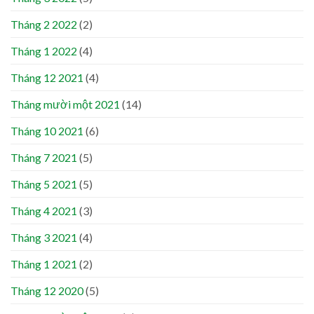
Tháng 2 2022
(2)
Tháng 1 2022
(4)
Tháng 12 2021
(4)
Tháng mười một 2021
(14)
Tháng 10 2021
(6)
Tháng 7 2021
(5)
Tháng 5 2021
(5)
Tháng 4 2021
(3)
Tháng 3 2021
(4)
Tháng 1 2021
(2)
Tháng 12 2020
(5)