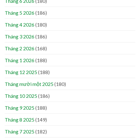
Tháng 6 2026
(180)
Tháng 5 2026
(186)
Tháng 4 2026
(180)
Tháng 3 2026
(186)
Tháng 2 2026
(168)
Tháng 1 2026
(188)
Tháng 12 2025
(188)
Tháng mười một 2025
(180)
Tháng 10 2025
(186)
Tháng 9 2025
(188)
Tháng 8 2025
(149)
Tháng 7 2025
(182)