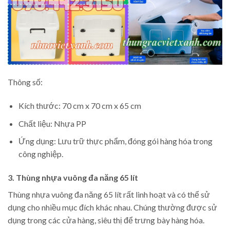
Thông số:
Kích thước: 70 cm x 70 cm x 65 cm
Chất liệu: Nhựa PP
Ứng dụng: Lưu trữ thực phẩm, đóng gói hàng hóa trong
công nghiệp.
3. Thùng nhựa vuông đa năng 65 lít
Thùng nhựa vuông đa năng 65 lít rất linh hoạt và có thể sử
dụng cho nhiều mục đích khác nhau. Chúng thường được sử
dụng trong các cửa hàng, siêu thị để trưng bày hàng hóa.