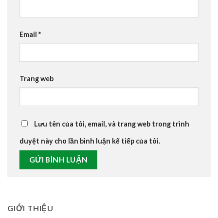
Email
*
Trang web
Lưu tên của tôi, email, và trang web trong trình
duyệt này cho lần bình luận kế tiếp của tôi.
GIỚI THIỆU