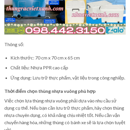
Thông số:
Kích thước: 70 cm x 70 cm x 65 cm
Chất liệu: Nhựa PPR cao cấp
Ứng dụng: Lưu trữ thực phẩm, vật liệu trong công nghiệp.
Thời điểm chọn thùng nhựa vuông phù hợp
Việc chọn lựa thùng nhựa vuông phải dựa vào nhu cầu sử
dụng cụ thể. Nếu bạn cần lưu trữ thực phẩm, hãy chọn thùng
nhựa chuyên dụng, có khả năng chịu nhiệt tốt. Nếu cần vận
chuyển hàng hóa, những thùng có bánh xe sẽ là lựa chọn tuyệt
vời.