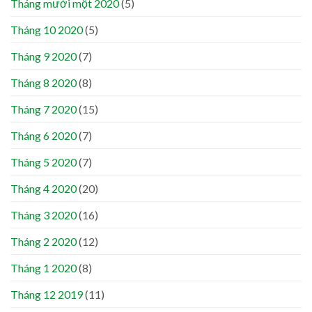
Tháng mười một 2020
(5)
Tháng 10 2020
(5)
Tháng 9 2020
(7)
Tháng 8 2020
(8)
Tháng 7 2020
(15)
Tháng 6 2020
(7)
Tháng 5 2020
(7)
Tháng 4 2020
(20)
Tháng 3 2020
(16)
Tháng 2 2020
(12)
Tháng 1 2020
(8)
Tháng 12 2019
(11)