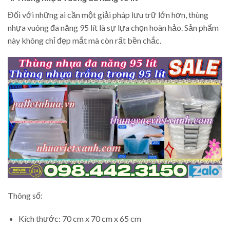
Đối với những ai cần một giải pháp lưu trữ lớn hơn, thùng
nhựa vuông đa năng 95 lít là sự lựa chọn hoàn hảo. Sản phẩm
này không chỉ đẹp mắt mà còn rất bền chắc.
Thông số:
Kích thước: 70 cm x 70 cm x 65 cm