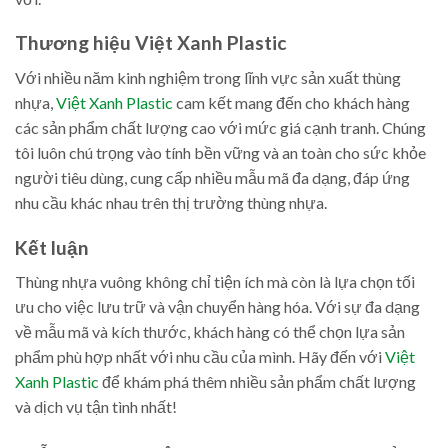
Thương hiệu Việt Xanh Plastic
Với nhiều năm kinh nghiệm trong lĩnh vực sản xuất thùng
nhựa,
Việt Xanh Plastic
cam kết mang đến cho khách hàng
các sản phẩm chất lượng cao với mức giá cạnh tranh. Chúng
tôi luôn chú trọng vào tính bền vững và an toàn cho sức khỏe
người tiêu dùng, cung cấp nhiều mẫu mã đa dạng, đáp ứng
nhu cầu khác nhau trên thị trường thùng nhựa.
Kết luận
Thùng nhựa vuông không chỉ tiện ích mà còn là lựa chọn tối
ưu cho việc lưu trữ và vận chuyển hàng hóa. Với sự đa dạng
về mẫu mã và kích thước, khách hàng có thể chọn lựa sản
phẩm phù hợp nhất với nhu cầu của mình. Hãy đến với
Việt
Xanh Plastic
để khám phá thêm nhiều sản phẩm chất lượng
và dịch vụ tận tình nhất!