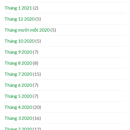
Tháng 1 2021
(2)
Tháng 12 2020
(5)
Tháng mười một 2020
(5)
Tháng 10 2020
(5)
Tháng 9 2020
(7)
Tháng 8 2020
(8)
Tháng 7 2020
(15)
Tháng 6 2020
(7)
Tháng 5 2020
(7)
Tháng 4 2020
(20)
Tháng 3 2020
(16)
Tháng 2 2020
(12)