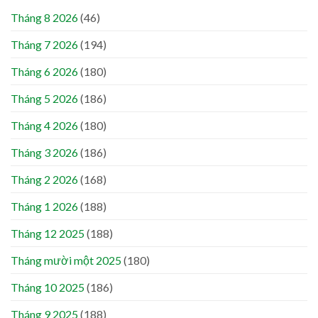
Tháng 8 2026
(46)
Tháng 7 2026
(194)
Tháng 6 2026
(180)
Tháng 5 2026
(186)
Tháng 4 2026
(180)
Tháng 3 2026
(186)
Tháng 2 2026
(168)
Tháng 1 2026
(188)
Tháng 12 2025
(188)
Tháng mười một 2025
(180)
Tháng 10 2025
(186)
Tháng 9 2025
(188)