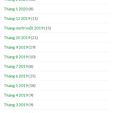
Tháng 1 2020
(8)
Tháng 12 2019
(11)
Tháng mười một 2019
(15)
Tháng 10 2019
(21)
Tháng 9 2019
(19)
Tháng 8 2019
(10)
Tháng 7 2019
(8)
Tháng 6 2019
(15)
Tháng 5 2019
(18)
Tháng 4 2019
(9)
Tháng 3 2019
(9)