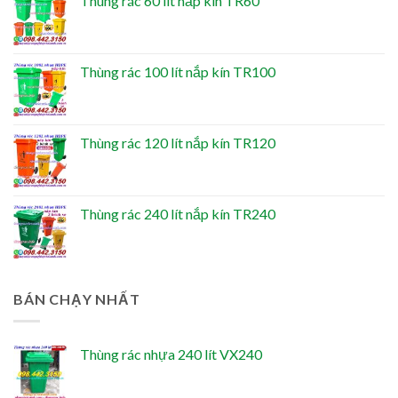
Thùng rác 60 lít nắp kín TR60
Thùng rác 100 lít nắp kín TR100
Thùng rác 120 lít nắp kín TR120
Thùng rác 240 lít nắp kín TR240
BÁN CHẠY NHẤT
Thùng rác nhựa 240 lít VX240