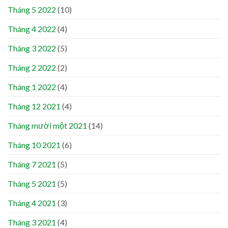
Tháng 5 2022
(10)
Tháng 4 2022
(4)
Tháng 3 2022
(5)
Tháng 2 2022
(2)
Tháng 1 2022
(4)
Tháng 12 2021
(4)
Tháng mười một 2021
(14)
Tháng 10 2021
(6)
Tháng 7 2021
(5)
Tháng 5 2021
(5)
Tháng 4 2021
(3)
Tháng 3 2021
(4)