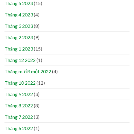
Tháng 5 2023
(15)
Tháng 4 2023
(4)
Tháng 3 2023
(8)
Tháng 2 2023
(9)
Tháng 1 2023
(15)
Tháng 12 2022
(1)
Tháng mười một 2022
(4)
Tháng 10 2022
(12)
Tháng 9 2022
(3)
Tháng 8 2022
(8)
Tháng 7 2022
(3)
Tháng 6 2022
(1)