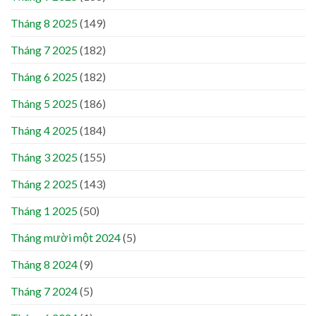
Tháng 8 2025
(149)
Tháng 7 2025
(182)
Tháng 6 2025
(182)
Tháng 5 2025
(186)
Tháng 4 2025
(184)
Tháng 3 2025
(155)
Tháng 2 2025
(143)
Tháng 1 2025
(50)
Tháng mười một 2024
(5)
Tháng 8 2024
(9)
Tháng 7 2024
(5)