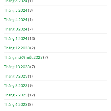
Tháng 6 2024
(1)
Tháng 5 2024
(3)
Tháng 4 2024
(1)
Tháng 3 2024
(7)
Tháng 1 2024
(13)
Tháng 12 2023
(2)
Tháng mười một 2023
(7)
Tháng 10 2023
(7)
Tháng 9 2023
(1)
Tháng 8 2023
(9)
Tháng 7 2023
(12)
Tháng 6 2023
(8)