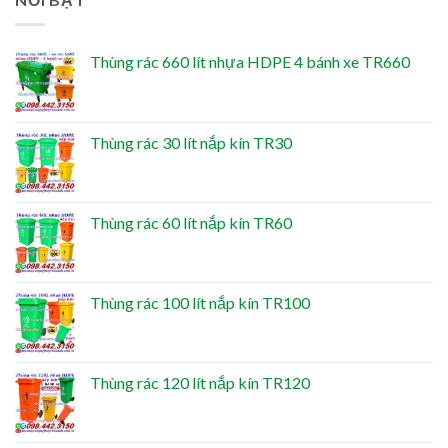
Thùng rác 660 lít nhựa HDPE 4 bánh xe TR660
Thùng rác 30 lít nắp kín TR30
Thùng rác 60 lít nắp kín TR60
Thùng rác 100 lít nắp kín TR100
Thùng rác 120 lít nắp kín TR120