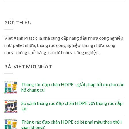
GIỚI THIỆU
Viet Xanh Plastic là nhà cung cấp hàng đầu nhựa công nghiệp
như pallet nhựa, thùng rác công nghiệp, thùng nhựa, sóng
nhựa, thùng chở hàng, tấm lót nhựa công nghiệp..
BÀI VIẾT MỚI NHẤT
Thùng rác đạp chân HDPE – giải pháp tối ưu cho căn
hộ chung cư
So sánh thùng rác đạp chân HDPE với thùng rác nắp
lật
Thùng rác đạp chân HDPE có bị phai màu theo thời
gian không?