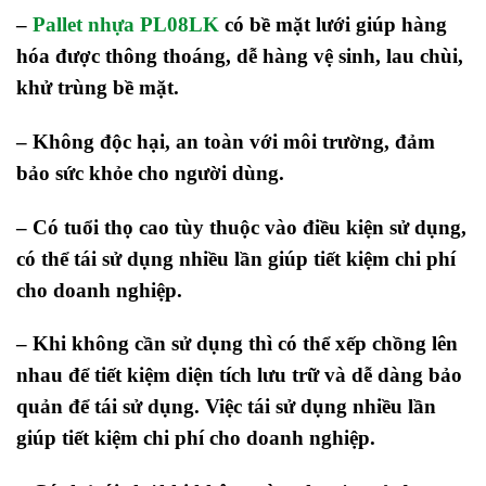
–
Pallet nhựa PL08LK
có bề mặt lưới giúp hàng
hóa được thông thoáng, dễ hàng vệ sinh, lau chùi,
khử trùng bề mặt.
– Không độc hại, an toàn với môi trường, đảm
bảo sức khỏe cho người dùng.
– Có tuổi thọ cao tùy thuộc vào điều kiện sử dụng,
có thể tái sử dụng nhiều lần giúp tiết kiệm chi phí
cho doanh nghiệp.
–
Khi không cần sử dụng thì có thể xếp chồng lên
nhau để tiết kiệm diện tích lưu trữ và dễ dàng bảo
quản để tái sử dụng. Việc
tái sử dụng nhiều lần
giúp tiết kiệm chi phí cho doanh nghiệp.