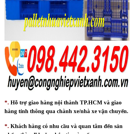
*.
Hỗ trợ giao hàng nội thành TP.HCM và giao
hàng tỉnh thông qua chành xe/nhà xe vận chuyển.
*.
Khách hàng có nhu cầu và quan tâm đến sản