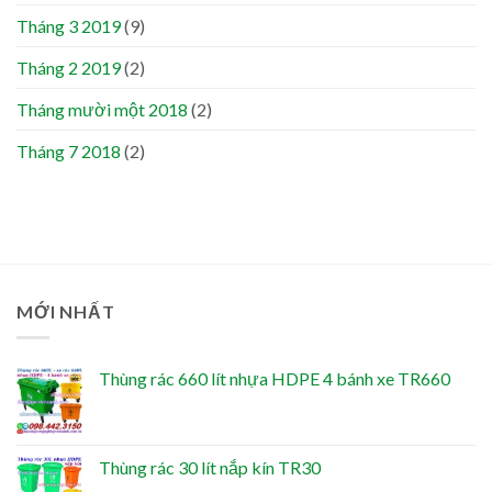
Tháng 3 2019
(9)
Tháng 2 2019
(2)
Tháng mười một 2018
(2)
Tháng 7 2018
(2)
MỚI NHẤT
Thùng rác 660 lít nhựa HDPE 4 bánh xe TR660
Thùng rác 30 lít nắp kín TR30