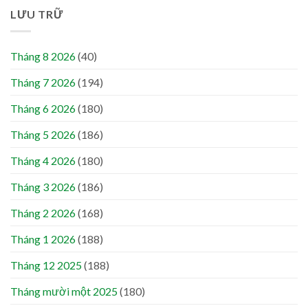
LƯU TRỮ
Tháng 8 2026
(40)
Tháng 7 2026
(194)
Tháng 6 2026
(180)
Tháng 5 2026
(186)
Tháng 4 2026
(180)
Tháng 3 2026
(186)
Tháng 2 2026
(168)
Tháng 1 2026
(188)
Tháng 12 2025
(188)
Tháng mười một 2025
(180)