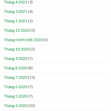
Tháng 4 2021
(3)
Tháng 3 2021
(4)
Tháng 1 2021
(2)
Tháng 12 2020
(5)
Tháng mười một 2020
(5)
Tháng 10 2020
(5)
Tháng 9 2020
(7)
Tháng 8 2020
(8)
Tháng 7 2020
(15)
Tháng 6 2020
(7)
Tháng 5 2020
(7)
Tháng 4 2020
(20)