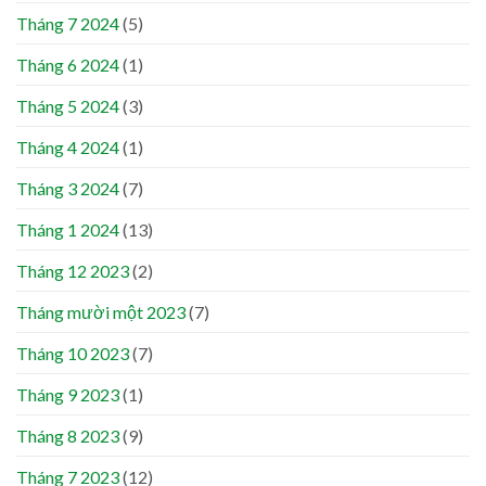
Tháng 7 2024
(5)
Tháng 6 2024
(1)
Tháng 5 2024
(3)
Tháng 4 2024
(1)
Tháng 3 2024
(7)
Tháng 1 2024
(13)
Tháng 12 2023
(2)
Tháng mười một 2023
(7)
Tháng 10 2023
(7)
Tháng 9 2023
(1)
Tháng 8 2023
(9)
Tháng 7 2023
(12)