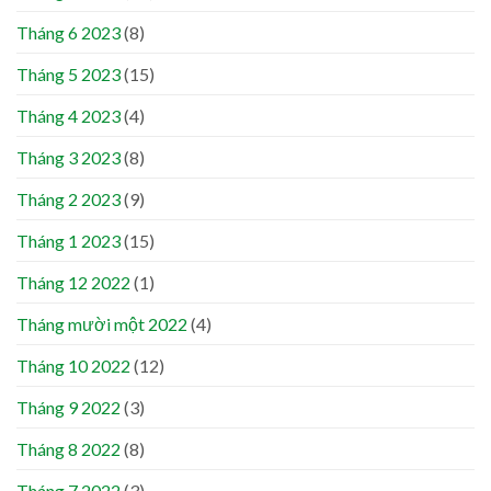
Tháng 6 2023
(8)
Tháng 5 2023
(15)
Tháng 4 2023
(4)
Tháng 3 2023
(8)
Tháng 2 2023
(9)
Tháng 1 2023
(15)
Tháng 12 2022
(1)
Tháng mười một 2022
(4)
Tháng 10 2022
(12)
Tháng 9 2022
(3)
Tháng 8 2022
(8)
Tháng 7 2022
(3)