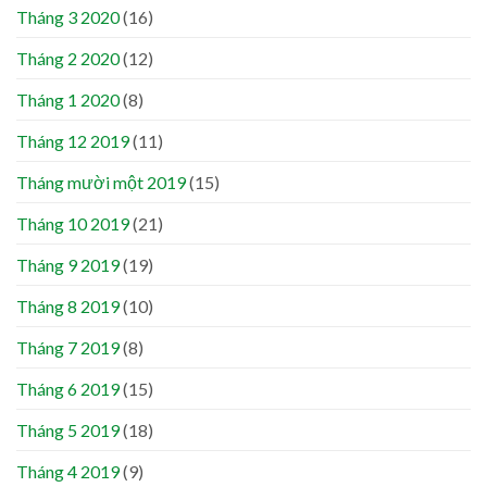
Tháng 3 2020
(16)
Tháng 2 2020
(12)
Tháng 1 2020
(8)
Tháng 12 2019
(11)
Tháng mười một 2019
(15)
Tháng 10 2019
(21)
Tháng 9 2019
(19)
Tháng 8 2019
(10)
Tháng 7 2019
(8)
Tháng 6 2019
(15)
Tháng 5 2019
(18)
Tháng 4 2019
(9)