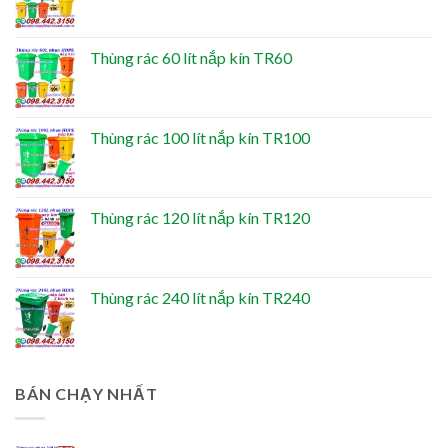
Thùng rác 60 lít nắp kín TR60
Thùng rác 100 lít nắp kín TR100
Thùng rác 120 lít nắp kín TR120
Thùng rác 240 lít nắp kín TR240
BÁN CHẠY NHẤT