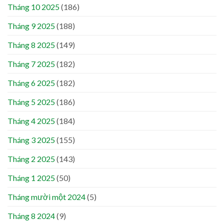
Tháng 10 2025
(186)
Tháng 9 2025
(188)
Tháng 8 2025
(149)
Tháng 7 2025
(182)
Tháng 6 2025
(182)
Tháng 5 2025
(186)
Tháng 4 2025
(184)
Tháng 3 2025
(155)
Tháng 2 2025
(143)
Tháng 1 2025
(50)
Tháng mười một 2024
(5)
Tháng 8 2024
(9)