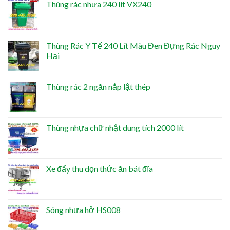
Thùng rác nhựa 240 lít VX240
Thùng Rác Y Tế 240 Lít Màu Đen Đựng Rác Nguy
Hại
Thùng rác 2 ngăn nắp lật thép
Thùng nhựa chữ nhật dung tích 2000 lít
Xe đẩy thu dọn thức ăn bát đĩa
Sóng nhựa hở HS008