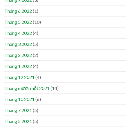
Tháng 6 2022
(1)
Tháng 5 2022
(10)
Tháng 4 2022
(4)
Tháng 3 2022
(5)
Tháng 2 2022
(2)
Tháng 1 2022
(4)
Tháng 12 2021
(4)
Tháng mười một 2021
(14)
Tháng 10 2021
(6)
Tháng 7 2021
(5)
Tháng 5 2021
(5)