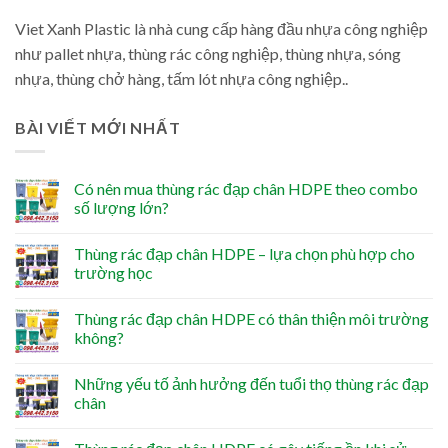
Viet Xanh Plastic là nhà cung cấp hàng đầu nhựa công nghiệp
như pallet nhựa, thùng rác công nghiệp, thùng nhựa, sóng
nhựa, thùng chở hàng, tấm lót nhựa công nghiệp..
BÀI VIẾT MỚI NHẤT
Có nên mua thùng rác đạp chân HDPE theo combo
số lượng lớn?
Thùng rác đạp chân HDPE – lựa chọn phù hợp cho
trường học
Thùng rác đạp chân HDPE có thân thiện môi trường
không?
Những yếu tố ảnh hưởng đến tuổi thọ thùng rác đạp
chân