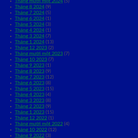
Tháng mười một 2024
(5)
Tháng 8 2024
(9)
Tháng 7 2024
(5)
Tháng 6 2024
(1)
Tháng 5 2024
(3)
Tháng 4 2024
(1)
Tháng 3 2024
(7)
Tháng 1 2024
(13)
Tháng 12 2023
(2)
Tháng mười một 2023
(7)
Tháng 10 2023
(7)
Tháng 9 2023
(1)
Tháng 8 2023
(9)
Tháng 7 2023
(12)
Tháng 6 2023
(8)
Tháng 5 2023
(15)
Tháng 4 2023
(4)
Tháng 3 2023
(8)
Tháng 2 2023
(9)
Tháng 1 2023
(15)
Tháng 12 2022
(1)
Tháng mười một 2022
(4)
Tháng 10 2022
(12)
Tháng 9 2022
(3)