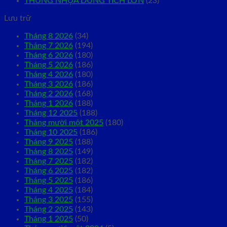
THÙNG NHỰA DUNG TÍCH LỚN
(23)
Lưu trữ
Tháng 8 2026
(34)
Tháng 7 2026
(194)
Tháng 6 2026
(180)
Tháng 5 2026
(186)
Tháng 4 2026
(180)
Tháng 3 2026
(186)
Tháng 2 2026
(168)
Tháng 1 2026
(188)
Tháng 12 2025
(188)
Tháng mười một 2025
(180)
Tháng 10 2025
(186)
Tháng 9 2025
(188)
Tháng 8 2025
(149)
Tháng 7 2025
(182)
Tháng 6 2025
(182)
Tháng 5 2025
(186)
Tháng 4 2025
(184)
Tháng 3 2025
(155)
Tháng 2 2025
(143)
Tháng 1 2025
(50)