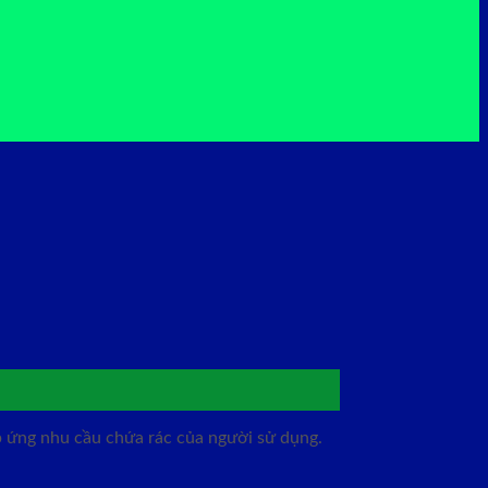
p ứng nhu cầu chứa rác của người sử dụng.