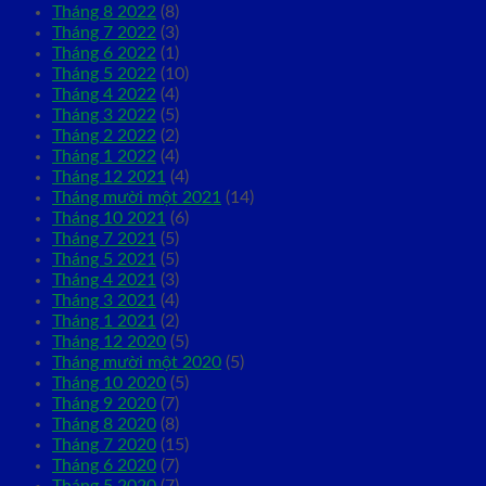
Tháng 8 2022
(8)
Tháng 7 2022
(3)
Tháng 6 2022
(1)
Tháng 5 2022
(10)
Tháng 4 2022
(4)
Tháng 3 2022
(5)
Tháng 2 2022
(2)
Tháng 1 2022
(4)
Tháng 12 2021
(4)
Tháng mười một 2021
(14)
Tháng 10 2021
(6)
Tháng 7 2021
(5)
Tháng 5 2021
(5)
Tháng 4 2021
(3)
Tháng 3 2021
(4)
Tháng 1 2021
(2)
Tháng 12 2020
(5)
Tháng mười một 2020
(5)
Tháng 10 2020
(5)
Tháng 9 2020
(7)
Tháng 8 2020
(8)
Tháng 7 2020
(15)
Tháng 6 2020
(7)