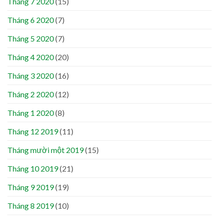
Tháng 7 2020
(15)
Tháng 6 2020
(7)
Tháng 5 2020
(7)
Tháng 4 2020
(20)
Tháng 3 2020
(16)
Tháng 2 2020
(12)
Tháng 1 2020
(8)
Tháng 12 2019
(11)
Tháng mười một 2019
(15)
Tháng 10 2019
(21)
Tháng 9 2019
(19)
Tháng 8 2019
(10)