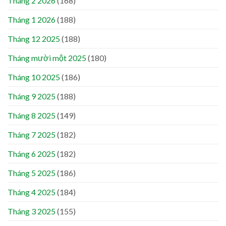
Tháng 2 2026
(168)
Tháng 1 2026
(188)
Tháng 12 2025
(188)
Tháng mười một 2025
(180)
Tháng 10 2025
(186)
Tháng 9 2025
(188)
Tháng 8 2025
(149)
Tháng 7 2025
(182)
Tháng 6 2025
(182)
Tháng 5 2025
(186)
Tháng 4 2025
(184)
Tháng 3 2025
(155)