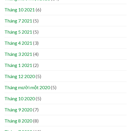
Tháng 10 2021
(6)
Tháng 7 2021
(5)
Tháng 5 2021
(5)
Tháng 4 2021
(3)
Tháng 3 2021
(4)
Tháng 1 2021
(2)
Tháng 12 2020
(5)
Tháng mười một 2020
(5)
Tháng 10 2020
(5)
Tháng 9 2020
(7)
Tháng 8 2020
(8)