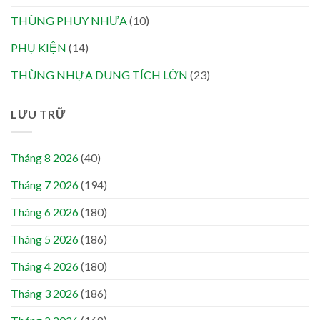
THÙNG PHUY NHỰA
(10)
PHỤ KIỆN
(14)
THÙNG NHỰA DUNG TÍCH LỚN
(23)
LƯU TRỮ
Tháng 8 2026
(40)
Tháng 7 2026
(194)
Tháng 6 2026
(180)
Tháng 5 2026
(186)
Tháng 4 2026
(180)
Tháng 3 2026
(186)