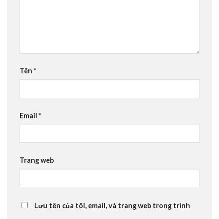
Tên
*
Email
*
Trang web
Lưu tên của tôi, email, và trang web trong trình