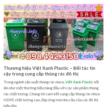
Thương hiệu Việt Xanh Plastic – Đối tác tin
cậy trong cung cấp thùng rác đô thị
Trong ngành sản xuất thùng rác nhựa,
Việt Xanh Plastic
nổi
lên như một thương hiệu hàng đầu với các sản phẩm thùng
rác chất lượng. Chúng tôi cam kết cung cấp thùng rác nhựa
HDPE chất lượng cao, đáp ứng mọi nhu cầu của các đô thị
hiện đại.