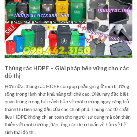
Thùng rác HDPE – Giải pháp bền vững cho các
đô thị
Hơn nữa, thùng rác HDPE còn góp phần gìn giữ môi trường
sống trong lành nhờ khả năng tái chế cao. Điều này đặc biệt
quan trọng trong bối cảnh bảo vệ môi trường ngày càng trở
thành ưu tiên hàng đầu của các chính phủ. Thùng rác từ chất
liệu HDPE không chỉ an toàn cho người sử dụng mà còn thân
thiện với môi trường, đáp ứng các tiêu chuẩn về bảo vệ hệ
sinh thái đô thị.