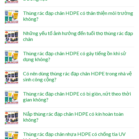
Thùng rác đạp chân HDPE có thân thiện môi trường
không?
Những yếu tố ảnh hưởng đến tuổi thọ thùng rác đạp
chân
Thùng rác đạp chân HDPE có gây tiếng ồn khi sử
dụng không?
Có nên dùng thùng rác đạp chân HDPE trong nhà vệ
sinh công cộng?
Thùng rác đạp chân HDPE có bị giòn, nứt theo thời
gian không?
Nắp thùng rác đạp chân HDPE có kín hoàn toàn
không?
Thùng rác đạp chân nhựa HDPE có chống tia UV