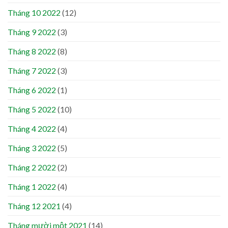
Tháng 10 2022
(12)
Tháng 9 2022
(3)
Tháng 8 2022
(8)
Tháng 7 2022
(3)
Tháng 6 2022
(1)
Tháng 5 2022
(10)
Tháng 4 2022
(4)
Tháng 3 2022
(5)
Tháng 2 2022
(2)
Tháng 1 2022
(4)
Tháng 12 2021
(4)
Tháng mười một 2021
(14)