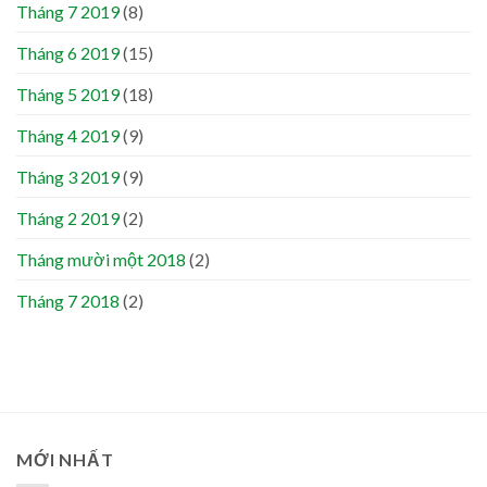
Tháng 7 2019
(8)
Tháng 6 2019
(15)
Tháng 5 2019
(18)
Tháng 4 2019
(9)
Tháng 3 2019
(9)
Tháng 2 2019
(2)
Tháng mười một 2018
(2)
Tháng 7 2018
(2)
MỚI NHẤT