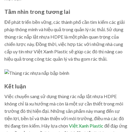
Tầm nhìn trong tương lai
Để phát triển bền vững, các thành phố cần tìm kiếm các giải
pháp thông minh và hiệu quả trong quản lý rác thải. Sử dụng
thùng rác nắp lật nhựa HDPE là một phần quan trọng của
chiến lược này. Đồng thời, việc hợp tác với những nhà cung
cấp uy tín như Việt Xanh Plastic sẽ giúp các đô thị nâng cao
hiệu quả trong công tác quản lý và thu gom rác thải.
Kết luận
Việc chuyển sang sử dụng thùng rác nắp lật nhựa HDPE
không chỉ là xu hướng mà còn là một sự cần thiết trong môi
trường đô thị hiện đại. Những sản phẩm này mang đến sự
tiện lợi, bền bỉ và thân thiện với môi trường, điều mà các đô
thị đang tìm kiếm. Hãy lựa chọn
Việt Xanh Plastic
để đáp ứng