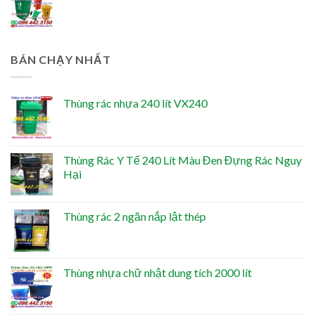
BÁN CHẠY NHẤT
Thùng rác nhựa 240 lít VX240
Thùng Rác Y Tế 240 Lít Màu Đen Đựng Rác Nguy
Hại
Thùng rác 2 ngăn nắp lật thép
Thùng nhựa chữ nhật dung tích 2000 lít