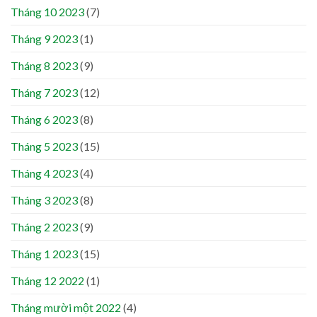
Tháng 10 2023
(7)
Tháng 9 2023
(1)
Tháng 8 2023
(9)
Tháng 7 2023
(12)
Tháng 6 2023
(8)
Tháng 5 2023
(15)
Tháng 4 2023
(4)
Tháng 3 2023
(8)
Tháng 2 2023
(9)
Tháng 1 2023
(15)
Tháng 12 2022
(1)
Tháng mười một 2022
(4)