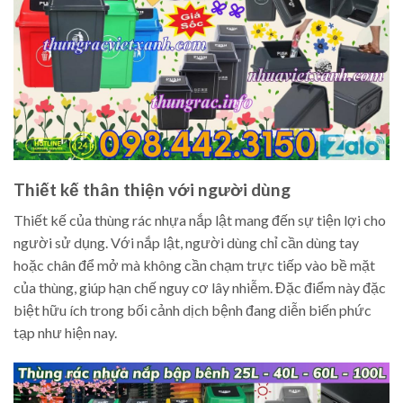
Thiết kế thân thiện với người dùng
Thiết kế của thùng rác nhựa nắp lật mang đến sự tiện lợi cho
người sử dụng. Với nắp lật, người dùng chỉ cần dùng tay
hoặc chân để mở mà không cần chạm trực tiếp vào bề mặt
của thùng, giúp hạn chế nguy cơ lây nhiễm. Đặc điểm này đặc
biệt hữu ích trong bối cảnh dịch bệnh đang diễn biến phức
tạp như hiện nay.