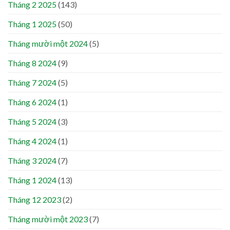
Tháng 2 2025
(143)
Tháng 1 2025
(50)
Tháng mười một 2024
(5)
Tháng 8 2024
(9)
Tháng 7 2024
(5)
Tháng 6 2024
(1)
Tháng 5 2024
(3)
Tháng 4 2024
(1)
Tháng 3 2024
(7)
Tháng 1 2024
(13)
Tháng 12 2023
(2)
Tháng mười một 2023
(7)