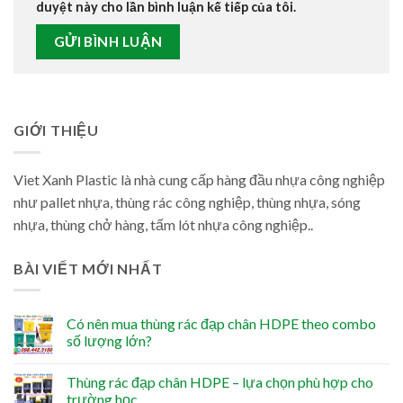
duyệt này cho lần bình luận kế tiếp của tôi.
GIỚI THIỆU
Viet Xanh Plastic là nhà cung cấp hàng đầu nhựa công nghiệp
như pallet nhựa, thùng rác công nghiệp, thùng nhựa, sóng
nhựa, thùng chở hàng, tấm lót nhựa công nghiệp..
BÀI VIẾT MỚI NHẤT
Có nên mua thùng rác đạp chân HDPE theo combo
số lượng lớn?
Thùng rác đạp chân HDPE – lựa chọn phù hợp cho
trường học