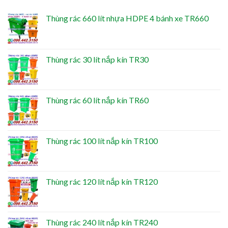
Thùng rác 660 lít nhựa HDPE 4 bánh xe TR660
Thùng rác 30 lít nắp kín TR30
Thùng rác 60 lít nắp kín TR60
Thùng rác 100 lít nắp kín TR100
Thùng rác 120 lít nắp kín TR120
Thùng rác 240 lít nắp kín TR240