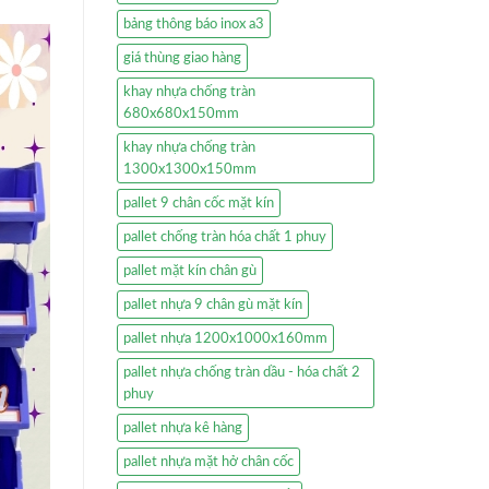
bảng thông báo inox a3
giá thùng giao hàng
khay nhựa chống tràn
680x680x150mm
khay nhựa chống tràn
1300x1300x150mm
pallet 9 chân cốc mặt kín
pallet chống tràn hóa chất 1 phuy
pallet mặt kín chân gù
pallet nhựa 9 chân gù mặt kín
pallet nhựa 1200x1000x160mm
pallet nhựa chống tràn dầu - hóa chất 2
phuy
pallet nhựa kê hàng
pallet nhựa mặt hở chân cốc