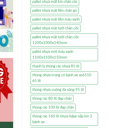
pallet nhựa mặt kín chân cốc
pallet nhựa mặt liền chân gù
pallet nhựa mặt liền màu xanh
pallet nhựa mặt lưới chân cốc
pallet nhựa mặt lưới chân cốc
1200x1000x140mm
pallet nhựa mới màu xanh
1100x1100x150mm
thanh lý thùng rác nhựa 85 lít
thùng nhựa trong có bánh xe as6550
65 lít
thùng nhựa vuông đa năng 95 lít
thùng rác 80 lít đạp chân
thùng rác 100 lít đạp chân
thùng rác 160 lít nhựa hdpe nắp kín 2
bánh xe