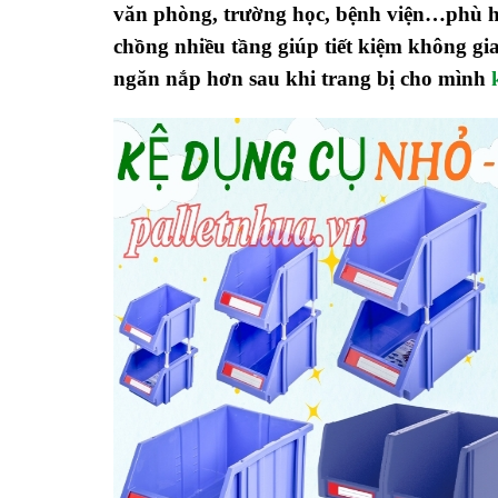
văn phòng, trường học, bệnh viện…phù hợp
chồng nhiều tầng giúp tiết kiệm không gia
ngăn nắp hơn sau khi trang bị cho mình