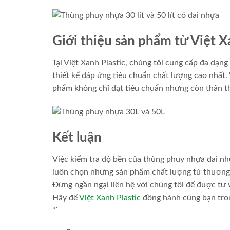
Giới thiệu sản phẩm từ Việt X
Tại Việt Xanh Plastic, chúng tôi cung cấp đa dạng
thiết kế đáp ứng tiêu chuẩn chất lượng cao nhất.
phẩm không chỉ đạt tiêu chuẩn nhưng còn thân th
Kết luận
Việc kiểm tra độ bền của thùng phuy nhựa đai nhự
luôn chọn những sản phẩm chất lượng từ thương h
Đừng ngần ngại liên hệ với chúng tôi để được tư
Hãy để
Việt Xanh Plastic
đồng hành cùng bạn tron
“`