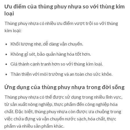
Ưu điểm của thùng phuy nhựa so với thùng kim
loại
Thùng phuy nhựa có nhiều ưu điểm vượt trội so với thùng
kim loại:
Khối lượng nhẹ, dễ dàng vận chuyển.
Không gỉ sét, bảo quản hàng hóa tốt hơn.
Giá thành cạnh tranh hơn so với thùng kim loại.
Thân thiện với môi trường và an toàn cho sức khỏe.
Ứng dụng của thùng phuy nhựa trong đời sống
Thùng phuy nhựa có thể được sử dụng trong nhiều lĩnh vực,
từ sản xuất nông nghiệp, thực phẩm đến công nghiệp hóa
chất. Đặc biệt, thùng phuy nhựa còn được ưa chuộng trong
việc chứa đựng và vận chuyển nước sạch, hóa chất, thực
phẩm và nhiều sản phẩm khác.