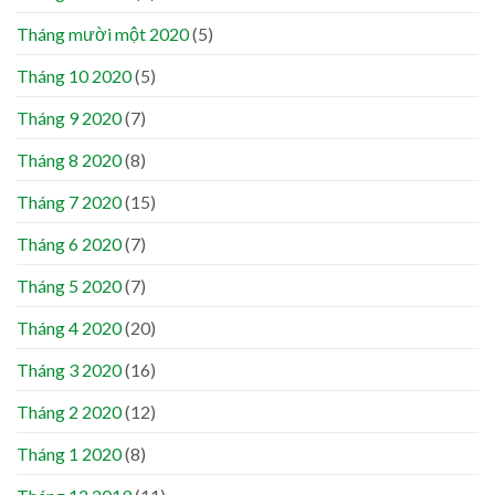
Tháng mười một 2020
(5)
Tháng 10 2020
(5)
Tháng 9 2020
(7)
Tháng 8 2020
(8)
Tháng 7 2020
(15)
Tháng 6 2020
(7)
Tháng 5 2020
(7)
Tháng 4 2020
(20)
Tháng 3 2020
(16)
Tháng 2 2020
(12)
Tháng 1 2020
(8)