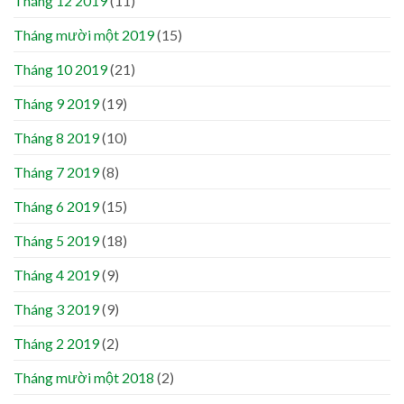
Tháng 12 2019
(11)
Tháng mười một 2019
(15)
Tháng 10 2019
(21)
Tháng 9 2019
(19)
Tháng 8 2019
(10)
Tháng 7 2019
(8)
Tháng 6 2019
(15)
Tháng 5 2019
(18)
Tháng 4 2019
(9)
Tháng 3 2019
(9)
Tháng 2 2019
(2)
Tháng mười một 2018
(2)