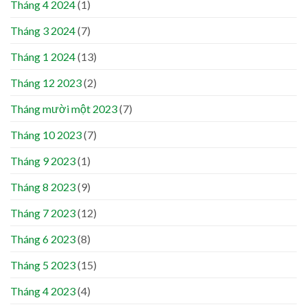
Tháng 4 2024
(1)
Tháng 3 2024
(7)
Tháng 1 2024
(13)
Tháng 12 2023
(2)
Tháng mười một 2023
(7)
Tháng 10 2023
(7)
Tháng 9 2023
(1)
Tháng 8 2023
(9)
Tháng 7 2023
(12)
Tháng 6 2023
(8)
Tháng 5 2023
(15)
Tháng 4 2023
(4)