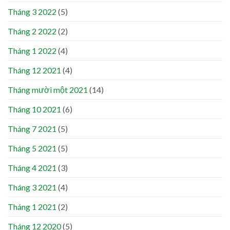
Tháng 3 2022
(5)
Tháng 2 2022
(2)
Tháng 1 2022
(4)
Tháng 12 2021
(4)
Tháng mười một 2021
(14)
Tháng 10 2021
(6)
Tháng 7 2021
(5)
Tháng 5 2021
(5)
Tháng 4 2021
(3)
Tháng 3 2021
(4)
Tháng 1 2021
(2)
Tháng 12 2020
(5)