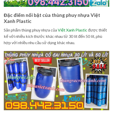
Đặc điểm nổi bật của thùng phuy nhựa Việt
Xanh Plastic
Sản phẩm thùng phuy nhựa của
Việt Xanh Plastic
được thiết
kế với nhiều kích thước khác nhau từ 30 lít đến 50 lít, phù
hợp với nhiều nhu cầu sử dụng khác nhau.