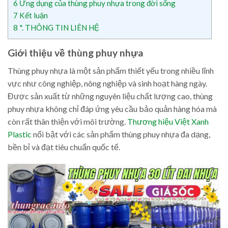
6
Ứng dụng của thùng phuy nhựa trong đời sống
7
Kết luận
8
*. THÔNG TIN LIÊN HỆ
Giới thiệu về thùng phuy nhựa
Thùng phuy nhựa là một sản phẩm thiết yếu trong nhiều lĩnh
vực như công nghiệp, nông nghiệp và sinh hoạt hàng ngày.
Được sản xuất từ những nguyên liệu chất lượng cao, thùng
phuy nhựa không chỉ đáp ứng yêu cầu bảo quản hàng hóa mà
còn rất thân thiện với môi trường.
Thương hiệu Việt Xanh
Plastic
nổi bật với các sản phẩm thùng phuy nhựa đa dạng,
bền bỉ và đạt tiêu chuẩn quốc tế.