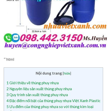
“`html
Nội dung trang
[
hide
]
1
Giới thiệu về thùng phuy nhựa
2
Nguyên liệu sản xuất thùng phuy nhựa
3
Quy trình sản xuất thùng phuy nhựa
4
Đặc điểm nổi bật của thùng phuy nhựa Việt Xanh Plastic
5
Ưu điểm của thùng phuy nhựa so với thùng kim loại