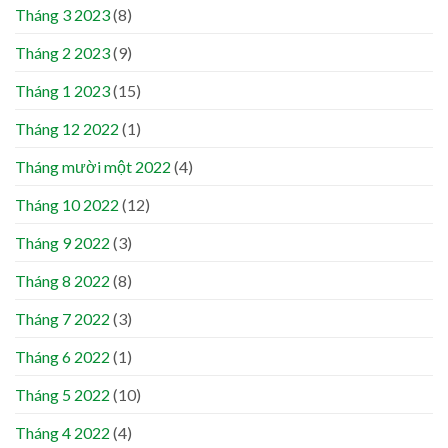
Tháng 3 2023
(8)
Tháng 2 2023
(9)
Tháng 1 2023
(15)
Tháng 12 2022
(1)
Tháng mười một 2022
(4)
Tháng 10 2022
(12)
Tháng 9 2022
(3)
Tháng 8 2022
(8)
Tháng 7 2022
(3)
Tháng 6 2022
(1)
Tháng 5 2022
(10)
Tháng 4 2022
(4)