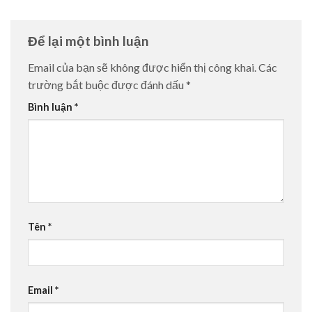
Để lại một bình luận
Email của bạn sẽ không được hiển thị công khai.
Các
trường bắt buộc được đánh dấu
*
Bình luận
*
Tên
*
Email
*