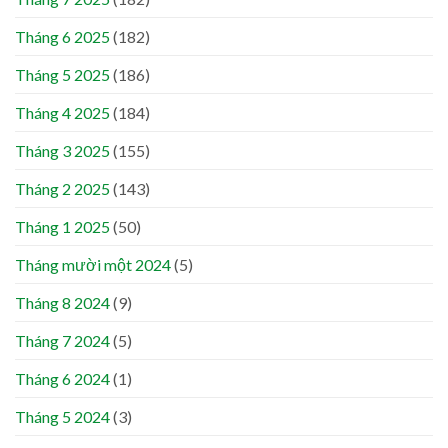
Tháng 6 2025
(182)
Tháng 5 2025
(186)
Tháng 4 2025
(184)
Tháng 3 2025
(155)
Tháng 2 2025
(143)
Tháng 1 2025
(50)
Tháng mười một 2024
(5)
Tháng 8 2024
(9)
Tháng 7 2024
(5)
Tháng 6 2024
(1)
Tháng 5 2024
(3)