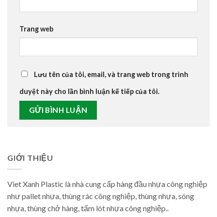
Trang web
Lưu tên của tôi, email, và trang web trong trình
duyệt này cho lần bình luận kế tiếp của tôi.
GIỚI THIỆU
Viet Xanh Plastic là nhà cung cấp hàng đầu nhựa công nghiệp
như pallet nhựa, thùng rác công nghiệp, thùng nhựa, sóng
nhựa, thùng chở hàng, tấm lót nhựa công nghiệp..