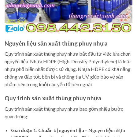
Nguyên liệu sản xuất thùng phuy nhựa
Quy trình sản xuất thùng phuy nhựa bắt đầu từ việc lựa chọn
nguyên liệu. Nhựa HDPE (High-Density Polyethylene) là loại
nhựa phổ biến nhất được sử dụng. Nhựa HDPE có khả năng
chống va đập tốt, bền bỉ và chống tia UV, giúp bảo vệ sản
phẩm bên trong khỏi các yếu tố bên ngoài.
Quy trình sản xuất thùng phuy nhựa
Quy trình sản xuất thùng phuy nhựa bao gồm nhiều bước
quan trọng:
Giai đoạn 1: Chuẩn bị nguyên liệu
– Nguyên liệu nhựa