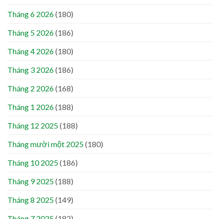
Tháng 6 2026
(180)
Tháng 5 2026
(186)
Tháng 4 2026
(180)
Tháng 3 2026
(186)
Tháng 2 2026
(168)
Tháng 1 2026
(188)
Tháng 12 2025
(188)
Tháng mười một 2025
(180)
Tháng 10 2025
(186)
Tháng 9 2025
(188)
Tháng 8 2025
(149)
Tháng 7 2025
(182)