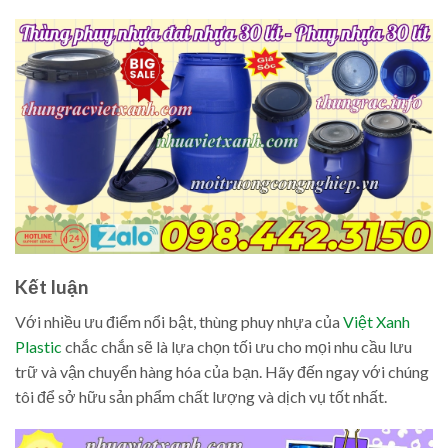
Kết luận
Với nhiều ưu điểm nổi bật, thùng phuy nhựa của
Việt Xanh
Plastic
chắc chắn sẽ là lựa chọn tối ưu cho mọi nhu cầu lưu
trữ và vận chuyển hàng hóa của bạn. Hãy đến ngay với chúng
tôi để sở hữu sản phẩm chất lượng và dịch vụ tốt nhất.