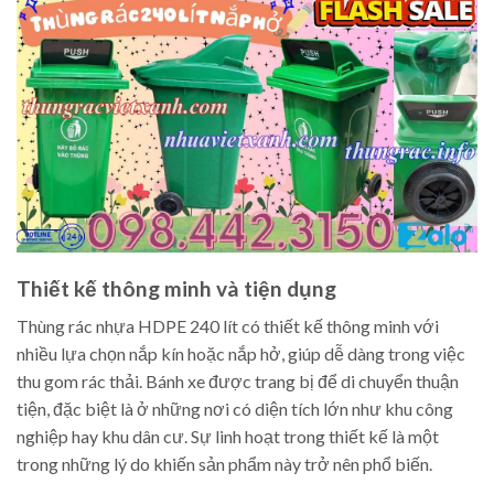
Thiết kế thông minh và tiện dụng
Thùng rác nhựa HDPE 240 lít có thiết kế thông minh với
nhiều lựa chọn nắp kín hoặc nắp hở, giúp dễ dàng trong việc
thu gom rác thải. Bánh xe được trang bị để di chuyển thuận
tiện, đặc biệt là ở những nơi có diện tích lớn như khu công
nghiệp hay khu dân cư. Sự linh hoạt trong thiết kế là một
trong những lý do khiến sản phẩm này trở nên phổ biến.