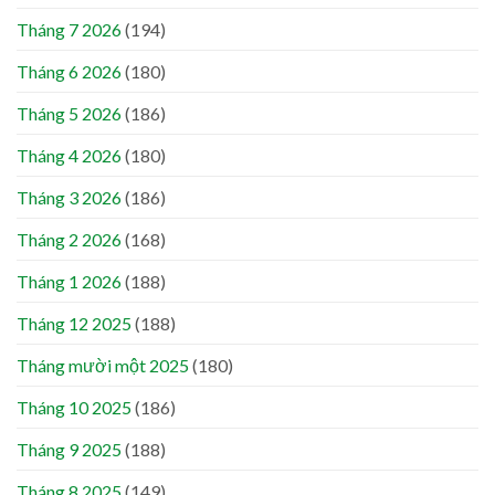
Tháng 7 2026
(194)
Tháng 6 2026
(180)
Tháng 5 2026
(186)
Tháng 4 2026
(180)
Tháng 3 2026
(186)
Tháng 2 2026
(168)
Tháng 1 2026
(188)
Tháng 12 2025
(188)
Tháng mười một 2025
(180)
Tháng 10 2025
(186)
Tháng 9 2025
(188)
Tháng 8 2025
(149)