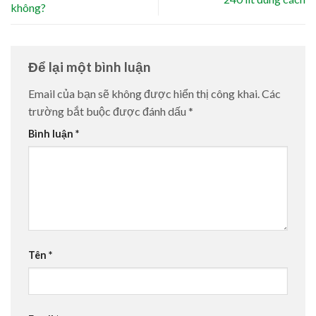
không?
Để lại một bình luận
Email của bạn sẽ không được hiển thị công khai.
Các
trường bắt buộc được đánh dấu
*
Bình luận
*
Tên
*