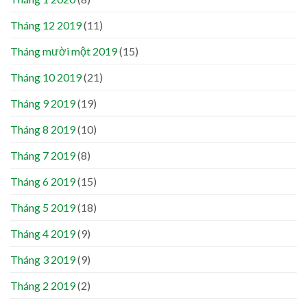
Tháng 12 2019
(11)
Tháng mười một 2019
(15)
Tháng 10 2019
(21)
Tháng 9 2019
(19)
Tháng 8 2019
(10)
Tháng 7 2019
(8)
Tháng 6 2019
(15)
Tháng 5 2019
(18)
Tháng 4 2019
(9)
Tháng 3 2019
(9)
Tháng 2 2019
(2)