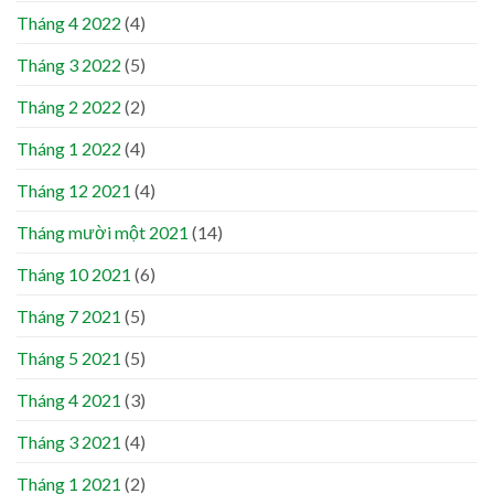
Tháng 4 2022
(4)
Tháng 3 2022
(5)
Tháng 2 2022
(2)
Tháng 1 2022
(4)
Tháng 12 2021
(4)
Tháng mười một 2021
(14)
Tháng 10 2021
(6)
Tháng 7 2021
(5)
Tháng 5 2021
(5)
Tháng 4 2021
(3)
Tháng 3 2021
(4)
Tháng 1 2021
(2)