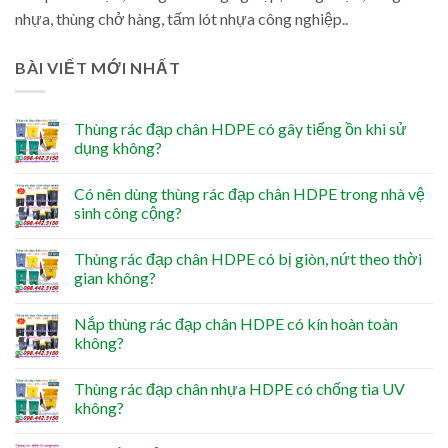
nhựa, thùng chở hàng, tấm lót nhựa công nghiệp..
BÀI VIẾT MỚI NHẤT
Thùng rác đạp chân HDPE có gây tiếng ồn khi sử
dụng không?
Có nên dùng thùng rác đạp chân HDPE trong nhà vệ
sinh công cộng?
Thùng rác đạp chân HDPE có bị giòn, nứt theo thời
gian không?
Nắp thùng rác đạp chân HDPE có kín hoàn toàn
không?
Thùng rác đạp chân nhựa HDPE có chống tia UV
không?