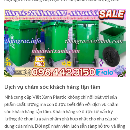
Dịch vụ chăm sóc khách hàng tận tâm
Nhà cung cấp Việt Xanh Plastic không chỉ nổi bật với sản
phẩm chất lượng mà còn được biết đến với dịch vụ chăm
sóc khách hàng tận tâm. Khách hàng sẽ được tư vấn kỹ
lưỡng để chọn lựa sản phẩm phù hợp nhất cho nhu cầu sử
dụng của mình. Đội ngũ nhân viên luôn sẵn sàng hỗ trợ và lắng