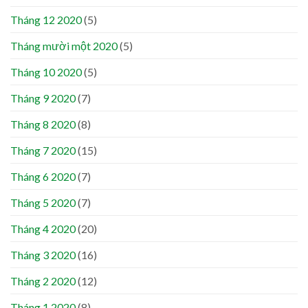
Tháng 12 2020
(5)
Tháng mười một 2020
(5)
Tháng 10 2020
(5)
Tháng 9 2020
(7)
Tháng 8 2020
(8)
Tháng 7 2020
(15)
Tháng 6 2020
(7)
Tháng 5 2020
(7)
Tháng 4 2020
(20)
Tháng 3 2020
(16)
Tháng 2 2020
(12)
Tháng 1 2020
(8)