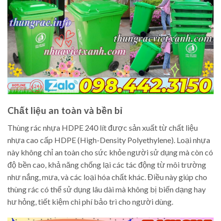
Chất liệu an toàn và bền bỉ
Thùng rác nhựa HDPE 240 lít được sản xuất từ chất liệu
nhựa cao cấp HDPE (High-Density Polyethylene). Loại nhựa
này không chỉ an toàn cho sức khỏe người sử dụng mà còn có
độ bền cao, khả năng chống lại các tác động từ môi trường
như nắng, mưa, và các loại hóa chất khác. Điều này giúp cho
thùng rác có thể sử dụng lâu dài mà không bị biến dạng hay
hư hỏng, tiết kiệm chi phí bảo trì cho người dùng.