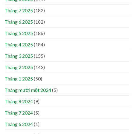
Tháng 7 2025
(182)
Tháng 6 2025
(182)
Tháng 5 2025
(186)
Tháng 4 2025
(184)
Tháng 3 2025
(155)
Tháng 2 2025
(143)
Tháng 1 2025
(50)
Tháng mười một 2024
(5)
Tháng 8 2024
(9)
Tháng 7 2024
(5)
Tháng 6 2024
(1)