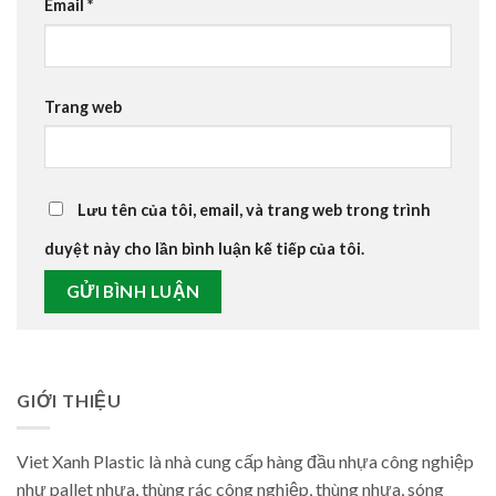
Email
*
Trang web
Lưu tên của tôi, email, và trang web trong trình
duyệt này cho lần bình luận kế tiếp của tôi.
GIỚI THIỆU
Viet Xanh Plastic là nhà cung cấp hàng đầu nhựa công nghiệp
như pallet nhựa, thùng rác công nghiệp, thùng nhựa, sóng