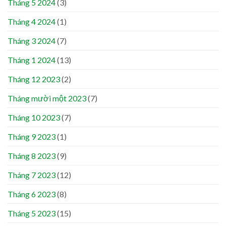
Tháng 5 2024
(3)
Tháng 4 2024
(1)
Tháng 3 2024
(7)
Tháng 1 2024
(13)
Tháng 12 2023
(2)
Tháng mười một 2023
(7)
Tháng 10 2023
(7)
Tháng 9 2023
(1)
Tháng 8 2023
(9)
Tháng 7 2023
(12)
Tháng 6 2023
(8)
Tháng 5 2023
(15)