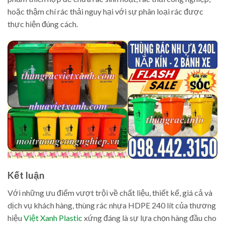
hoặc thậm chí rác thải nguy hại với sự phân loại rác được
thực hiện đúng cách.
Kết luận
Với những ưu điểm vượt trội về chất liệu, thiết kế, giá cả và
dịch vụ khách hàng, thùng rác nhựa HDPE 240 lít của thương
hiệu
Việt Xanh Plastic
xứng đáng là sự lựa chọn hàng đầu cho