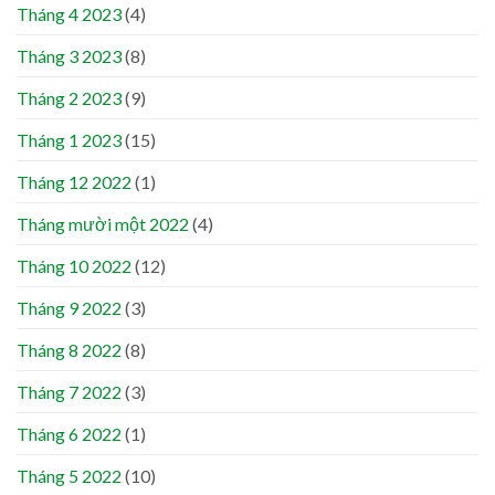
Tháng 4 2023
(4)
Tháng 3 2023
(8)
Tháng 2 2023
(9)
Tháng 1 2023
(15)
Tháng 12 2022
(1)
Tháng mười một 2022
(4)
Tháng 10 2022
(12)
Tháng 9 2022
(3)
Tháng 8 2022
(8)
Tháng 7 2022
(3)
Tháng 6 2022
(1)
Tháng 5 2022
(10)