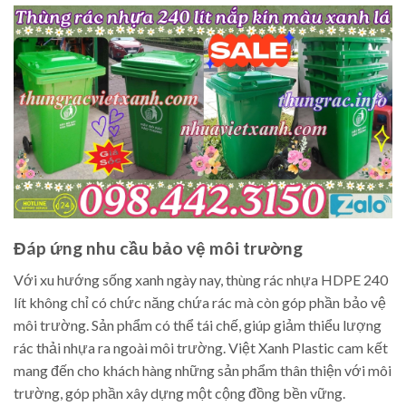
Đáp ứng nhu cầu bảo vệ môi trường
Với xu hướng sống xanh ngày nay, thùng rác nhựa HDPE 240
lít không chỉ có chức năng chứa rác mà còn góp phần bảo vệ
môi trường. Sản phẩm có thể tái chế, giúp giảm thiểu lượng
rác thải nhựa ra ngoài môi trường. Việt Xanh Plastic cam kết
mang đến cho khách hàng những sản phẩm thân thiện với môi
trường, góp phần xây dựng một cộng đồng bền vững.