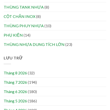
THÙNG TANK NHỰA
(8)
CỘT CHẮN INOX
(8)
THÙNG PHUY NHỰA
(10)
PHỤ KIỆN
(14)
THÙNG NHỰA DUNG TÍCH LỚN
(23)
LƯU TRỮ
Tháng 8 2026
(32)
Tháng 7 2026
(194)
Tháng 6 2026
(180)
Tháng 5 2026
(186)