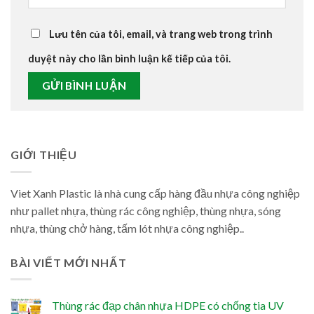
Lưu tên của tôi, email, và trang web trong trình
duyệt này cho lần bình luận kế tiếp của tôi.
GIỚI THIỆU
Viet Xanh Plastic là nhà cung cấp hàng đầu nhựa công nghiệp
như pallet nhựa, thùng rác công nghiệp, thùng nhựa, sóng
nhựa, thùng chở hàng, tấm lót nhựa công nghiệp..
BÀI VIẾT MỚI NHẤT
Thùng rác đạp chân nhựa HDPE có chống tia UV