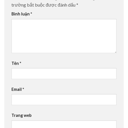
trường bắt buộc được đánh dấu
*
Bình luận
*
Tên
*
Email
*
Trang web