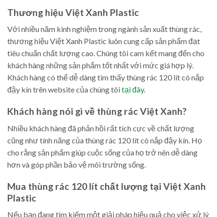
Thương hiệu Việt Xanh Plastic
Với nhiều năm kinh nghiệm trong ngành sản xuất thùng rác,
thương hiệu Việt Xanh Plastic luôn cung cấp sản phẩm đạt
tiêu chuẩn chất lượng cao. Chúng tôi cam kết mang đến cho
khách hàng những sản phẩm tốt nhất với mức giá hợp lý.
Khách hàng có thể dễ dàng tìm thấy thùng rác 120 lít có nắp
đậy kín trên website của chúng tôi
tại đây
.
Khách hàng nói gì về thùng rác Việt Xanh?
Nhiều khách hàng đã phản hồi rất tích cực về chất lượng
cũng như tính năng của thùng rác 120 lít có nắp đậy kín. Họ
cho rằng sản phẩm giúp cuộc sống của họ trở nên dễ dàng
hơn và góp phần bảo vệ môi trường sống.
Mua thùng rác 120 lít chất lượng tại Việt Xanh
Plastic
Nếu bạn đang tìm kiếm một giải pháp hiệu quả cho việc xử lý