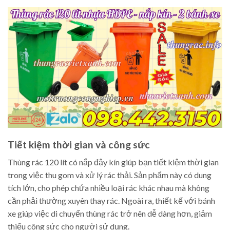
Tiết kiệm thời gian và công sức
Thùng rác 120 lít có nắp đậy kín giúp bạn tiết kiệm thời gian
trong việc thu gom và xử lý rác thải. Sản phẩm này có dung
tích lớn, cho phép chứa nhiều loại rác khác nhau mà không
cần phải thường xuyên thay rác. Ngoài ra, thiết kế với bánh
xe giúp việc di chuyển thùng rác trở nên dễ dàng hơn, giảm
thiểu công sức cho người sử dụng.