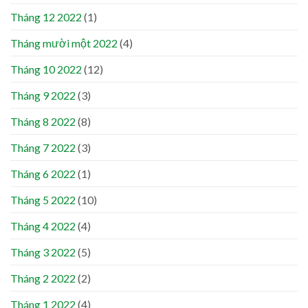
Tháng 12 2022
(1)
Tháng mười một 2022
(4)
Tháng 10 2022
(12)
Tháng 9 2022
(3)
Tháng 8 2022
(8)
Tháng 7 2022
(3)
Tháng 6 2022
(1)
Tháng 5 2022
(10)
Tháng 4 2022
(4)
Tháng 3 2022
(5)
Tháng 2 2022
(2)
Tháng 1 2022
(4)