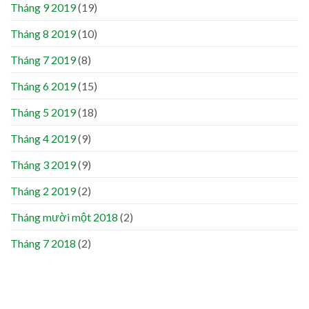
Tháng 9 2019
(19)
Tháng 8 2019
(10)
Tháng 7 2019
(8)
Tháng 6 2019
(15)
Tháng 5 2019
(18)
Tháng 4 2019
(9)
Tháng 3 2019
(9)
Tháng 2 2019
(2)
Tháng mười một 2018
(2)
Tháng 7 2018
(2)