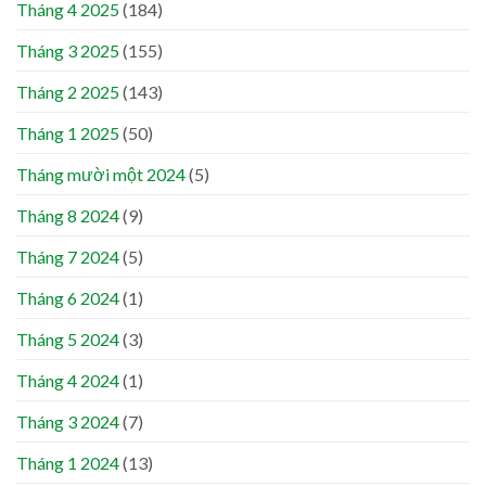
Tháng 4 2025
(184)
Tháng 3 2025
(155)
Tháng 2 2025
(143)
Tháng 1 2025
(50)
Tháng mười một 2024
(5)
Tháng 8 2024
(9)
Tháng 7 2024
(5)
Tháng 6 2024
(1)
Tháng 5 2024
(3)
Tháng 4 2024
(1)
Tháng 3 2024
(7)
Tháng 1 2024
(13)