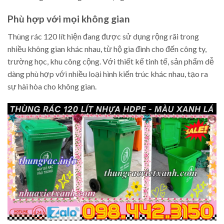
Phù hợp với mọi không gian
Thùng rác 120 lít hiện đang được sử dụng rộng rãi trong
nhiều không gian khác nhau, từ hộ gia đình cho đến công ty,
trường học, khu công cộng. Với thiết kế tinh tế, sản phẩm dễ
dàng phù hợp với nhiều loại hình kiến trúc khác nhau, tạo ra
sự hài hòa cho không gian.