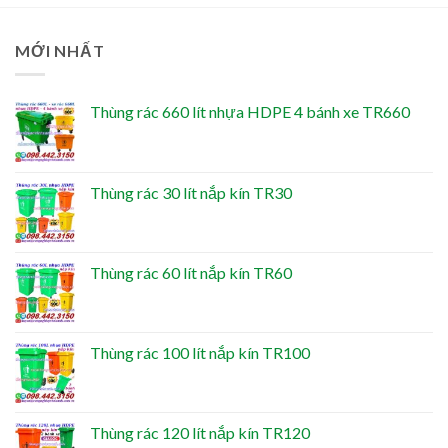
MỚI NHẤT
Thùng rác 660 lít nhựa HDPE 4 bánh xe TR660
Thùng rác 30 lít nắp kín TR30
Thùng rác 60 lít nắp kín TR60
Thùng rác 100 lít nắp kín TR100
Thùng rác 120 lít nắp kín TR120