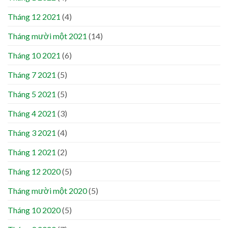
Tháng 12 2021
(4)
Tháng mười một 2021
(14)
Tháng 10 2021
(6)
Tháng 7 2021
(5)
Tháng 5 2021
(5)
Tháng 4 2021
(3)
Tháng 3 2021
(4)
Tháng 1 2021
(2)
Tháng 12 2020
(5)
Tháng mười một 2020
(5)
Tháng 10 2020
(5)