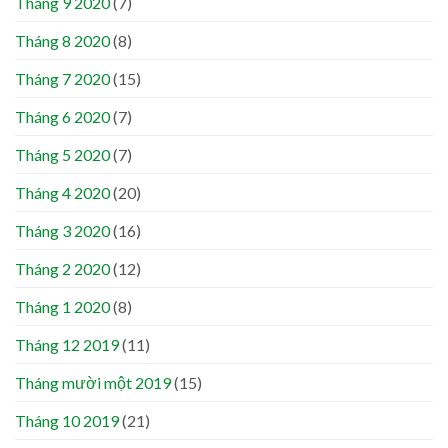
Tháng 9 2020
(7)
Tháng 8 2020
(8)
Tháng 7 2020
(15)
Tháng 6 2020
(7)
Tháng 5 2020
(7)
Tháng 4 2020
(20)
Tháng 3 2020
(16)
Tháng 2 2020
(12)
Tháng 1 2020
(8)
Tháng 12 2019
(11)
Tháng mười một 2019
(15)
Tháng 10 2019
(21)