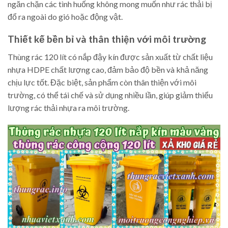
ngăn chặn các tình huống không mong muốn như rác thải bị
đổ ra ngoài do gió hoặc động vật.
Thiết kế bền bỉ và thân thiện với môi trường
Thùng rác 120 lít có nắp đậy kín được sản xuất từ chất liệu
nhựa HDPE chất lượng cao, đảm bảo độ bền và khả năng
chịu lực tốt. Đặc biệt, sản phẩm còn thân thiện với môi
trường, có thể tái chế và sử dụng nhiều lần, giúp giảm thiểu
lượng rác thải nhựa ra môi trường.