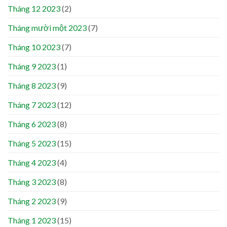
Tháng 12 2023
(2)
Tháng mười một 2023
(7)
Tháng 10 2023
(7)
Tháng 9 2023
(1)
Tháng 8 2023
(9)
Tháng 7 2023
(12)
Tháng 6 2023
(8)
Tháng 5 2023
(15)
Tháng 4 2023
(4)
Tháng 3 2023
(8)
Tháng 2 2023
(9)
Tháng 1 2023
(15)