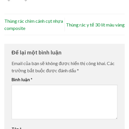
Thùng rác chim cánh cụt nhựa
Thùng rác y tế 30 lít màu vàng
composite
Để lại một bình luận
Email của bạn sẽ không được hiển thị công khai.
Các
trường bắt buộc được đánh dấu
*
Bình luận
*