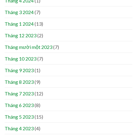
Tháng 4 2024
(1)
Tháng 3 2024
(7)
Tháng 1 2024
(13)
Tháng 12 2023
(2)
Tháng mười một 2023
(7)
Tháng 10 2023
(7)
Tháng 9 2023
(1)
Tháng 8 2023
(9)
Tháng 7 2023
(12)
Tháng 6 2023
(8)
Tháng 5 2023
(15)
Tháng 4 2023
(4)