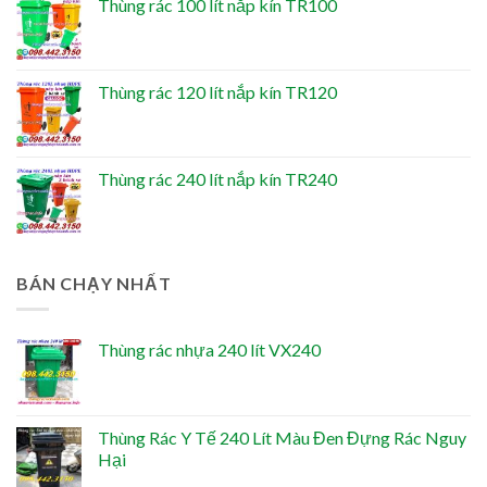
Thùng rác 100 lít nắp kín TR100
Thùng rác 120 lít nắp kín TR120
Thùng rác 240 lít nắp kín TR240
BÁN CHẠY NHẤT
Thùng rác nhựa 240 lít VX240
Thùng Rác Y Tế 240 Lít Màu Đen Đựng Rác Nguy
Hại