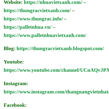
Website:
https://nhuavietxanh.com/
–
https://thungracvietxanh.com/
–
https://www.thungrac.info/
–
https://palletnhua.vn/
–
https://www.palletnhuavietxanh.com/
Blog:
https://thungracvietxanh.blogspot.com/
Youtube:
https://www.youtube.com/channel/UCnAQv
Instagram:
https://www.instagram.com/thangnangvietnhat
Facebook: