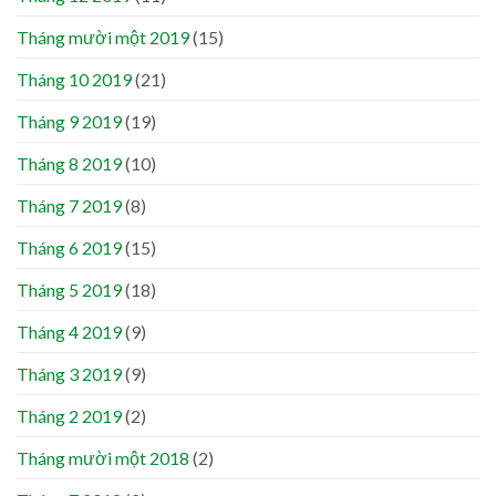
Tháng mười một 2019
(15)
Tháng 10 2019
(21)
Tháng 9 2019
(19)
Tháng 8 2019
(10)
Tháng 7 2019
(8)
Tháng 6 2019
(15)
Tháng 5 2019
(18)
Tháng 4 2019
(9)
Tháng 3 2019
(9)
Tháng 2 2019
(2)
Tháng mười một 2018
(2)