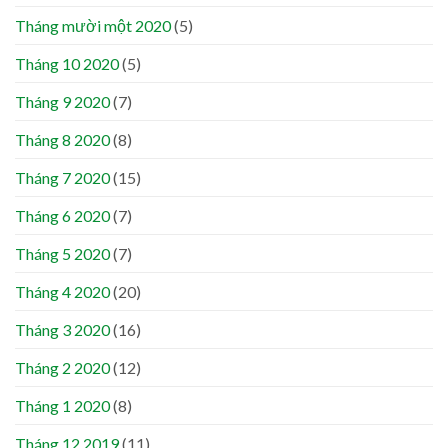
Tháng mười một 2020
(5)
Tháng 10 2020
(5)
Tháng 9 2020
(7)
Tháng 8 2020
(8)
Tháng 7 2020
(15)
Tháng 6 2020
(7)
Tháng 5 2020
(7)
Tháng 4 2020
(20)
Tháng 3 2020
(16)
Tháng 2 2020
(12)
Tháng 1 2020
(8)
Tháng 12 2019
(11)