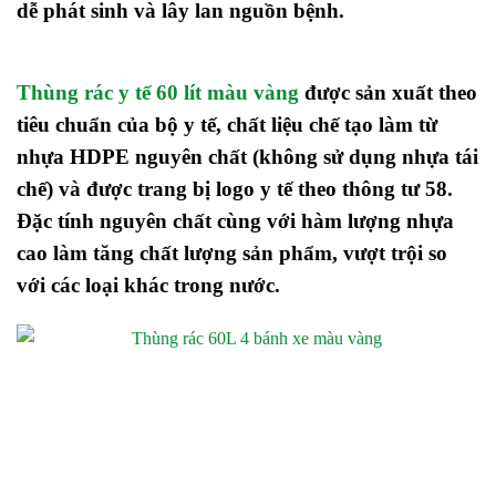
dễ phát sinh và lây lan nguồn bệnh.
Thùng rác y tế 60 lít màu vàng
được sản xuất theo
tiêu chuẩn của bộ y tế, chất liệu chế tạo làm từ
nhựa HDPE nguyên chất (không sử dụng nhựa tái
chế) và được trang bị logo y tế theo thông tư 58.
Đặc tính nguyên chất cùng với hàm lượng nhựa
cao làm tăng chất lượng sản phẩm, vượt trội so
với các loại khác trong nước.