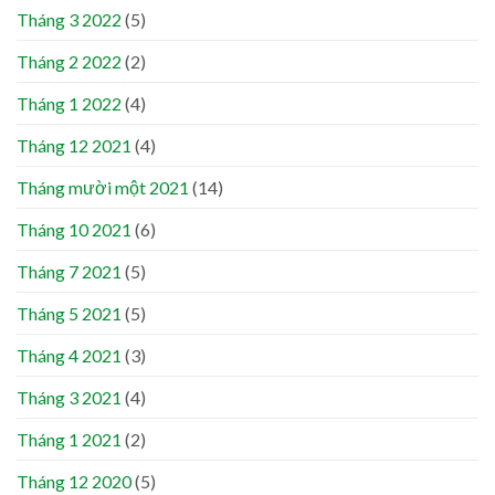
Tháng 3 2022
(5)
Tháng 2 2022
(2)
Tháng 1 2022
(4)
Tháng 12 2021
(4)
Tháng mười một 2021
(14)
Tháng 10 2021
(6)
Tháng 7 2021
(5)
Tháng 5 2021
(5)
Tháng 4 2021
(3)
Tháng 3 2021
(4)
Tháng 1 2021
(2)
Tháng 12 2020
(5)