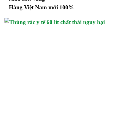
– Hàng Việt Nam mới 100%