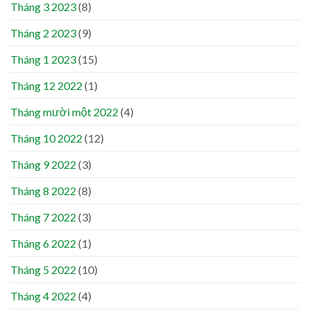
Tháng 3 2023
(8)
Tháng 2 2023
(9)
Tháng 1 2023
(15)
Tháng 12 2022
(1)
Tháng mười một 2022
(4)
Tháng 10 2022
(12)
Tháng 9 2022
(3)
Tháng 8 2022
(8)
Tháng 7 2022
(3)
Tháng 6 2022
(1)
Tháng 5 2022
(10)
Tháng 4 2022
(4)