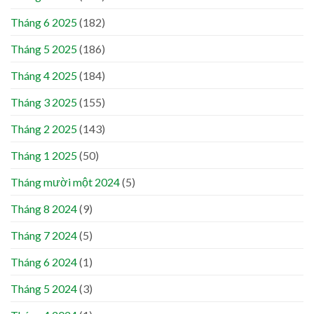
Tháng 6 2025
(182)
Tháng 5 2025
(186)
Tháng 4 2025
(184)
Tháng 3 2025
(155)
Tháng 2 2025
(143)
Tháng 1 2025
(50)
Tháng mười một 2024
(5)
Tháng 8 2024
(9)
Tháng 7 2024
(5)
Tháng 6 2024
(1)
Tháng 5 2024
(3)