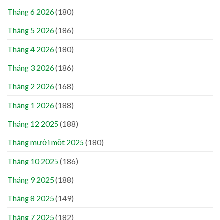
Tháng 6 2026
(180)
Tháng 5 2026
(186)
Tháng 4 2026
(180)
Tháng 3 2026
(186)
Tháng 2 2026
(168)
Tháng 1 2026
(188)
Tháng 12 2025
(188)
Tháng mười một 2025
(180)
Tháng 10 2025
(186)
Tháng 9 2025
(188)
Tháng 8 2025
(149)
Tháng 7 2025
(182)