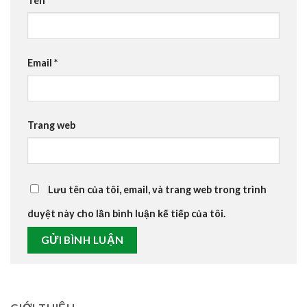
Tên
*
Email
*
Trang web
Lưu tên của tôi, email, và trang web trong trình
duyệt này cho lần bình luận kế tiếp của tôi.