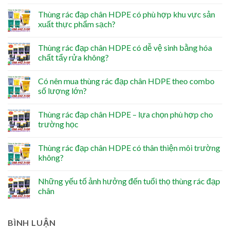
Thùng rác đạp chân HDPE có phù hợp khu vực sản
xuất thực phẩm sạch?
Thùng rác đạp chân HDPE có dễ vệ sinh bằng hóa
chất tẩy rửa không?
Có nên mua thùng rác đạp chân HDPE theo combo
số lượng lớn?
Thùng rác đạp chân HDPE – lựa chọn phù hợp cho
trường học
Thùng rác đạp chân HDPE có thân thiện môi trường
không?
Những yếu tố ảnh hưởng đến tuổi thọ thùng rác đạp
chân
BÌNH LUẬN