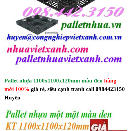
Pallet nhựa 1100x1100x120mm màu đen
hàng
mới 100%
giá rẻ, siêu cạnh tranh call 0984423150
Huyền