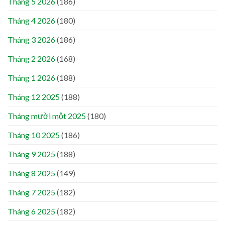
Tháng 5 2026
(186)
Tháng 4 2026
(180)
Tháng 3 2026
(186)
Tháng 2 2026
(168)
Tháng 1 2026
(188)
Tháng 12 2025
(188)
Tháng mười một 2025
(180)
Tháng 10 2025
(186)
Tháng 9 2025
(188)
Tháng 8 2025
(149)
Tháng 7 2025
(182)
Tháng 6 2025
(182)