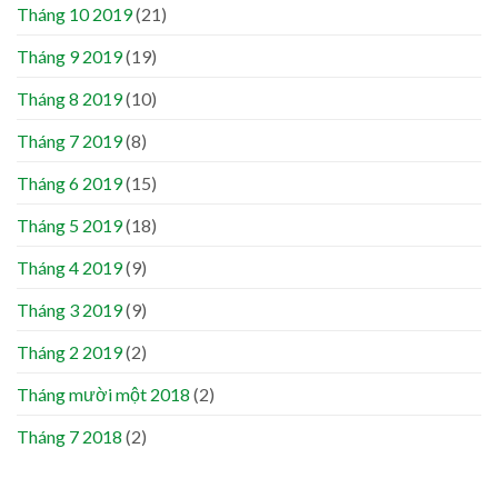
Tháng 10 2019
(21)
Tháng 9 2019
(19)
Tháng 8 2019
(10)
Tháng 7 2019
(8)
Tháng 6 2019
(15)
Tháng 5 2019
(18)
Tháng 4 2019
(9)
Tháng 3 2019
(9)
Tháng 2 2019
(2)
Tháng mười một 2018
(2)
Tháng 7 2018
(2)