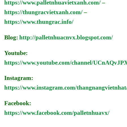
https://www.palletnhuavietxanh.com/
–
https://thungracvietxanh.com/
–
https://www.thungrac.info/
Blog:
http://palletnhuacnvx.blogspot.com/
Youtube:
https://www.youtube.com/channel/UCnAQv
Instagram:
https://www.instagram.com/thangnangvietnhat
Facebook:
https://www.facebook.com/palletnhuavx/