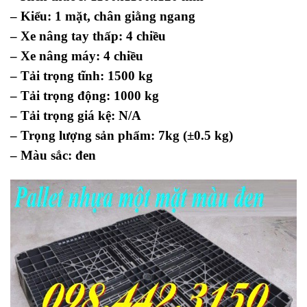
– Kiểu: 1 mặt, chân giằng ngang
– Xe nâng tay thấp: 4 chiều
– Xe nâng máy: 4 chiều
– Tải trọng tĩnh: 1500 kg
– Tải trọng động: 1000 kg
– Tải trọng giá kệ: N/A
– Trọng lượng sản phẩm: 7kg (±0.5 kg)
– Màu sắc: đen