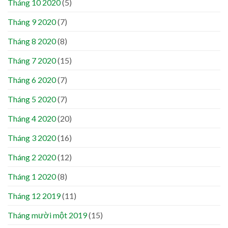
Tháng 10 2020
(5)
Tháng 9 2020
(7)
Tháng 8 2020
(8)
Tháng 7 2020
(15)
Tháng 6 2020
(7)
Tháng 5 2020
(7)
Tháng 4 2020
(20)
Tháng 3 2020
(16)
Tháng 2 2020
(12)
Tháng 1 2020
(8)
Tháng 12 2019
(11)
Tháng mười một 2019
(15)