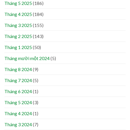
Tháng 5 2025
(186)
Tháng 4 2025
(184)
Tháng 3 2025
(155)
Tháng 2 2025
(143)
Tháng 1 2025
(50)
Tháng mười một 2024
(5)
Tháng 8 2024
(9)
Tháng 7 2024
(5)
Tháng 6 2024
(1)
Tháng 5 2024
(3)
Tháng 4 2024
(1)
Tháng 3 2024
(7)