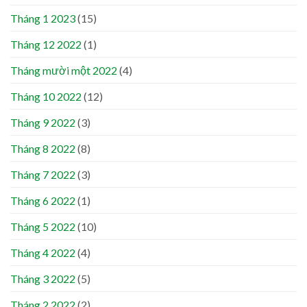
Tháng 1 2023
(15)
Tháng 12 2022
(1)
Tháng mười một 2022
(4)
Tháng 10 2022
(12)
Tháng 9 2022
(3)
Tháng 8 2022
(8)
Tháng 7 2022
(3)
Tháng 6 2022
(1)
Tháng 5 2022
(10)
Tháng 4 2022
(4)
Tháng 3 2022
(5)
Tháng 2 2022
(2)