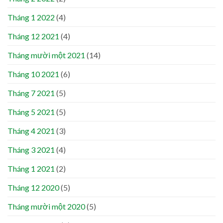
Tháng 1 2022
(4)
Tháng 12 2021
(4)
Tháng mười một 2021
(14)
Tháng 10 2021
(6)
Tháng 7 2021
(5)
Tháng 5 2021
(5)
Tháng 4 2021
(3)
Tháng 3 2021
(4)
Tháng 1 2021
(2)
Tháng 12 2020
(5)
Tháng mười một 2020
(5)