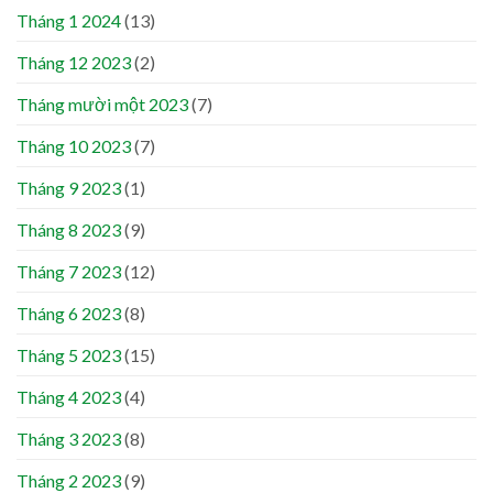
Tháng 1 2024
(13)
Tháng 12 2023
(2)
Tháng mười một 2023
(7)
Tháng 10 2023
(7)
Tháng 9 2023
(1)
Tháng 8 2023
(9)
Tháng 7 2023
(12)
Tháng 6 2023
(8)
Tháng 5 2023
(15)
Tháng 4 2023
(4)
Tháng 3 2023
(8)
Tháng 2 2023
(9)