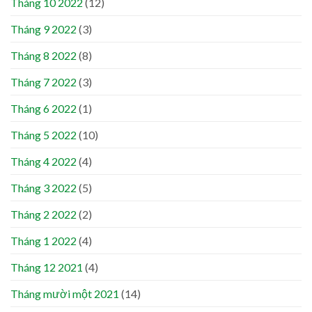
Tháng 10 2022
(12)
Tháng 9 2022
(3)
Tháng 8 2022
(8)
Tháng 7 2022
(3)
Tháng 6 2022
(1)
Tháng 5 2022
(10)
Tháng 4 2022
(4)
Tháng 3 2022
(5)
Tháng 2 2022
(2)
Tháng 1 2022
(4)
Tháng 12 2021
(4)
Tháng mười một 2021
(14)