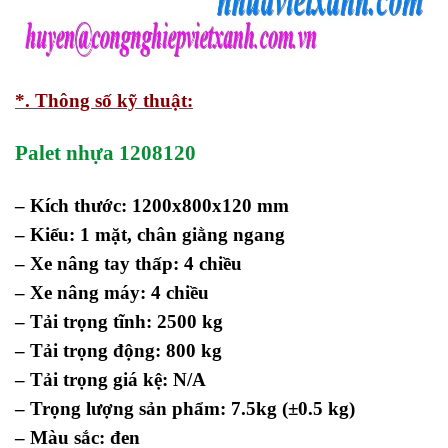
*. Thông số kỹ thuật:
Palet nhựa 1208120
– Kích thước: 1200x800x120 mm
– Kiểu: 1 mặt, chân giằng ngang
– Xe nâng tay thấp: 4 chiều
– Xe nâng máy: 4 chiều
– Tải trọng tĩnh: 2500 kg
– Tải trọng động: 800 kg
– Tải trọng giá kệ: N/A
– Trọng lượng sản phẩm: 7.5kg (±0.5 kg)
– Màu sắc: đen