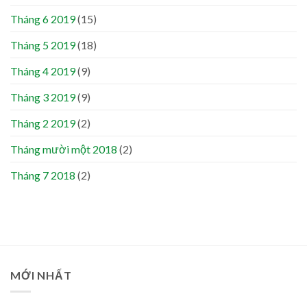
Tháng 6 2019
(15)
Tháng 5 2019
(18)
Tháng 4 2019
(9)
Tháng 3 2019
(9)
Tháng 2 2019
(2)
Tháng mười một 2018
(2)
Tháng 7 2018
(2)
MỚI NHẤT