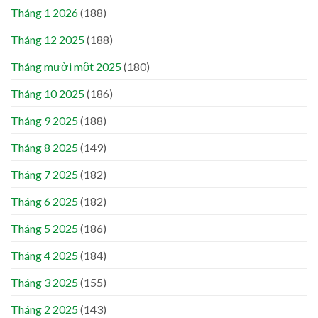
Tháng 1 2026
(188)
Tháng 12 2025
(188)
Tháng mười một 2025
(180)
Tháng 10 2025
(186)
Tháng 9 2025
(188)
Tháng 8 2025
(149)
Tháng 7 2025
(182)
Tháng 6 2025
(182)
Tháng 5 2025
(186)
Tháng 4 2025
(184)
Tháng 3 2025
(155)
Tháng 2 2025
(143)