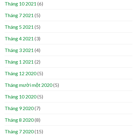
Tháng 10 2021
(6)
Tháng 7 2021
(5)
Tháng 5 2021
(5)
Tháng 4 2021
(3)
Tháng 3 2021
(4)
Tháng 1 2021
(2)
Tháng 12 2020
(5)
Tháng mười một 2020
(5)
Tháng 10 2020
(5)
Tháng 9 2020
(7)
Tháng 8 2020
(8)
Tháng 7 2020
(15)