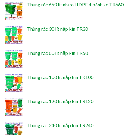
Thùng rác 660 lít nhựa HDPE 4 bánh xe TR660
Thùng rác 30 lít nắp kín TR30
Thùng rác 60 lít nắp kín TR60
Thùng rác 100 lít nắp kín TR100
Thùng rác 120 lít nắp kín TR120
Thùng rác 240 lít nắp kín TR240