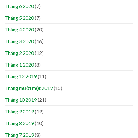
Tháng 6 2020
(7)
Tháng 5 2020
(7)
Tháng 4 2020
(20)
Tháng 3 2020
(16)
Tháng 2 2020
(12)
Tháng 1 2020
(8)
Tháng 12 2019
(11)
Tháng mười một 2019
(15)
Tháng 10 2019
(21)
Tháng 9 2019
(19)
Tháng 8 2019
(10)
Tháng 7 2019
(8)