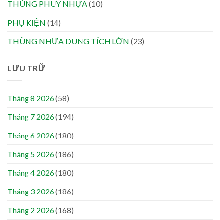
THÙNG PHUY NHỰA
(10)
PHỤ KIỆN
(14)
THÙNG NHỰA DUNG TÍCH LỚN
(23)
LƯU TRỮ
Tháng 8 2026
(58)
Tháng 7 2026
(194)
Tháng 6 2026
(180)
Tháng 5 2026
(186)
Tháng 4 2026
(180)
Tháng 3 2026
(186)
Tháng 2 2026
(168)