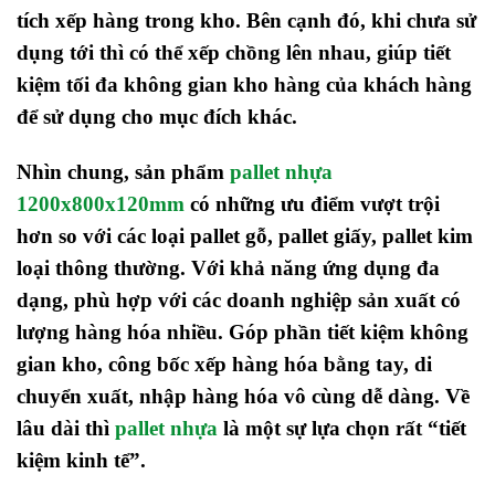
tích xếp hàng trong kho. Bên cạnh đó, khi chưa sử
dụng tới thì có thể xếp chồng lên nhau, giúp tiết
kiệm tối đa không gian kho hàng của khách hàng
để sử dụng cho mục đích khác.
Nhìn chung, sản phẩm
pallet nhựa
1200x800x120mm
có những ưu điểm vượt trội
hơn so với các loại pallet gỗ, pallet giấy, pallet kim
loại thông thường. Với khả năng ứng dụng đa
dạng, phù hợp với các doanh nghiệp sản xuất có
lượng hàng hóa nhiều. Góp phần tiết kiệm không
gian kho, công bốc xếp hàng hóa bằng tay, di
chuyển xuất, nhập hàng hóa vô cùng dễ dàng. Về
lâu dài thì
pallet nhựa
là một sự lựa chọn rất “tiết
kiệm kinh tể”.