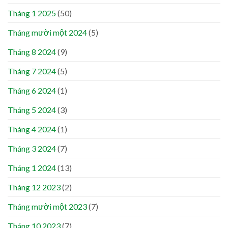
Tháng 1 2025
(50)
Tháng mười một 2024
(5)
Tháng 8 2024
(9)
Tháng 7 2024
(5)
Tháng 6 2024
(1)
Tháng 5 2024
(3)
Tháng 4 2024
(1)
Tháng 3 2024
(7)
Tháng 1 2024
(13)
Tháng 12 2023
(2)
Tháng mười một 2023
(7)
Tháng 10 2023
(7)