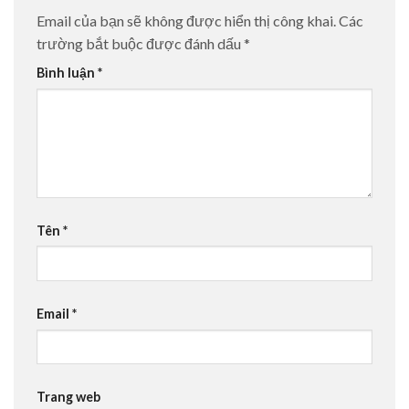
Email của bạn sẽ không được hiển thị công khai.
Các
trường bắt buộc được đánh dấu
*
Bình luận
*
Tên
*
Email
*
Trang web