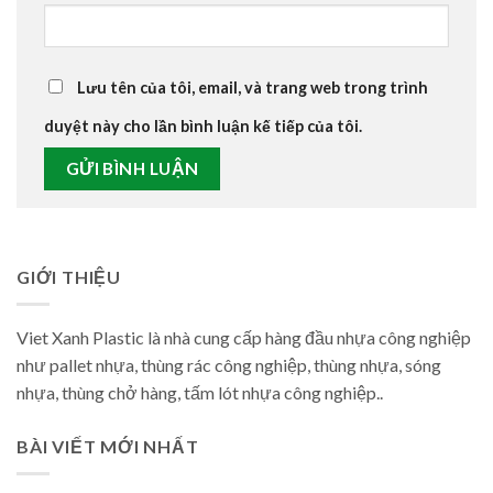
Lưu tên của tôi, email, và trang web trong trình
duyệt này cho lần bình luận kế tiếp của tôi.
GIỚI THIỆU
Viet Xanh Plastic là nhà cung cấp hàng đầu nhựa công nghiệp
như pallet nhựa, thùng rác công nghiệp, thùng nhựa, sóng
nhựa, thùng chở hàng, tấm lót nhựa công nghiệp..
BÀI VIẾT MỚI NHẤT