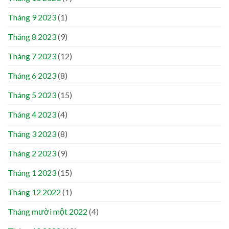
Tháng 9 2023
(1)
Tháng 8 2023
(9)
Tháng 7 2023
(12)
Tháng 6 2023
(8)
Tháng 5 2023
(15)
Tháng 4 2023
(4)
Tháng 3 2023
(8)
Tháng 2 2023
(9)
Tháng 1 2023
(15)
Tháng 12 2022
(1)
Tháng mười một 2022
(4)