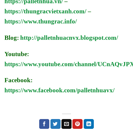
https://palletnhua.vn/
–
https://thungracvietxanh.com/
–
https://www.thungrac.info/
Blog:
http://palletnhuacnvx.blogspot.com/
Youtube:
https://www.youtube.com/channel/UCnAQv
Facebook:
https://www.facebook.com/palletnhuavx/