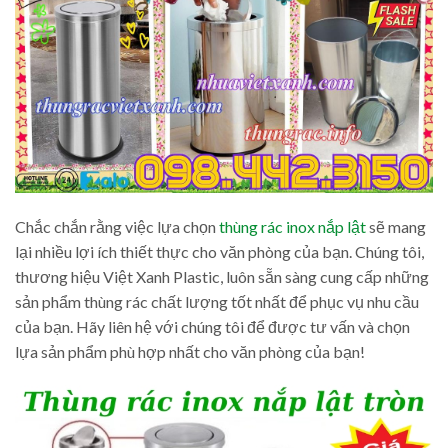
Chắc chắn rằng việc lựa chọn
thùng rác inox nắp lật
sẽ mang
lại nhiều lợi ích thiết thực cho văn phòng của bạn. Chúng tôi,
thương hiệu Việt Xanh Plastic, luôn sẵn sàng cung cấp những
sản phẩm thùng rác chất lượng tốt nhất để phục vụ nhu cầu
của bạn. Hãy liên hệ với chúng tôi để được tư vấn và chọn
lựa sản phẩm phù hợp nhất cho văn phòng của bạn!