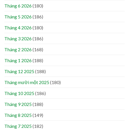
Tháng 6 2026
(180)
Tháng 5 2026
(186)
Tháng 4 2026
(180)
Tháng 3 2026
(186)
Tháng 2 2026
(168)
Tháng 1 2026
(188)
Tháng 12 2025
(188)
Tháng mười một 2025
(180)
Tháng 10 2025
(186)
Tháng 9 2025
(188)
Tháng 8 2025
(149)
Tháng 7 2025
(182)