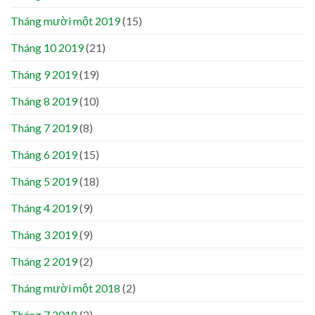
Tháng mười một 2019
(15)
Tháng 10 2019
(21)
Tháng 9 2019
(19)
Tháng 8 2019
(10)
Tháng 7 2019
(8)
Tháng 6 2019
(15)
Tháng 5 2019
(18)
Tháng 4 2019
(9)
Tháng 3 2019
(9)
Tháng 2 2019
(2)
Tháng mười một 2018
(2)
Tháng 7 2018
(2)