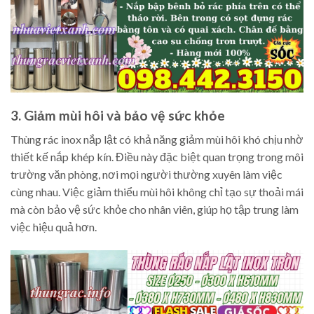
3. Giảm mùi hôi và bảo vệ sức khỏe
Thùng rác inox nắp lật có khả năng giảm mùi hôi khó chịu nhờ
thiết kế nắp khép kín. Điều này đặc biệt quan trọng trong môi
trường văn phòng, nơi mọi người thường xuyên làm việc
cùng nhau. Việc giảm thiểu mùi hôi không chỉ tạo sự thoải mái
mà còn bảo vệ sức khỏe cho nhân viên, giúp họ tập trung làm
việc hiệu quả hơn.