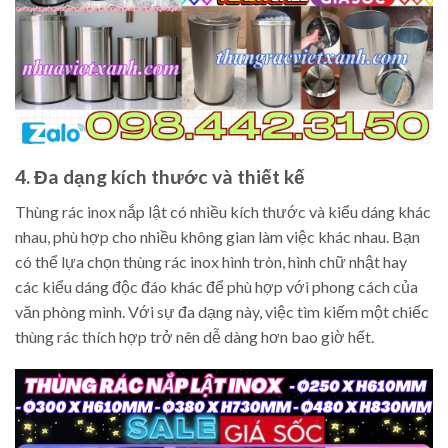
4. Đa dạng kích thước và thiết kế
Thùng rác inox nắp lật có nhiều kích thước và kiểu dáng khác
nhau, phù hợp cho nhiều không gian làm việc khác nhau. Bạn
có thể lựa chọn thùng rác inox hình tròn, hình chữ nhật hay
các kiểu dáng độc đáo khác để phù hợp với phong cách của
văn phòng mình. Với sự đa dạng này, việc tìm kiếm một chiếc
thùng rác thích hợp trở nên dễ dàng hơn bao giờ hết.