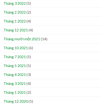
Tháng 3 2022
(5)
Tháng 2 2022
(2)
Tháng 1 2022
(4)
Tháng 12 2021
(4)
Tháng mười một 2021
(14)
Tháng 10 2021
(6)
Tháng 7 2021
(5)
Tháng 5 2021
(5)
Tháng 4 2021
(3)
Tháng 3 2021
(4)
Tháng 1 2021
(2)
Tháng 12 2020
(5)