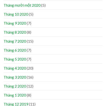
Tháng mười một 2020
(5)
Tháng 10 2020
(5)
Tháng 9 2020
(7)
Tháng 8 2020
(8)
Tháng 7 2020
(15)
Tháng 6 2020
(7)
Tháng 5 2020
(7)
Tháng 4 2020
(20)
Tháng 3 2020
(16)
Tháng 2 2020
(12)
Tháng 1 2020
(8)
Tháng 12 2019
(11)