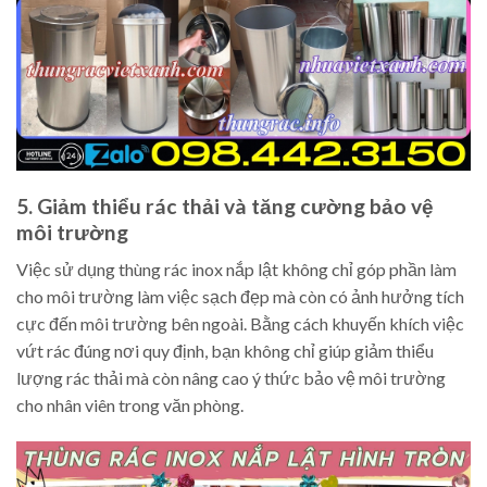
5. Giảm thiểu rác thải và tăng cường bảo vệ
môi trường
Việc sử dụng thùng rác inox nắp lật không chỉ góp phần làm
cho môi trường làm việc sạch đẹp mà còn có ảnh hưởng tích
cực đến môi trường bên ngoài. Bằng cách khuyến khích việc
vứt rác đúng nơi quy định, bạn không chỉ giúp giảm thiểu
lượng rác thải mà còn nâng cao ý thức bảo vệ môi trường
cho nhân viên trong văn phòng.