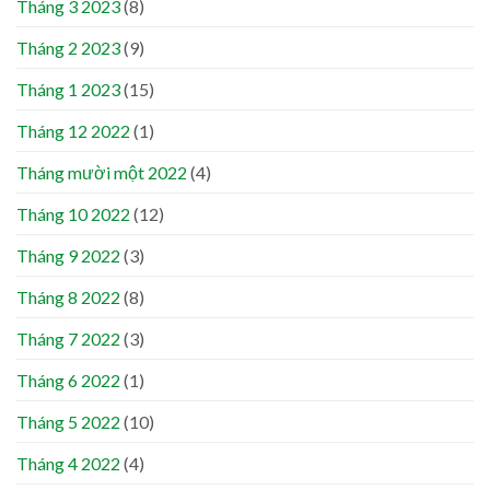
Tháng 3 2023
(8)
Tháng 2 2023
(9)
Tháng 1 2023
(15)
Tháng 12 2022
(1)
Tháng mười một 2022
(4)
Tháng 10 2022
(12)
Tháng 9 2022
(3)
Tháng 8 2022
(8)
Tháng 7 2022
(3)
Tháng 6 2022
(1)
Tháng 5 2022
(10)
Tháng 4 2022
(4)