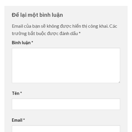
Để lại một bình luận
Email của bạn sẽ không được hiển thị công khai.
Các
trường bắt buộc được đánh dấu
*
Bình luận
*
Tên
*
Email
*