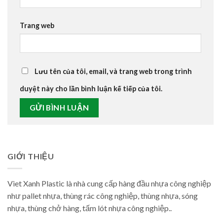
Trang web
Lưu tên của tôi, email, và trang web trong trình
duyệt này cho lần bình luận kế tiếp của tôi.
GIỚI THIỆU
Viet Xanh Plastic là nhà cung cấp hàng đầu nhựa công nghiệp
như pallet nhựa, thùng rác công nghiệp, thùng nhựa, sóng
nhựa, thùng chở hàng, tấm lót nhựa công nghiệp..