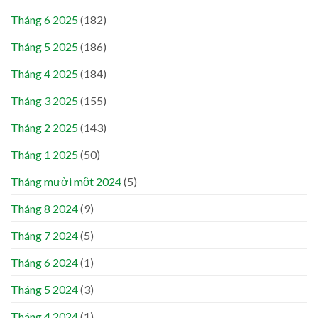
Tháng 6 2025
(182)
Tháng 5 2025
(186)
Tháng 4 2025
(184)
Tháng 3 2025
(155)
Tháng 2 2025
(143)
Tháng 1 2025
(50)
Tháng mười một 2024
(5)
Tháng 8 2024
(9)
Tháng 7 2024
(5)
Tháng 6 2024
(1)
Tháng 5 2024
(3)
Tháng 4 2024
(1)