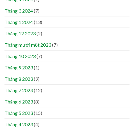
Tháng 3 2024
(7)
Tháng 1 2024
(13)
Tháng 12 2023
(2)
Tháng mười một 2023
(7)
Tháng 10 2023
(7)
Tháng 9 2023
(1)
Tháng 8 2023
(9)
Tháng 7 2023
(12)
Tháng 6 2023
(8)
Tháng 5 2023
(15)
Tháng 4 2023
(4)