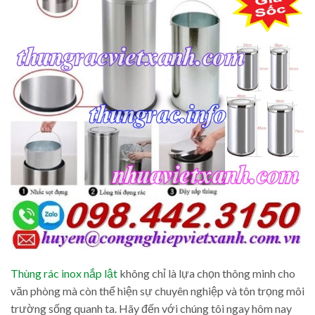
Thùng rác inox nắp lật
không chỉ là lựa chọn thông minh cho
văn phòng mà còn thể hiện sự chuyên nghiệp và tôn trọng môi
trường sống quanh ta. Hãy đến với chúng tôi ngay hôm nay