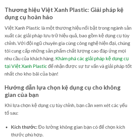
Thương hiệu Việt Xanh Plastic: Giải pháp kệ
dụng cụ hoàn hảo
Việt Xanh Plastic là một thương hiệu nổi bật trong ngành sản
xuất các giải pháp lưu trữ hiệu quả, bao gồm kệ dụng cụ tùy
chỉnh. Với đội ngũ chuyên gia cùng công nghệ hiện đại, chúng
tôi cung cấp những sản phẩm chất lượng cao đáp ứng mọi
nhu cầu của khách hàng.
Khám phá các giải pháp kệ dụng cụ
tại Việt Xanh Plastic
để nhận được sự tư vấn và giải pháp tốt
nhất cho kho bãi của bạn!
Hướng dẫn lựa chọn kệ dụng cụ cho không
gian của bạn
Khi lựa chọn kệ dụng cụ tùy chỉnh, bạn cần xem xét các yếu
tố sau:
Kích thước:
Đo lường không gian bạn có để chọn kích
thước phù hợp.