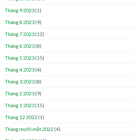
Tháng 9 2023
(1)
Tháng 8 2023
(9)
Tháng 7 2023
(12)
Tháng 6 2023
(8)
Tháng 5 2023
(15)
Tháng 4 2023
(4)
Tháng 3 2023
(8)
Tháng 2 2023
(9)
Tháng 1 2023
(15)
Tháng 12 2022
(1)
Tháng mười một 2022
(4)