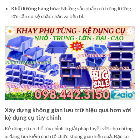
Khối lượng hàng hóa:
Những sản phẩm có trọng lượng
lớn cần có kệ chắc chắn và bền bỉ.
Xây dựng không gian lưu trữ hiệu quả hơn với
kệ dụng cụ tùy chỉnh
Kệ dụng cụ có thể tùy chỉnh là giải pháp tuyệt vời cho những
ai đang tìm kiếm cách tổ chức không gian hiệu quả. Bạn có