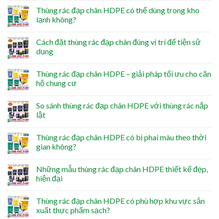
Thùng rác đạp chân HDPE có thể dùng trong kho
lạnh không?
Cách đặt thùng rác đạp chân đúng vị trí để tiện sử
dụng
Thùng rác đạp chân HDPE – giải pháp tối ưu cho căn
hộ chung cư
So sánh thùng rác đạp chân HDPE với thùng rác nắp
lật
Thùng rác đạp chân HDPE có bị phai màu theo thời
gian không?
Những mẫu thùng rác đạp chân HDPE thiết kế đẹp,
hiện đại
Thùng rác đạp chân HDPE có phù hợp khu vực sản
xuất thực phẩm sạch?