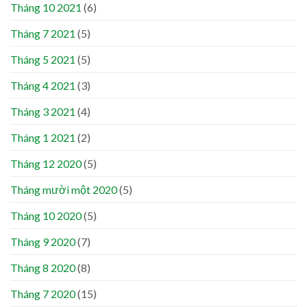
Tháng 10 2021
(6)
Tháng 7 2021
(5)
Tháng 5 2021
(5)
Tháng 4 2021
(3)
Tháng 3 2021
(4)
Tháng 1 2021
(2)
Tháng 12 2020
(5)
Tháng mười một 2020
(5)
Tháng 10 2020
(5)
Tháng 9 2020
(7)
Tháng 8 2020
(8)
Tháng 7 2020
(15)