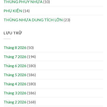
THÙNG PHUY NHỰA
(10)
PHỤ KIỆN
(14)
THÙNG NHỰA DUNG TÍCH LỚN
(23)
LƯU TRỮ
Tháng 8 2026
(50)
Tháng 7 2026
(194)
Tháng 6 2026
(180)
Tháng 5 2026
(186)
Tháng 4 2026
(180)
Tháng 3 2026
(186)
Tháng 2 2026
(168)