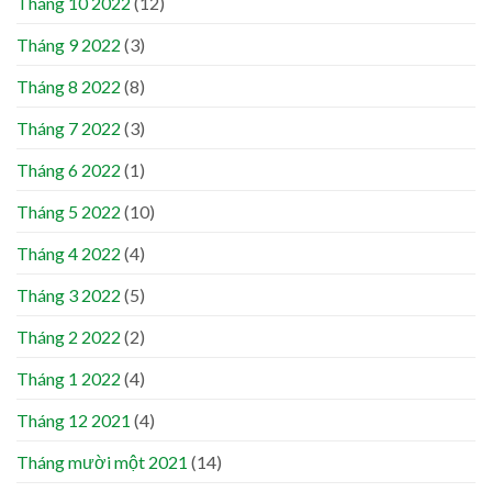
Tháng 10 2022
(12)
Tháng 9 2022
(3)
Tháng 8 2022
(8)
Tháng 7 2022
(3)
Tháng 6 2022
(1)
Tháng 5 2022
(10)
Tháng 4 2022
(4)
Tháng 3 2022
(5)
Tháng 2 2022
(2)
Tháng 1 2022
(4)
Tháng 12 2021
(4)
Tháng mười một 2021
(14)