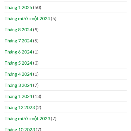
Tháng 1 2025
(50)
Tháng mười một 2024
(5)
Tháng 8 2024
(9)
Tháng 7 2024
(5)
Tháng 6 2024
(1)
Tháng 5 2024
(3)
Tháng 4 2024
(1)
Tháng 3 2024
(7)
Tháng 1 2024
(13)
Tháng 12 2023
(2)
Tháng mười một 2023
(7)
Tháng 10 2023
(7)