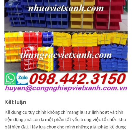
Kết luận
Kệ dụng cụ tùy chỉnh không chỉ mang lại sự linh hoạt và tính
tiện dụng, mà còn là một phần tất yếu trong việc tổ chức kho
bãi hiện đại. Hãy lựa chọn cho mình những giải pháp kệ dụng