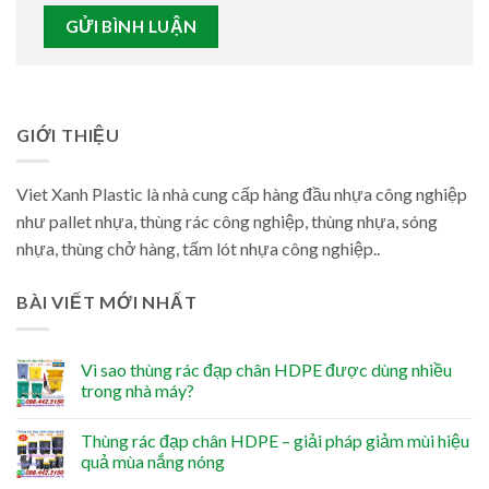
GIỚI THIỆU
Viet Xanh Plastic là nhà cung cấp hàng đầu nhựa công nghiệp
như pallet nhựa, thùng rác công nghiệp, thùng nhựa, sóng
nhựa, thùng chở hàng, tấm lót nhựa công nghiệp..
BÀI VIẾT MỚI NHẤT
Vì sao thùng rác đạp chân HDPE được dùng nhiều
trong nhà máy?
Thùng rác đạp chân HDPE – giải pháp giảm mùi hiệu
quả mùa nắng nóng