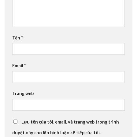
Tên
*
Email
*
Trang web
Lưu tên của tôi, email, và trang web trong trình
duyệt này cho lần bình luận kế tiếp của tôi.