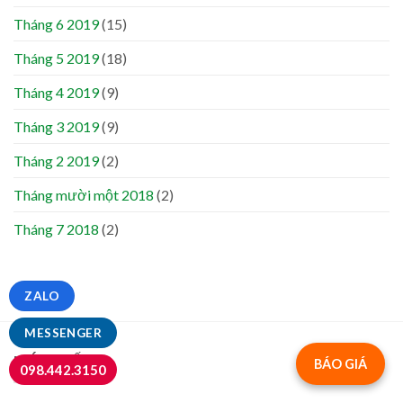
Tháng 6 2019
(15)
Tháng 5 2019
(18)
Tháng 4 2019
(9)
Tháng 3 2019
(9)
Tháng 2 2019
(2)
Tháng mười một 2018
(2)
Tháng 7 2018
(2)
ZALO
MESSENGER
MỚI NHẤT
BÁO GIÁ
098.442.3150