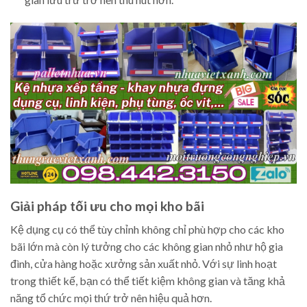
Giải pháp tối ưu cho mọi kho bãi
Kệ dụng cụ có thể tùy chỉnh không chỉ phù hợp cho các kho
bãi lớn mà còn lý tưởng cho các không gian nhỏ như hộ gia
đình, cửa hàng hoặc xưởng sản xuất nhỏ. Với sự linh hoạt
trong thiết kế, bạn có thể tiết kiệm không gian và tăng khả
năng tổ chức mọi thứ trở nên hiệu quả hơn.