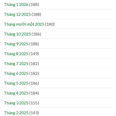
Tháng 1 2026
(188)
Tháng 12 2025
(188)
Tháng mười một 2025
(180)
Tháng 10 2025
(186)
Tháng 9 2025
(188)
Tháng 8 2025
(149)
Tháng 7 2025
(182)
Tháng 6 2025
(182)
Tháng 5 2025
(186)
Tháng 4 2025
(184)
Tháng 3 2025
(155)
Tháng 2 2025
(143)