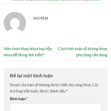
HUYEN
Nên chọn khay nhựa hay hộp
Cách tính toán số lượng khay
nhựa để đựng linh kiện?
phụ tùng cần dùng
Để lại một bình luận
Email của bạn sẽ không được hiển thị công khai.
Các
trường bắt buộc được đánh dấu
*
Bình luận
*