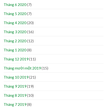
Tháng 6 2020
(7)
Tháng 5 2020
(7)
Tháng 4 2020
(20)
Tháng 3 2020
(16)
Tháng 2 2020
(12)
Tháng 1 2020
(8)
Tháng 12 2019
(11)
Tháng mười một 2019
(15)
Tháng 10 2019
(21)
Tháng 9 2019
(19)
Tháng 8 2019
(10)
Tháng 7 2019
(8)