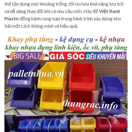
thể tận dụng mọi khoảng trống, tối ưu hóa khả năng lưu trữ
và dễ dàng thay đổi khi có nhu cầu mới. Hãy để
Việt Xanh
Plastic
đồng hành cùng bạn trong hành trình xây dựng kho
bãi một cách thông minh và hiệu quả.