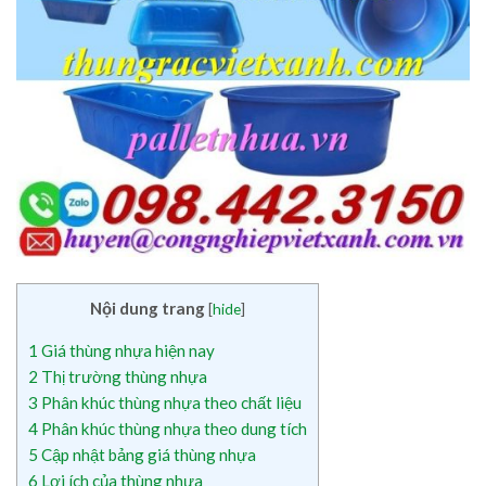
Nội dung trang
[
hide
]
1
Giá thùng nhựa hiện nay
2
Thị trường thùng nhựa
3
Phân khúc thùng nhựa theo chất liệu
4
Phân khúc thùng nhựa theo dung tích
5
Cập nhật bảng giá thùng nhựa
6
Lợi ích của thùng nhựa