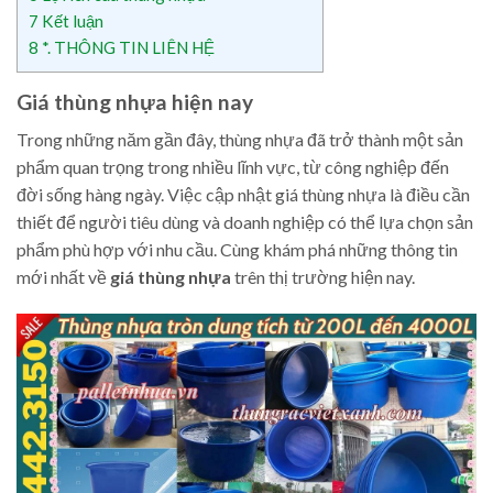
7
Kết luận
8
*. THÔNG TIN LIÊN HỆ
Giá thùng nhựa hiện nay
Trong những năm gần đây, thùng nhựa đã trở thành một sản
phẩm quan trọng trong nhiều lĩnh vực, từ công nghiệp đến
đời sống hàng ngày. Việc cập nhật giá thùng nhựa là điều cần
thiết để người tiêu dùng và doanh nghiệp có thể lựa chọn sản
phẩm phù hợp với nhu cầu. Cùng khám phá những thông tin
mới nhất về
giá thùng nhựa
trên thị trường hiện nay.