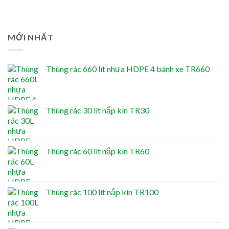
MỚI NHẤT
Thùng rác 660 lít nhựa HDPE 4 bánh xe TR660
Thùng rác 30 lít nắp kín TR30
Thùng rác 60 lít nắp kín TR60
Thùng rác 100 lít nắp kín TR100