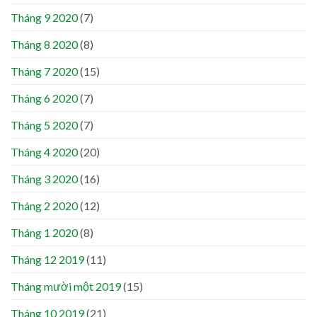
Tháng 9 2020
(7)
Tháng 8 2020
(8)
Tháng 7 2020
(15)
Tháng 6 2020
(7)
Tháng 5 2020
(7)
Tháng 4 2020
(20)
Tháng 3 2020
(16)
Tháng 2 2020
(12)
Tháng 1 2020
(8)
Tháng 12 2019
(11)
Tháng mười một 2019
(15)
Tháng 10 2019
(21)