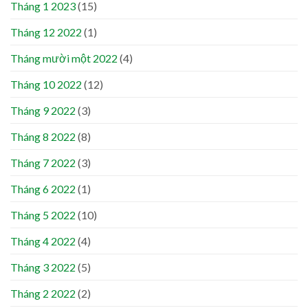
Tháng 1 2023
(15)
Tháng 12 2022
(1)
Tháng mười một 2022
(4)
Tháng 10 2022
(12)
Tháng 9 2022
(3)
Tháng 8 2022
(8)
Tháng 7 2022
(3)
Tháng 6 2022
(1)
Tháng 5 2022
(10)
Tháng 4 2022
(4)
Tháng 3 2022
(5)
Tháng 2 2022
(2)