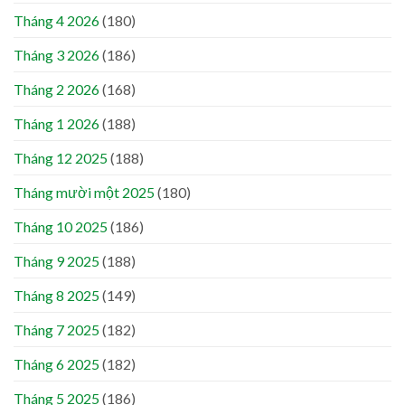
Tháng 4 2026
(180)
Tháng 3 2026
(186)
Tháng 2 2026
(168)
Tháng 1 2026
(188)
Tháng 12 2025
(188)
Tháng mười một 2025
(180)
Tháng 10 2025
(186)
Tháng 9 2025
(188)
Tháng 8 2025
(149)
Tháng 7 2025
(182)
Tháng 6 2025
(182)
Tháng 5 2025
(186)