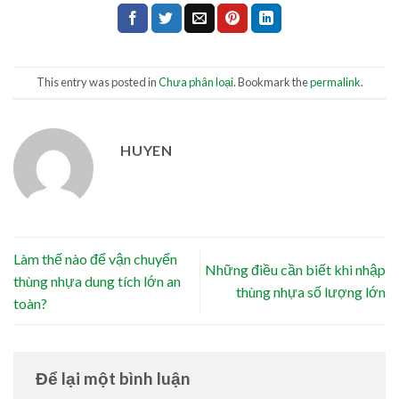
This entry was posted in
Chưa phân loại
. Bookmark the
permalink
.
HUYEN
Làm thế nào để vận chuyển
Những điều cần biết khi nhập
thùng nhựa dung tích lớn an
thùng nhựa số lượng lớn
toàn?
Để lại một bình luận