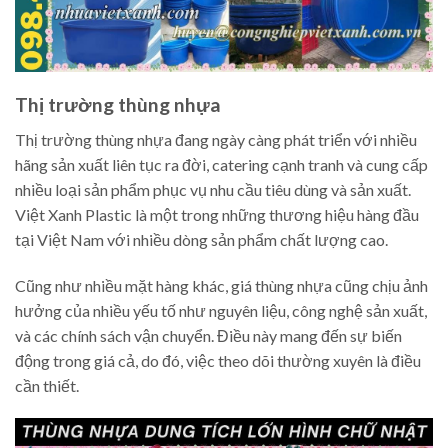
Thị trường thùng nhựa
Thị trường thùng nhựa đang ngày càng phát triển với nhiều
hãng sản xuất liên tục ra đời, catering cạnh tranh và cung cấp
nhiều loại sản phẩm phục vụ nhu cầu tiêu dùng và sản xuất.
Việt Xanh Plastic là một trong những thương hiệu hàng đầu
tại Việt Nam với nhiều dòng sản phẩm chất lượng cao.
Cũng như nhiều mặt hàng khác, giá thùng nhựa cũng chịu ảnh
hưởng của nhiều yếu tố như nguyên liệu, công nghệ sản xuất,
và các chính sách vận chuyển. Điều này mang đến sự biến
động trong giá cả, do đó, việc theo dõi thường xuyên là điều
cần thiết.