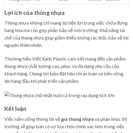
Lợi ích của thùng nhựa
Thùng nhựa không chỉ mang lại tiện lợi trong việc chứa đựng
hàng hóa mà còn góp phần bảo vệ môi trường. Khả năng tái
chế của thùng nhựa giúp giảm thiểu lượng rác thải, bảo vệ tài
nguyên thiên nhiên.
Thương hiệu Việt Xanh Plastic cam kết mang đến sản phẩm
thùng nhựa chất lượng cao, phục vụ đa dạng nhu cầu của
khách hàng. Chúng tôi luôn đặt tiêu chí an toàn và bền vững
lên hàng đầu khi phát triển sản phẩm.
Kết luận
Việc nắm vững thông tin về
giá thùng nhựa
và phân khúc thị
trường sẽ giúp bạn có sự lựa chọn chính xác hơn trong việc