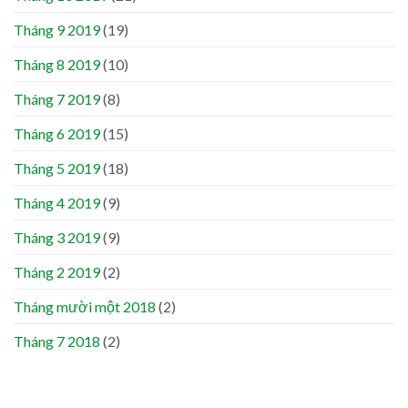
Tháng 9 2019
(19)
Tháng 8 2019
(10)
Tháng 7 2019
(8)
Tháng 6 2019
(15)
Tháng 5 2019
(18)
Tháng 4 2019
(9)
Tháng 3 2019
(9)
Tháng 2 2019
(2)
Tháng mười một 2018
(2)
Tháng 7 2018
(2)