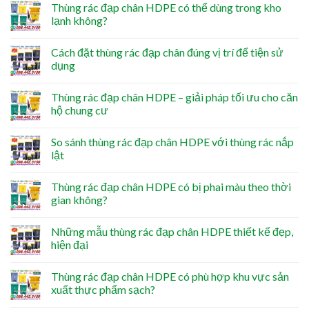
Thùng rác đạp chân HDPE có thể dùng trong kho
lạnh không?
Cách đặt thùng rác đạp chân đúng vị trí để tiện sử
dụng
Thùng rác đạp chân HDPE – giải pháp tối ưu cho căn
hộ chung cư
So sánh thùng rác đạp chân HDPE với thùng rác nắp
lật
Thùng rác đạp chân HDPE có bị phai màu theo thời
gian không?
Những mẫu thùng rác đạp chân HDPE thiết kế đẹp,
hiện đại
Thùng rác đạp chân HDPE có phù hợp khu vực sản
xuất thực phẩm sạch?