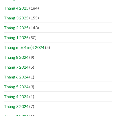
Tháng 4 2025
(184)
Tháng 3 2025
(155)
Tháng 2 2025
(143)
Tháng 1 2025
(50)
Tháng mười một 2024
(5)
Tháng 8 2024
(9)
Tháng 7 2024
(5)
Tháng 6 2024
(1)
Tháng 5 2024
(3)
Tháng 4 2024
(1)
Tháng 3 2024
(7)