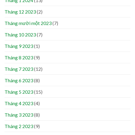
Tháng 1 2024
(13)
Tháng 12 2023
(2)
Tháng mười một 2023
(7)
Tháng 10 2023
(7)
Tháng 9 2023
(1)
Tháng 8 2023
(9)
Tháng 7 2023
(12)
Tháng 6 2023
(8)
Tháng 5 2023
(15)
Tháng 4 2023
(4)
Tháng 3 2023
(8)
Tháng 2 2023
(9)