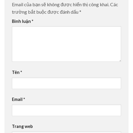
Email của bạn sẽ không được hiển thị công khai.
Các
trường bắt buộc được đánh dấu
*
Bình luận
*
Tên
*
Email
*
Trang web