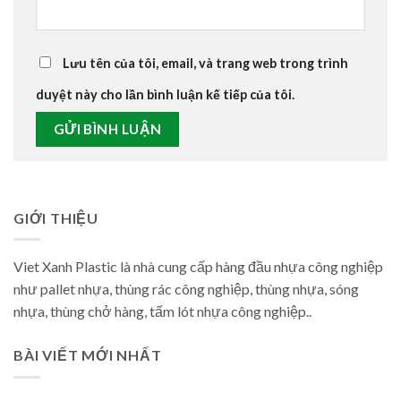
Lưu tên của tôi, email, và trang web trong trình
duyệt này cho lần bình luận kế tiếp của tôi.
GIỚI THIỆU
Viet Xanh Plastic là nhà cung cấp hàng đầu nhựa công nghiệp
như pallet nhựa, thùng rác công nghiệp, thùng nhựa, sóng
nhựa, thùng chở hàng, tấm lót nhựa công nghiệp..
BÀI VIẾT MỚI NHẤT