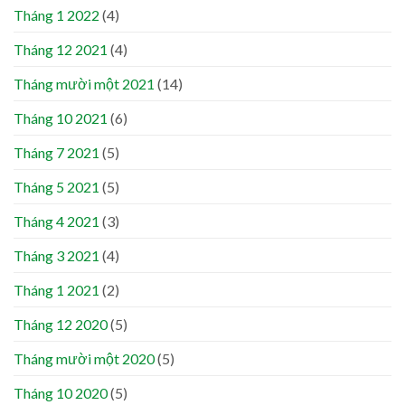
Tháng 1 2022
(4)
Tháng 12 2021
(4)
Tháng mười một 2021
(14)
Tháng 10 2021
(6)
Tháng 7 2021
(5)
Tháng 5 2021
(5)
Tháng 4 2021
(3)
Tháng 3 2021
(4)
Tháng 1 2021
(2)
Tháng 12 2020
(5)
Tháng mười một 2020
(5)
Tháng 10 2020
(5)