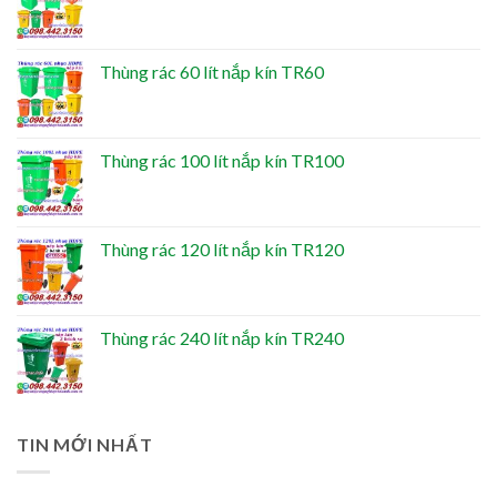
Thùng rác 60 lít nắp kín TR60
Thùng rác 100 lít nắp kín TR100
Thùng rác 120 lít nắp kín TR120
Thùng rác 240 lít nắp kín TR240
TIN MỚI NHẤT