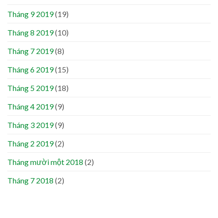
Tháng 9 2019
(19)
Tháng 8 2019
(10)
Tháng 7 2019
(8)
Tháng 6 2019
(15)
Tháng 5 2019
(18)
Tháng 4 2019
(9)
Tháng 3 2019
(9)
Tháng 2 2019
(2)
Tháng mười một 2018
(2)
Tháng 7 2018
(2)