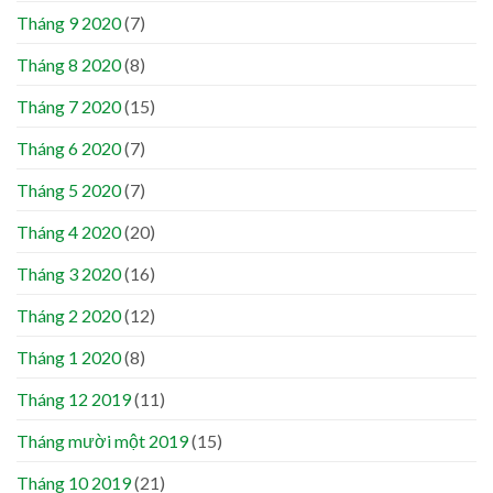
Tháng 9 2020
(7)
Tháng 8 2020
(8)
Tháng 7 2020
(15)
Tháng 6 2020
(7)
Tháng 5 2020
(7)
Tháng 4 2020
(20)
Tháng 3 2020
(16)
Tháng 2 2020
(12)
Tháng 1 2020
(8)
Tháng 12 2019
(11)
Tháng mười một 2019
(15)
Tháng 10 2019
(21)