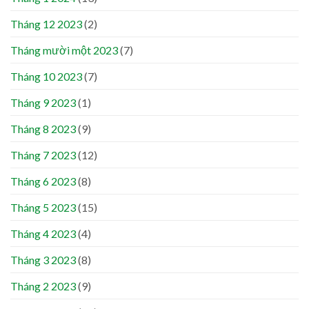
Tháng 12 2023
(2)
Tháng mười một 2023
(7)
Tháng 10 2023
(7)
Tháng 9 2023
(1)
Tháng 8 2023
(9)
Tháng 7 2023
(12)
Tháng 6 2023
(8)
Tháng 5 2023
(15)
Tháng 4 2023
(4)
Tháng 3 2023
(8)
Tháng 2 2023
(9)