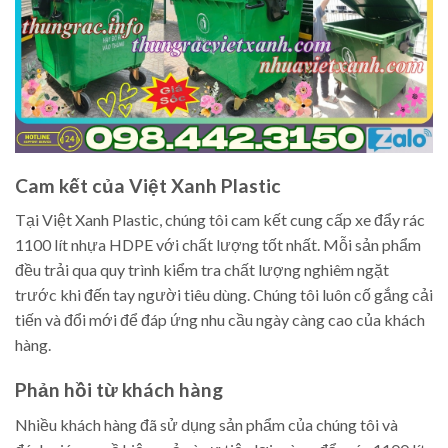
Cam kết của Việt Xanh Plastic
Tại Việt Xanh Plastic, chúng tôi cam kết cung cấp xe đẩy rác
1100 lít nhựa HDPE với chất lượng tốt nhất. Mỗi sản phẩm
đều trải qua quy trình kiểm tra chất lượng nghiêm ngặt
trước khi đến tay người tiêu dùng. Chúng tôi luôn cố gắng cải
tiến và đổi mới để đáp ứng nhu cầu ngày càng cao của khách
hàng.
Phản hồi từ khách hàng
Nhiều khách hàng đã sử dụng sản phẩm của chúng tôi và