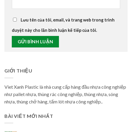
Lưu tên của tôi, email, và trang web trong trình
duyệt này cho lần bình luận kế tiếp của tôi.
GIỚI THIỆU
Viet Xanh Plastic là nhà cung cấp hàng đầu nhựa công nghiệp
như pallet nhựa, thùng rác công nghiệp, thùng nhựa, sóng
nhựa, thùng chở hàng, tấm lót nhựa công nghiệp..
BÀI VIẾT MỚI NHẤT