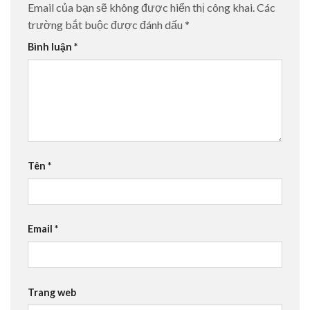
Email của bạn sẽ không được hiển thị công khai.
Các
trường bắt buộc được đánh dấu
*
Bình luận
*
Tên
*
Email
*
Trang web