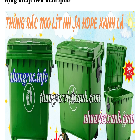
rộng khắp trên toàn quốc.