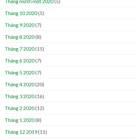
Tháng mười một 2020
(5)
Tháng 10 2020
(5)
Tháng 9 2020
(7)
Tháng 8 2020
(8)
Tháng 7 2020
(15)
Tháng 6 2020
(7)
Tháng 5 2020
(7)
Tháng 4 2020
(20)
Tháng 3 2020
(16)
Tháng 2 2020
(12)
Tháng 1 2020
(8)
Tháng 12 2019
(11)