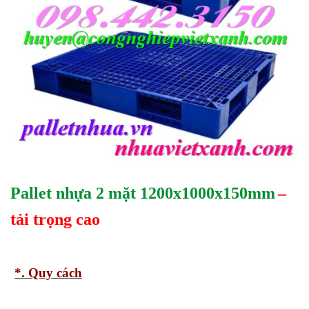
Pallet nhựa 2 mặt 1200x1000x150mm
–
tải trọng cao
*. Quy cách