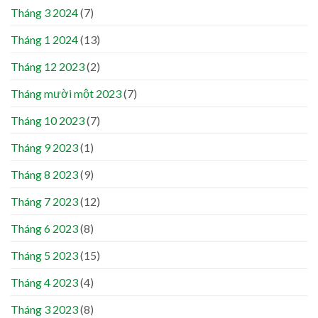
Tháng 3 2024
(7)
Tháng 1 2024
(13)
Tháng 12 2023
(2)
Tháng mười một 2023
(7)
Tháng 10 2023
(7)
Tháng 9 2023
(1)
Tháng 8 2023
(9)
Tháng 7 2023
(12)
Tháng 6 2023
(8)
Tháng 5 2023
(15)
Tháng 4 2023
(4)
Tháng 3 2023
(8)