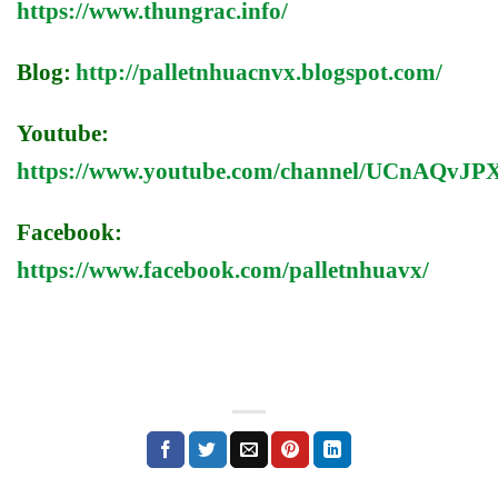
https://www.thungrac.info/
Blog:
http://palletnhuacnvx.blogspot.com/
Youtube:
https://www.youtube.com/channel/UCnAQv
Facebook:
https://www.facebook.com/palletnhuavx/