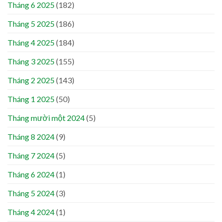
Tháng 6 2025
(182)
Tháng 5 2025
(186)
Tháng 4 2025
(184)
Tháng 3 2025
(155)
Tháng 2 2025
(143)
Tháng 1 2025
(50)
Tháng mười một 2024
(5)
Tháng 8 2024
(9)
Tháng 7 2024
(5)
Tháng 6 2024
(1)
Tháng 5 2024
(3)
Tháng 4 2024
(1)