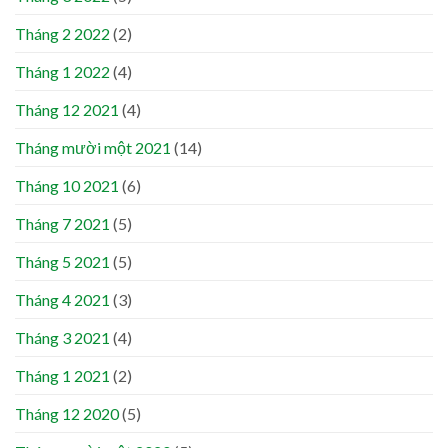
Tháng 2 2022
(2)
Tháng 1 2022
(4)
Tháng 12 2021
(4)
Tháng mười một 2021
(14)
Tháng 10 2021
(6)
Tháng 7 2021
(5)
Tháng 5 2021
(5)
Tháng 4 2021
(3)
Tháng 3 2021
(4)
Tháng 1 2021
(2)
Tháng 12 2020
(5)