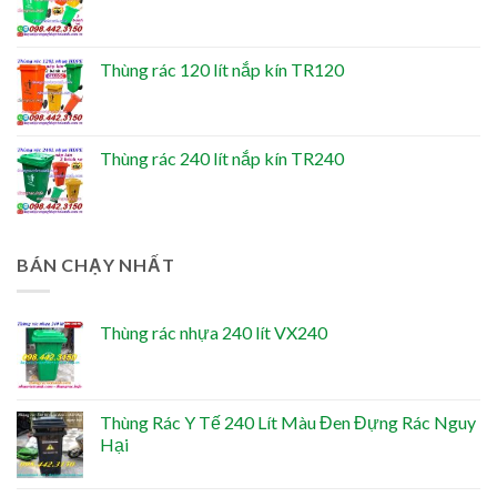
Thùng rác 120 lít nắp kín TR120
Thùng rác 240 lít nắp kín TR240
BÁN CHẠY NHẤT
Thùng rác nhựa 240 lít VX240
Thùng Rác Y Tế 240 Lít Màu Đen Đựng Rác Nguy
Hại