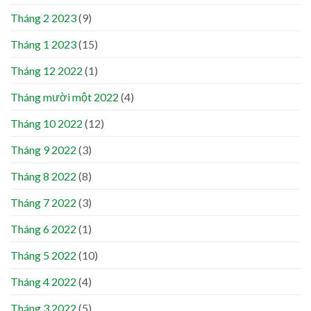
Tháng 2 2023
(9)
Tháng 1 2023
(15)
Tháng 12 2022
(1)
Tháng mười một 2022
(4)
Tháng 10 2022
(12)
Tháng 9 2022
(3)
Tháng 8 2022
(8)
Tháng 7 2022
(3)
Tháng 6 2022
(1)
Tháng 5 2022
(10)
Tháng 4 2022
(4)
Tháng 3 2022
(5)