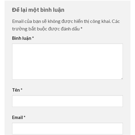
Để lại một bình luận
Email của bạn sẽ không được hiển thị công khai.
Các
trường bắt buộc được đánh dấu
*
Bình luận
*
Tên
*
Email
*