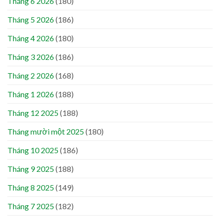
Tháng 6 2026
(180)
Tháng 5 2026
(186)
Tháng 4 2026
(180)
Tháng 3 2026
(186)
Tháng 2 2026
(168)
Tháng 1 2026
(188)
Tháng 12 2025
(188)
Tháng mười một 2025
(180)
Tháng 10 2025
(186)
Tháng 9 2025
(188)
Tháng 8 2025
(149)
Tháng 7 2025
(182)