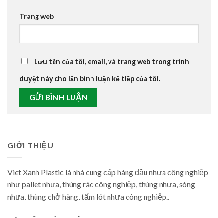
Trang web
Lưu tên của tôi, email, và trang web trong trình
duyệt này cho lần bình luận kế tiếp của tôi.
GIỚI THIỆU
Viet Xanh Plastic là nhà cung cấp hàng đầu nhựa công nghiệp
như pallet nhựa, thùng rác công nghiệp, thùng nhựa, sóng
nhựa, thùng chở hàng, tấm lót nhựa công nghiệp..