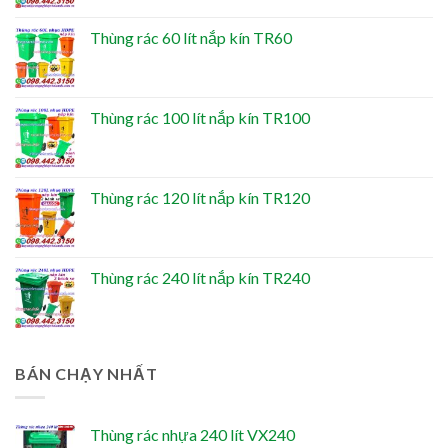
Thùng rác 60 lít nắp kín TR60
Thùng rác 100 lít nắp kín TR100
Thùng rác 120 lít nắp kín TR120
Thùng rác 240 lít nắp kín TR240
BÁN CHẠY NHẤT
Thùng rác nhựa 240 lít VX240