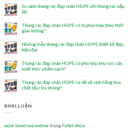
So sánh thùng rác đạp chân HDPE với thùng rác nắp
lật
Thùng rác đạp chân HDPE có bị phai màu theo thời
gian không?
Những mẫu thùng rác đạp chân HDPE thiết kế đẹp,
hiện đại
Thùng rác đạp chân HDPE có phù hợp khu vực sản
xuất thực phẩm sạch?
Thùng rác đạp chân HDPE có dễ vệ sinh bằng hóa
chất tẩy rửa không?
BÌNH LUẬN
lazer bond usa walmar
trong
Pallet nhựa