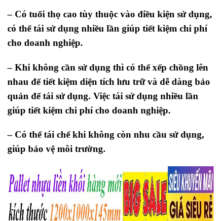
– Có tuổi thọ cao tùy thuộc vào điều kiện sử dụng,
có thể tái sử dụng nhiều lần giúp tiết kiệm chi phí
cho doanh nghiệp.
–
Khi không cần sử dụng thì có thể xếp chồng lên
nhau để tiết kiệm diện tích lưu trữ và dễ dàng bảo
quản để tái sử dụng. Việc
tái sử dụng nhiều lần
giúp tiết kiệm chi phí cho doanh nghiệp.
– Có thể tái chế khi không còn nhu cầu sử dụng,
giúp bảo vệ môi trường.