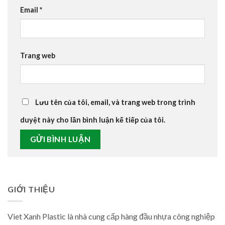
Email
*
Trang web
Lưu tên của tôi, email, và trang web trong trình
duyệt này cho lần bình luận kế tiếp của tôi.
GIỚI THIỆU
Viet Xanh Plastic là nhà cung cấp hàng đầu nhựa công nghiệp