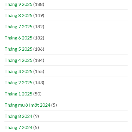
Tháng 9 2025
(188)
Tháng 8 2025
(149)
Tháng 7 2025
(182)
Tháng 6 2025
(182)
Tháng 5 2025
(186)
Tháng 4 2025
(184)
Tháng 3 2025
(155)
Tháng 2 2025
(143)
Tháng 1 2025
(50)
Tháng mười một 2024
(5)
Tháng 8 2024
(9)
Tháng 7 2024
(5)