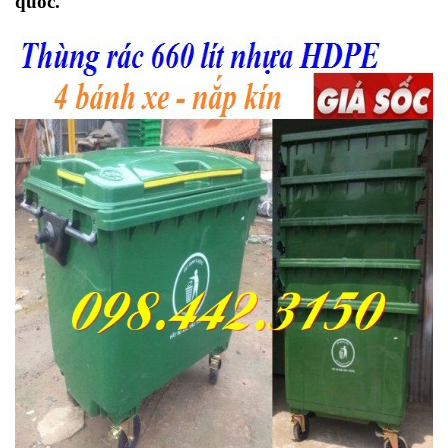
quốc.