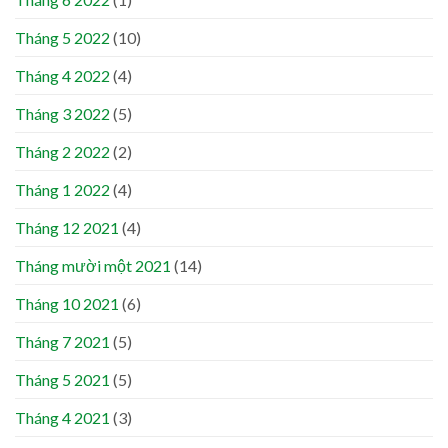
Tháng 5 2022
(10)
Tháng 4 2022
(4)
Tháng 3 2022
(5)
Tháng 2 2022
(2)
Tháng 1 2022
(4)
Tháng 12 2021
(4)
Tháng mười một 2021
(14)
Tháng 10 2021
(6)
Tháng 7 2021
(5)
Tháng 5 2021
(5)
Tháng 4 2021
(3)