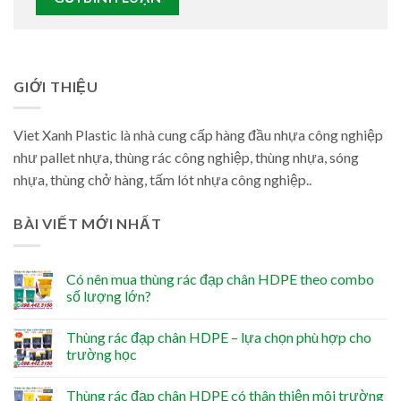
GIỚI THIỆU
Viet Xanh Plastic là nhà cung cấp hàng đầu nhựa công nghiệp
như pallet nhựa, thùng rác công nghiệp, thùng nhựa, sóng
nhựa, thùng chở hàng, tấm lót nhựa công nghiệp..
BÀI VIẾT MỚI NHẤT
Có nên mua thùng rác đạp chân HDPE theo combo
số lượng lớn?
Thùng rác đạp chân HDPE – lựa chọn phù hợp cho
trường học
Thùng rác đạp chân HDPE có thân thiện môi trường