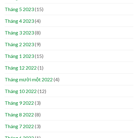
Tháng 5 2023
(15)
Tháng 4 2023
(4)
Tháng 3 2023
(8)
Tháng 2 2023
(9)
Tháng 1 2023
(15)
Tháng 12 2022
(1)
Tháng mười một 2022
(4)
Tháng 10 2022
(12)
Tháng 9 2022
(3)
Tháng 8 2022
(8)
Tháng 7 2022
(3)
Tháng 6 2022
(1)