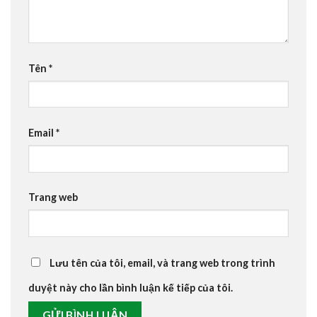
Tên
*
Email
*
Trang web
Lưu tên của tôi, email, và trang web trong trình
duyệt này cho lần bình luận kế tiếp của tôi.