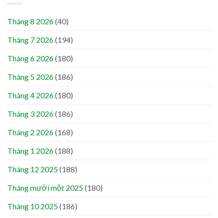
Tháng 8 2026
(40)
Tháng 7 2026
(194)
Tháng 6 2026
(180)
Tháng 5 2026
(186)
Tháng 4 2026
(180)
Tháng 3 2026
(186)
Tháng 2 2026
(168)
Tháng 1 2026
(188)
Tháng 12 2025
(188)
Tháng mười một 2025
(180)
Tháng 10 2025
(186)