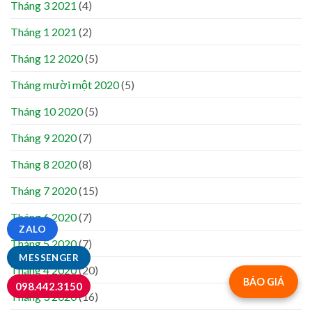
Tháng 3 2021
(4)
Tháng 1 2021
(2)
Tháng 12 2020
(5)
Tháng mười một 2020
(5)
Tháng 10 2020
(5)
Tháng 9 2020
(7)
Tháng 8 2020
(8)
Tháng 7 2020
(15)
Tháng 6 2020
(7)
ZALO
Tháng 5 2020
(7)
MESSENGER
Tháng 4 2020
(20)
BÁO GIÁ
098.442.3150
Tháng 3 2020
(16)