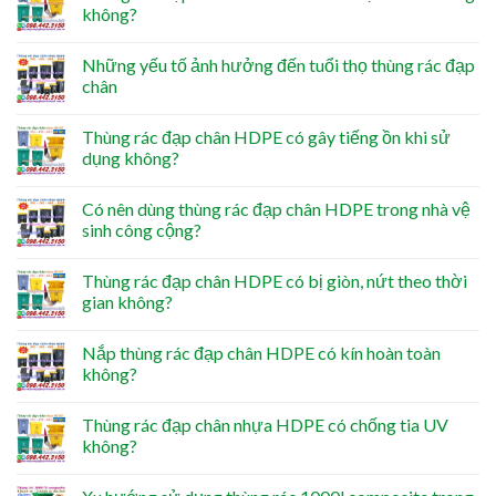
không?
Những yếu tố ảnh hưởng đến tuổi thọ thùng rác đạp
chân
Thùng rác đạp chân HDPE có gây tiếng ồn khi sử
dụng không?
Có nên dùng thùng rác đạp chân HDPE trong nhà vệ
sinh công cộng?
Thùng rác đạp chân HDPE có bị giòn, nứt theo thời
gian không?
Nắp thùng rác đạp chân HDPE có kín hoàn toàn
không?
Thùng rác đạp chân nhựa HDPE có chống tia UV
không?