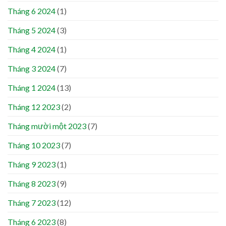
Tháng 6 2024
(1)
Tháng 5 2024
(3)
Tháng 4 2024
(1)
Tháng 3 2024
(7)
Tháng 1 2024
(13)
Tháng 12 2023
(2)
Tháng mười một 2023
(7)
Tháng 10 2023
(7)
Tháng 9 2023
(1)
Tháng 8 2023
(9)
Tháng 7 2023
(12)
Tháng 6 2023
(8)