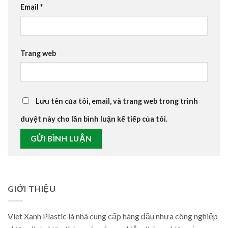
Email
*
Trang web
Lưu tên của tôi, email, và trang web trong trình
duyệt này cho lần bình luận kế tiếp của tôi.
GIỚI THIỆU
Viet Xanh Plastic là nhà cung cấp hàng đầu nhựa công nghiệp