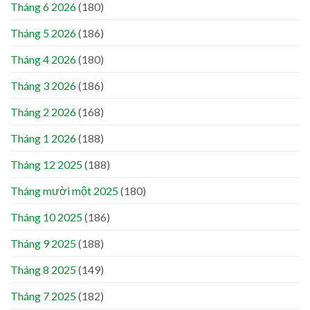
Tháng 6 2026
(180)
Tháng 5 2026
(186)
Tháng 4 2026
(180)
Tháng 3 2026
(186)
Tháng 2 2026
(168)
Tháng 1 2026
(188)
Tháng 12 2025
(188)
Tháng mười một 2025
(180)
Tháng 10 2025
(186)
Tháng 9 2025
(188)
Tháng 8 2025
(149)
Tháng 7 2025
(182)