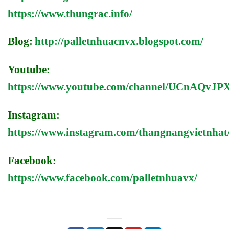
https://www.thungrac.info/
Blog:
http://palletnhuacnvx.blogspot.com/
Youtube:
https://www.youtube.com/channel/UCnAQv
Instagram:
https://www.instagram.com/thangnangvietnhat
Facebook:
https://www.facebook.com/palletnhuavx/