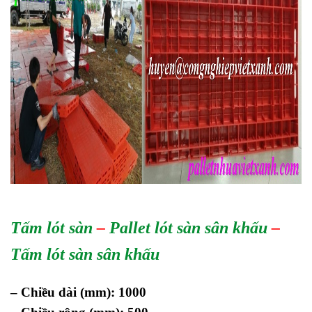
Tấm lót sàn
–
Pallet lót sàn sân khấu
–
Tấm lót sàn sân khấu
– Chiều dài (mm): 1000