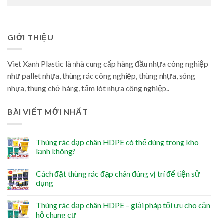
GIỚI THIỆU
Viet Xanh Plastic là nhà cung cấp hàng đầu nhựa công nghiệp
như pallet nhựa, thùng rác công nghiệp, thùng nhựa, sóng
nhựa, thùng chở hàng, tấm lót nhựa công nghiệp..
BÀI VIẾT MỚI NHẤT
Thùng rác đạp chân HDPE có thể dùng trong kho
lạnh không?
Cách đặt thùng rác đạp chân đúng vị trí để tiện sử
dụng
Thùng rác đạp chân HDPE – giải pháp tối ưu cho căn
hộ chung cư