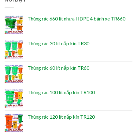
Thùng rác 660 lít nhựa HDPE 4 bánh xe TR660
Thùng rác 30 lít nắp kín TR30
Thùng rác 60 lít nắp kín TR60
Thùng rác 100 lít nắp kín TR100
Thùng rác 120 lít nắp kín TR120