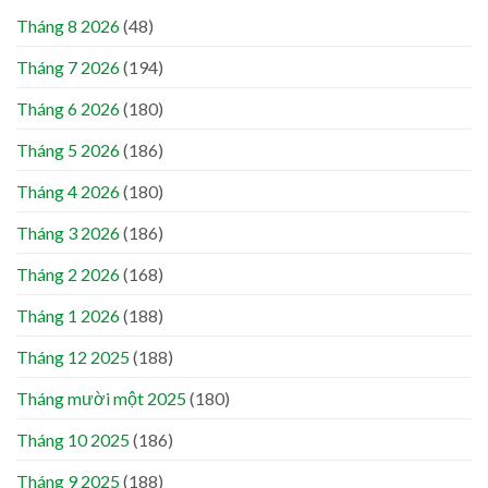
Tháng 8 2026
(48)
Tháng 7 2026
(194)
Tháng 6 2026
(180)
Tháng 5 2026
(186)
Tháng 4 2026
(180)
Tháng 3 2026
(186)
Tháng 2 2026
(168)
Tháng 1 2026
(188)
Tháng 12 2025
(188)
Tháng mười một 2025
(180)
Tháng 10 2025
(186)
Tháng 9 2025
(188)