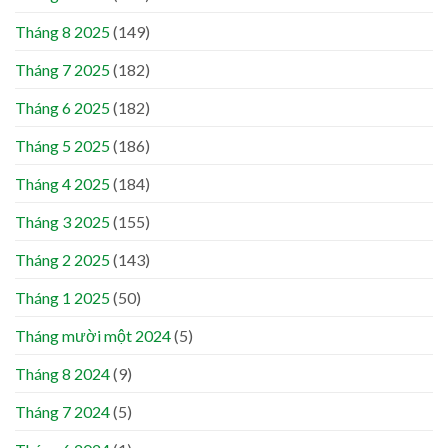
Tháng 8 2025
(149)
Tháng 7 2025
(182)
Tháng 6 2025
(182)
Tháng 5 2025
(186)
Tháng 4 2025
(184)
Tháng 3 2025
(155)
Tháng 2 2025
(143)
Tháng 1 2025
(50)
Tháng mười một 2024
(5)
Tháng 8 2024
(9)
Tháng 7 2024
(5)