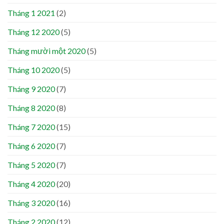
Tháng 1 2021
(2)
Tháng 12 2020
(5)
Tháng mười một 2020
(5)
Tháng 10 2020
(5)
Tháng 9 2020
(7)
Tháng 8 2020
(8)
Tháng 7 2020
(15)
Tháng 6 2020
(7)
Tháng 5 2020
(7)
Tháng 4 2020
(20)
Tháng 3 2020
(16)
Tháng 2 2020
(12)