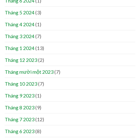
Tháng 6 2024
(1)
Tháng 5 2024
(3)
Tháng 4 2024
(1)
Tháng 3 2024
(7)
Tháng 1 2024
(13)
Tháng 12 2023
(2)
Tháng mười một 2023
(7)
Tháng 10 2023
(7)
Tháng 9 2023
(1)
Tháng 8 2023
(9)
Tháng 7 2023
(12)
Tháng 6 2023
(8)