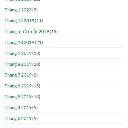
Tháng 1 2020
(8)
Tháng 12 2019
(11)
Tháng mười một 2019
(15)
Tháng 10 2019
(21)
Tháng 9 2019
(19)
Tháng 8 2019
(10)
Tháng 7 2019
(8)
Tháng 6 2019
(15)
Tháng 5 2019
(18)
Tháng 4 2019
(9)
Tháng 3 2019
(9)