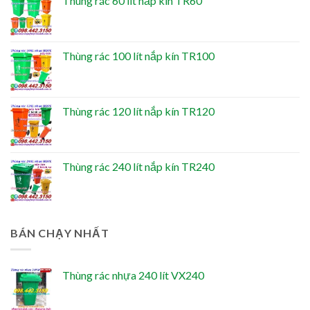
Thùng rác 60 lít nắp kín TR60
Thùng rác 100 lít nắp kín TR100
Thùng rác 120 lít nắp kín TR120
Thùng rác 240 lít nắp kín TR240
BÁN CHẠY NHẤT
Thùng rác nhựa 240 lít VX240