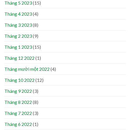
Tháng 5 2023
(15)
Tháng 4 2023
(4)
Tháng 3 2023
(8)
Tháng 2 2023
(9)
Tháng 1 2023
(15)
Tháng 12 2022
(1)
Tháng mười một 2022
(4)
Tháng 10 2022
(12)
Tháng 9 2022
(3)
Tháng 8 2022
(8)
Tháng 7 2022
(3)
Tháng 6 2022
(1)