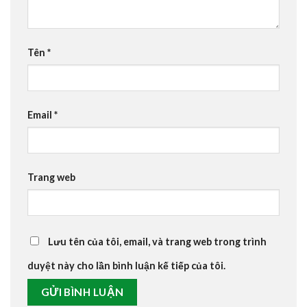
Tên
*
Email
*
Trang web
Lưu tên của tôi, email, và trang web trong trình
duyệt này cho lần bình luận kế tiếp của tôi.