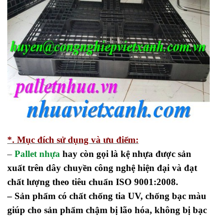
*. Mục đích sử dụng và ưu điểm:
–
Pallet nhựa
hay còn gọi là kệ nhựa được sản
xuất trên dây chuyền công nghệ hiện đại và đạt
chất lượng theo tiêu chuẩn ISO 9001:2008.
– Sản phẩm có chất chống tia UV, chống bạc màu
giúp cho sản phẩm chậm bị lão hóa, không bị bạc