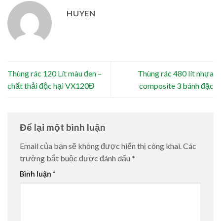
HUYEN
Thùng rác 120 Lít màu đen –
Thùng rác 480 lít nhựa
chất thải độc hại VX120Đ
composite 3 bánh đặc
Để lại một bình luận
Email của bạn sẽ không được hiển thị công khai.
Các
trường bắt buộc được đánh dấu
*
Bình luận
*