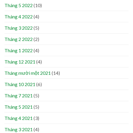
Tháng 5 2022
(10)
Tháng 4 2022
(4)
Tháng 3 2022
(5)
Tháng 2 2022
(2)
Tháng 1 2022
(4)
Tháng 12 2021
(4)
Tháng mười một 2021
(14)
Tháng 10 2021
(6)
Tháng 7 2021
(5)
Tháng 5 2021
(5)
Tháng 4 2021
(3)
Tháng 3 2021
(4)