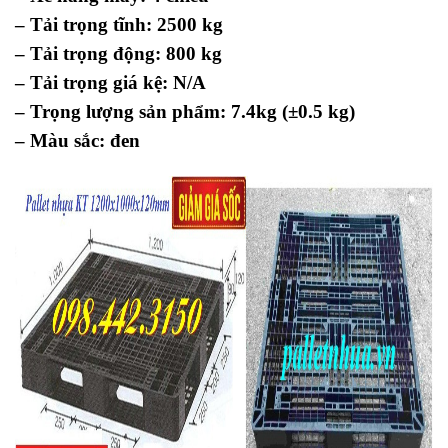
– Tải trọng tĩnh: 2500 kg
– Tải trọng động: 800 kg
– Tải trọng giá kệ: N/A
– Trọng lượng sản phẩm: 7.4kg (±0.5 kg)
– Màu sắc: đen