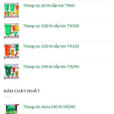
Thùng rác 60 lít nắp kín TR60
Thùng rác 100 lít nắp kín TR100
Thùng rác 120 lít nắp kín TR120
Thùng rác 240 lít nắp kín TR240
BÁN CHẠY NHẤT
Thùng rác nhựa 240 lít VX240