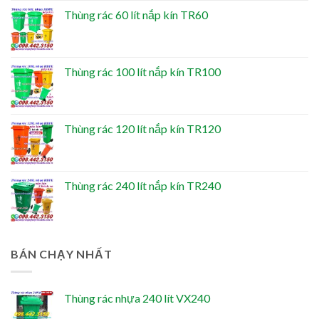
Thùng rác 60 lít nắp kín TR60
Thùng rác 100 lít nắp kín TR100
Thùng rác 120 lít nắp kín TR120
Thùng rác 240 lít nắp kín TR240
BÁN CHẠY NHẤT
Thùng rác nhựa 240 lít VX240