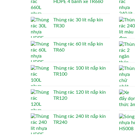
HDPE 4 bánh xe TR660
Thùng rác 30 lít nắp kín
TR30
Thùng rác 60 lít nắp kín
TR60
Thùng rác 100 lít nắp kín
TR100
Thùng rác 120 lít nắp kín
TR120
Thùng rác 240 lít nắp kín
TR240