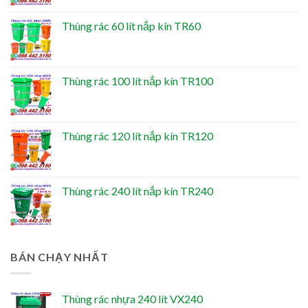
Thùng rác 60 lít nắp kín TR60
Thùng rác 100 lít nắp kín TR100
Thùng rác 120 lít nắp kín TR120
Thùng rác 240 lít nắp kín TR240
BÁN CHẠY NHẤT
Thùng rác nhựa 240 lít VX240