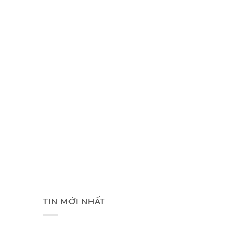
TIN MỚI NHẤT