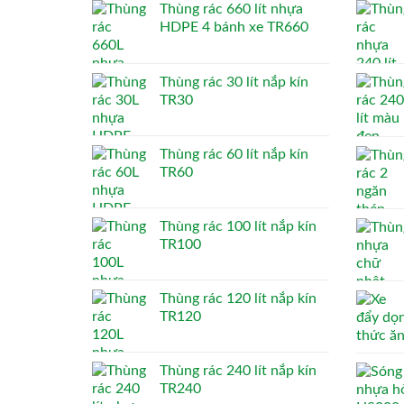
Thùng rác 660 lít nhựa
HDPE 4 bánh xe TR660
Thùng rác 30 lít nắp kín
TR30
Thùng rác 60 lít nắp kín
TR60
Thùng rác 100 lít nắp kín
TR100
Thùng rác 120 lít nắp kín
TR120
Thùng rác 240 lít nắp kín
TR240