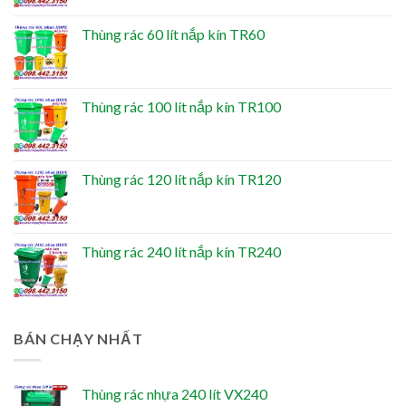
Thùng rác 60 lít nắp kín TR60
Thùng rác 100 lít nắp kín TR100
Thùng rác 120 lít nắp kín TR120
Thùng rác 240 lít nắp kín TR240
BÁN CHẠY NHẤT
Thùng rác nhựa 240 lít VX240