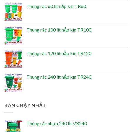
Thùng rác 60 lít nắp kín TR60
Thùng rác 100 lít nắp kín TR100
Thùng rác 120 lít nắp kín TR120
Thùng rác 240 lít nắp kín TR240
BÁN CHẠY NHẤT
Thùng rác nhựa 240 lít VX240