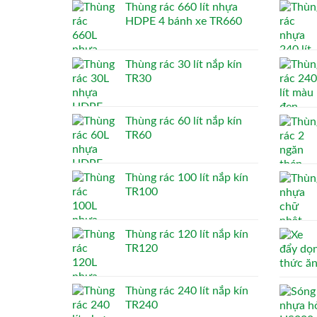
Thùng rác 660 lít nhựa
HDPE 4 bánh xe TR660
Thùng rác 30 lít nắp kín
TR30
Thùng rác 60 lít nắp kín
TR60
Thùng rác 100 lít nắp kín
TR100
Thùng rác 120 lít nắp kín
TR120
Thùng rác 240 lít nắp kín
TR240