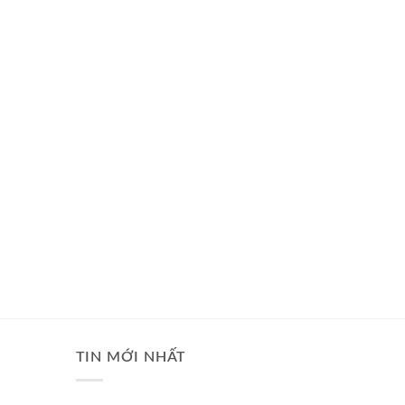
TIN MỚI NHẤT