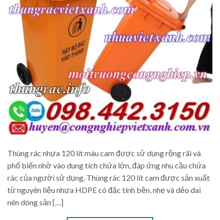
Thùng rác nhựa 120 lít màu cam được sử dụng rộng rãi và
phổ biến nhờ vào dung tích chứa lớn, đáp ứng nhu cầu chứa
rác của người sử dụng. Thùng rác 120 lít cam được sản xuất
từ nguyên liệu nhựa HDPE có đặc tính bền, nhẹ và dẻo dai
nên dòng sản […]