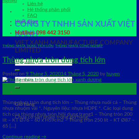
Liên hệ
Hệ thống phân phối
FAQ
Hoạt động
CÔNG TY TNHH SẢN XUẤT VIỆT
XANH
Hotline: 098 442 3150
VIET XANH MANUFACTURE COMPANY
THÙNG NHỰA DUNG TÍCH LỚN
,
THÙNG NHỰA CÔNG NGHIỆP
LIMITED
Thùng nhựa tròn dung tích lớn
Tìm
kiếm:
Posted on
9 Tháng 5, 2020
14 Tháng 5, 2020
by
huyen
Tìm
kiếm:
09
Th5
0
Thùng nhựa tròn dung tích lớn – Thùng nhựa nuôi cá – Thùng
Giỏ hàng
nhựa nhuộm vải *. Nguyên liệu: nhựa HDPE *. Các loại dung
tích của thùng nhựa tròn Nội dung trang1 – Thùng tròn 200
Chưa có sản phẩm trong giỏ hàng.
lít – KT Ø76 – 60 x H59cm2 – Thùng tròn 250 lít – KT Ø87 –
65 […]
Continue reading
→