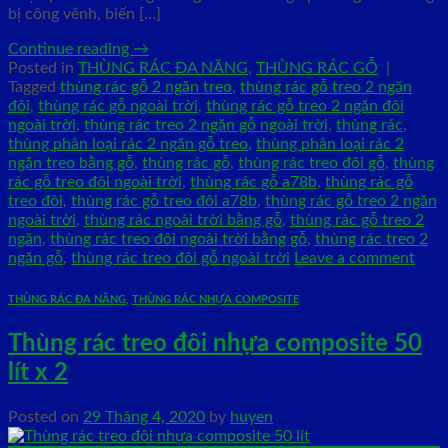
bị công vênh, biến […]
Continue reading
→
Posted in
THÙNG RÁC ĐA NĂNG
,
THÙNG RÁC GỖ
|
Tagged
thùng rác gỗ 2 ngăn treo
,
thùng rác gỗ treo 2 ngăn
đôi
,
thùng rác gỗ ngoài trời
,
thùng rác gỗ treo 2 ngăn đôi
ngoài trời
,
thùng rác treo 2 ngăn gỗ ngoài trời
,
thùng rác
,
thùng phân loại rác 2 ngăn gỗ treo
,
thùng phân loại rác 2
ngăn treo bằng gỗ
,
thùng rác gỗ
,
thùng rác treo đôi gỗ
,
thùng
rác gỗ treo đôi ngoài trời
,
thùng rác gỗ a78b
,
thùng rác gỗ
treo đôi
,
thùng rác gỗ treo đôi a78b
,
thùng rác gỗ treo 2 ngăn
ngoài trời
,
thùng rác ngoài trời bằng gỗ
,
thùng rác gỗ treo 2
ngăn
,
thùng rác treo đôi ngoài trời bằng gỗ
,
thùng rác treo 2
ngăn gỗ
,
thùng rác treo đôi gỗ ngoài trời
Leave a comment
THÙNG RÁC ĐA NĂNG
,
THÙNG RÁC NHỰA COMPOSITE
Thùng rác treo đôi nhựa composite 50
lít x 2
Posted on
29 Tháng 4, 2020
by
huyen