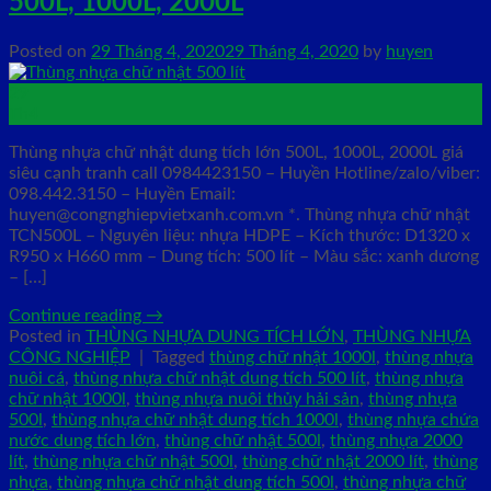
500L, 1000L, 2000L
Posted on
29 Tháng 4, 2020
29 Tháng 4, 2020
by
huyen
29
Th4
Thùng nhựa chữ nhật dung tích lớn 500L, 1000L, 2000L giá
siêu cạnh tranh call 0984423150 – Huyền Hotline/zalo/viber:
098.442.3150 – Huyền Email:
huyen@congnghiepvietxanh.com.vn *. Thùng nhựa chữ nhật
TCN500L – Nguyên liệu: nhựa HDPE – Kích thước: D1320 x
R950 x H660 mm – Dung tích: 500 lít – Màu sắc: xanh dương
– […]
Continue reading
→
Posted in
THÙNG NHỰA DUNG TÍCH LỚN
,
THÙNG NHỰA
CÔNG NGHIỆP
|
Tagged
thùng chữ nhật 1000l
,
thùng nhựa
nuôi cá
,
thùng nhựa chữ nhật dung tích 500 lít
,
thùng nhựa
chữ nhật 1000l
,
thùng nhựa nuôi thủy hải sản
,
thùng nhựa
500l
,
thùng nhựa chữ nhật dung tích 1000l
,
thùng nhựa chứa
nước dung tích lớn
,
thùng chữ nhật 500l
,
thùng nhựa 2000
lít
,
thùng nhựa chữ nhật 500l
,
thùng chữ nhật 2000 lít
,
thùng
nhựa
,
thùng nhựa chữ nhật dung tích 500l
,
thùng nhựa chữ