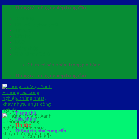
Skip
Thùng rác công nghiệp hàng đầu
to
Giới thiệu
content
Hệ thống phân phối
Tin tức
Liên hệ
FAQ
Đăng nhập
Giỏ hàng /
0
₫
0
Chưa có sản phẩm trong giỏ hàng.
Thùng rác công nghiệp hàng đầu
Trang chủ
Sản phẩm
Tin tức
Thông tin nhà cung cấp
Giới thiệu