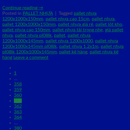
Continue reading
→
Posted in
PALLET NHỰA
|
Tagged
pallet nhựa
1200x1000x150mm
,
pallet nhựa cao 15cm
,
pallet nhựa
,
pallet 1200x1000x150mm
,
pallet nhựa giá rẻ
,
pallet lót kho
,
pallet nhựa cao 150mm
,
pallet nhựa tải trọng nhẹ
,
giá pallet
nhựa
,
pallet nhựa pl08lk
,
pallet
,
pallet nhựa
1200x1000x145mm
,
pallet nhựa 1200x1000
,
pallet nhựa
1200x1000x145mm pl08lk
,
pallet nhựa 1.2x1m
,
pallet nhựa
pl08lk 1200x1000x145mm
,
pallet kê hàng
,
pallet nhựa kê
hàng
Leave a comment
1
…
358
359
360
361
362
363
364
…
380