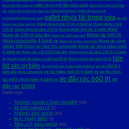
pallet nhựa mặt liền màu xanh
nhựa mặt liền chân gù
pallet nhựa mặt lưới chân
cốc
pallet nhựa mặt lưới chân cốc 1200x1000x140mm
pallet nhựa một mặt
pallet nhựa tải trọng vừa
1100x1100x150mm màu xanh
sàn chó
thùng nhựa trong 55 lít có bánh xe
thùng nhựa trong
thùng giao hàng loại lớn
thùng phân loại rác 2 ngăn 80lx2
120 lít
thùng nhựa đa năng 140 lít
thùng rác 660 lít
thùng rác 120 lít màu đen
thùng rác 120l màu vàng
nhựa composite 4 bánh xe
thùng rác công
thùng rác cà heo composite
thùng rác nhựa hdpe 660l
nghiệp 100l
thùng rác hình thú composite
4 bánh xe
thùng rác y tế 660l màu đen
thùng trong đa năng 220 lít có bánh
tấm
xe
thùng trong đa năng có bánh xe 80 lít
thùng vuông đa năng 60 lít
lót sàn sự kiện
xe rác 480 lít 3
tấm nhựa lót sàn chuồng 600x1200mm
xe rác hdpe 660 lít 4 bánh xe
xe thu gom
bánh đặc nhựa composite
xe đẩy rác 660 lít
xe
rác 660l nhựa hdpe 4 bánh xe
đẩy rác 1000l
Danh mục
THÙNG NHỰA CÔNG NGHIỆP
(44)
XE ĐẨY HÀNH LÝ
(1)
THÙNG RÁC INOX
(45)
BỤC PHÁT BIỂU
(2)
TẤM LÓT SÀN NHỰA
(46)