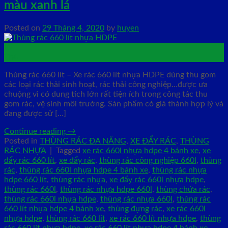
màu xanh lá
Posted on
29 Tháng 4, 2020
by
huyen
29
Th4
Thùng rác 660 lít – Xe rác 660 lít nhựa HDPE dùng thu gom
các loại rác thải sinh hoạt, rác thải công nghiệp…được ưa
chuộng vì có dung tích lớn rất tiện ích trong công tác thu
gom rác, vệ sinh môi trường. Sản phẩm có giá thành hợp lý và
đang được sử […]
Continue reading
→
Posted in
THÙNG RÁC ĐA NĂNG
,
XE ĐẨY RÁC
,
THÙNG
RÁC NHỰA
|
Tagged
xe rác 660l nhựa hdpe 4 bánh xe
,
xe
đẩy rác 660 lít
,
xe đẩy rác
,
thùng rác công nghiệp 660l
,
thùng
rác
,
thùng rác 660l nhựa hdpe 4 bánh xe
,
thùng rác nhựa
hdpe 660 lít
,
thùng rác nhựa
,
xe đẩy rác 660l nhựa hdpe
,
thùng rác 660l
,
thùng rác nhựa hdpe 660l
,
thùng chứa rác
,
thùng rác 660l nhựa hdpe
,
thùng rác nhựa 660l
,
thùng rác
660 lít nhựa hdpe 4 bánh xe
,
thùng đựng rác
,
xe rác 660l
nhựa hdpe
,
thùng rác 660 lít
,
xe rác 660 lít nhựa hdpe
,
thùng