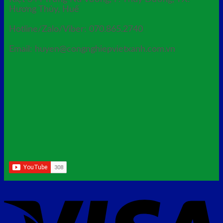
Hương Thủy, Huế
Hotline/Zalo/Viber: 070.865.2740
Email: huyen@congnghiepvietxanh.com.vn