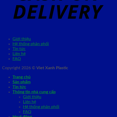
Giới thiệu
Hệ thống phân phối
Tin tức
Liên hệ
FAQ
Copyright 2026 ©
Viet Xanh Plastic
Trang chủ
Sản phẩm
Tin tức
Thông tin nhà cung cấp
Giới thiệu
Liên hệ
Hệ thống phân phối
FAQ
Hoạt động