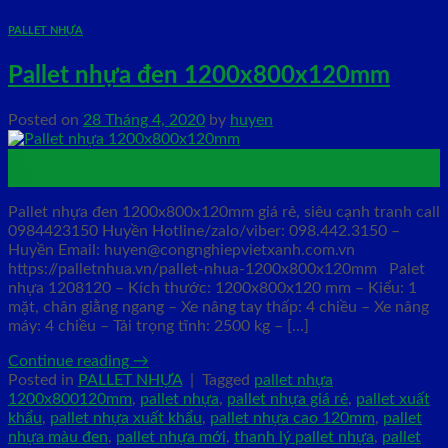
PALLET NHỰA
Pallet nhựa đen 1200x800x120mm
Posted on
28 Tháng 4, 2020
by
huyen
28
Th4
Pallet nhựa đen 1200x800x120mm giá rẻ, siêu cạnh tranh call
0984423150 Huyền Hotline/zalo/viber: 098.442.3150 –
Huyền Email: huyen@congnghiepvietxanh.com.vn
https://palletnhua.vn/pallet-nhua-1200x800x120mm Palet
nhựa 1208120 – Kích thước: 1200x800x120 mm – Kiểu: 1
mặt, chân giằng ngang – Xe nâng tay thấp: 4 chiều – Xe nâng
máy: 4 chiều – Tải trọng tĩnh: 2500 kg – […]
Continue reading
→
Posted in
PALLET NHỰA
|
Tagged
pallet nhựa
1200x800120mm
,
pallet nhựa
,
pallet nhựa giá rẻ
,
pallet xuất
khẩu
,
pallet nhựa xuất khẩu
,
pallet nhựa cao 120mm
,
pallet
nhựa màu đen
,
pallet nhựa mới
,
thanh lý pallet nhựa
,
pallet