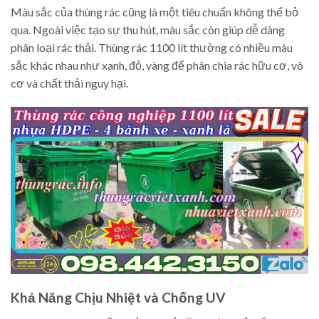
Màu sắc của thùng rác cũng là một tiêu chuẩn không thể bỏ
qua. Ngoài việc tạo sự thu hút, màu sắc còn giúp dễ dàng
phân loại rác thải. Thùng rác 1100 lít thường có nhiều màu
sắc khác nhau như xanh, đỏ, vàng để phân chia rác hữu cơ, vô
cơ và chất thải nguy hại.
Khả Năng Chịu Nhiệt và Chống UV