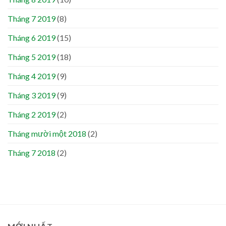
Tháng 7 2019
(8)
Tháng 6 2019
(15)
Tháng 5 2019
(18)
Tháng 4 2019
(9)
Tháng 3 2019
(9)
Tháng 2 2019
(2)
Tháng mười một 2018
(2)
Tháng 7 2018
(2)