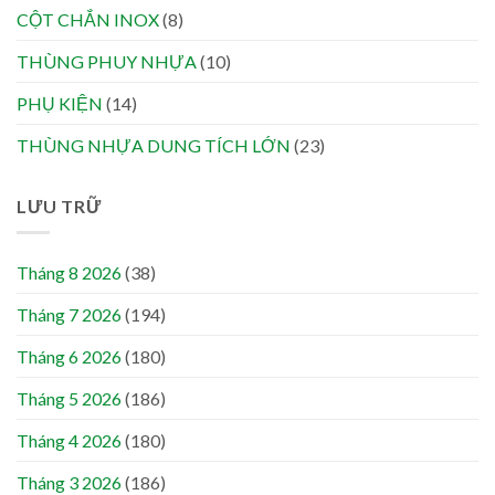
CỘT CHẮN INOX
(8)
THÙNG PHUY NHỰA
(10)
PHỤ KIỆN
(14)
THÙNG NHỰA DUNG TÍCH LỚN
(23)
LƯU TRỮ
Tháng 8 2026
(38)
Tháng 7 2026
(194)
Tháng 6 2026
(180)
Tháng 5 2026
(186)
Tháng 4 2026
(180)
Tháng 3 2026
(186)