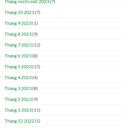
Tháng mười một 2023
(7)
Tháng 10 2023
(7)
Tháng 9 2023
(1)
Tháng 8 2023
(9)
Tháng 7 2023
(12)
Tháng 6 2023
(8)
Tháng 5 2023
(15)
Tháng 4 2023
(4)
Tháng 3 2023
(8)
Tháng 2 2023
(9)
Tháng 1 2023
(15)
Tháng 12 2022
(1)