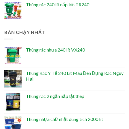
Thùng rác 240 lít nắp kín TR240
BÁN CHẠY NHẤT
Thùng rác nhựa 240 lít VX240
Thùng Rác Y Tế 240 Lít Màu Đen Đựng Rác Nguy
Hại
Thùng rác 2 ngăn nắp lật thép
Thùng nhựa chữ nhật dung tích 2000 lít