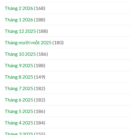
Tháng 2 2026
(168)
Tháng 1 2026
(188)
Tháng 12 2025
(188)
Tháng mười một 2025
(180)
Tháng 10 2025
(186)
Tháng 9 2025
(188)
Tháng 8 2025
(149)
Tháng 7 2025
(182)
Tháng 6 2025
(182)
Tháng 5 2025
(186)
Tháng 4 2025
(184)
Tháng 3 2025
(155)