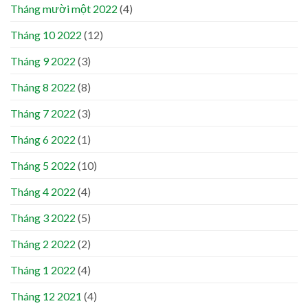
Tháng mười một 2022
(4)
Tháng 10 2022
(12)
Tháng 9 2022
(3)
Tháng 8 2022
(8)
Tháng 7 2022
(3)
Tháng 6 2022
(1)
Tháng 5 2022
(10)
Tháng 4 2022
(4)
Tháng 3 2022
(5)
Tháng 2 2022
(2)
Tháng 1 2022
(4)
Tháng 12 2021
(4)