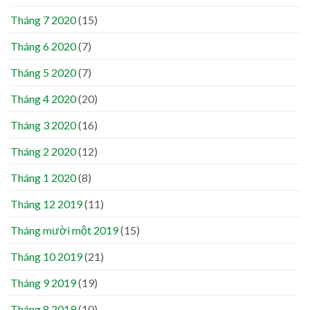
Tháng 7 2020
(15)
Tháng 6 2020
(7)
Tháng 5 2020
(7)
Tháng 4 2020
(20)
Tháng 3 2020
(16)
Tháng 2 2020
(12)
Tháng 1 2020
(8)
Tháng 12 2019
(11)
Tháng mười một 2019
(15)
Tháng 10 2019
(21)
Tháng 9 2019
(19)
Tháng 8 2019
(10)