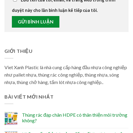
duyệt này cho lần bình luận kế tiếp của tôi.
GIỚI THIỆU
Viet Xanh Plastic là nhà cung cấp hàng đầu nhựa công nghiệp
như pallet nhựa, thùng rác công nghiệp, thùng nhựa, sóng
nhựa, thùng chở hàng, tấm lót nhựa công nghiệp..
BÀI VIẾT MỚI NHẤT
Thùng rác đạp chân HDPE có thân thiện môi trường
không?