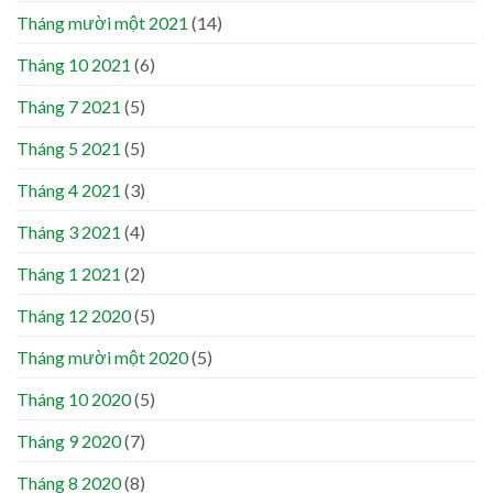
Tháng mười một 2021
(14)
Tháng 10 2021
(6)
Tháng 7 2021
(5)
Tháng 5 2021
(5)
Tháng 4 2021
(3)
Tháng 3 2021
(4)
Tháng 1 2021
(2)
Tháng 12 2020
(5)
Tháng mười một 2020
(5)
Tháng 10 2020
(5)
Tháng 9 2020
(7)
Tháng 8 2020
(8)