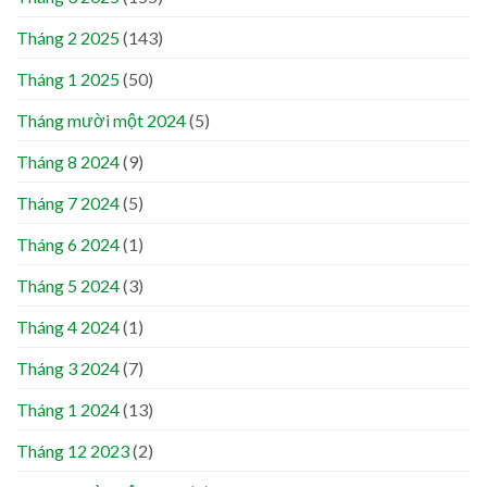
Tháng 2 2025
(143)
Tháng 1 2025
(50)
Tháng mười một 2024
(5)
Tháng 8 2024
(9)
Tháng 7 2024
(5)
Tháng 6 2024
(1)
Tháng 5 2024
(3)
Tháng 4 2024
(1)
Tháng 3 2024
(7)
Tháng 1 2024
(13)
Tháng 12 2023
(2)