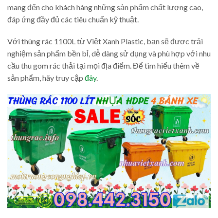
mang đến cho khách hàng những sản phẩm chất lượng cao,
đáp ứng đầy đủ các tiêu chuẩn kỹ thuật.
Với thùng rác 1100L từ Việt Xanh Plastic, bạn sẽ được trải
nghiệm sản phẩm bền bỉ, dễ dàng sử dụng và phù hợp với nhu
cầu thu gom rác thải tại mọi địa điểm. Để tìm hiểu thêm về
sản phẩm, hãy truy cập
đây
.