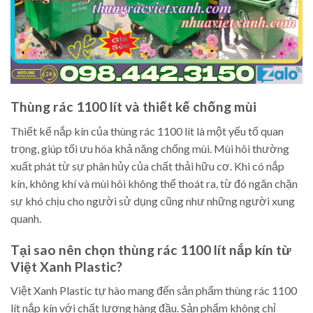
Thùng rác 1100 lít và thiết kế chống mùi
Thiết kế nắp kín của thùng rác 1100 lít là một yếu tố quan
trọng, giúp tối ưu hóa khả năng chống mùi. Mùi hôi thường
xuất phát từ sự phân hủy của chất thải hữu cơ. Khi có nắp
kín, không khí và mùi hôi không thể thoát ra, từ đó ngăn chặn
sự khó chịu cho người sử dụng cũng như những người xung
quanh.
Tại sao nên chọn thùng rác 1100 lít nắp kín từ
Việt Xanh Plastic?
Việt Xanh Plastic tự hào mang đến sản phẩm thùng rác 1100
lít nắp kín với chất lượng hàng đầu. Sản phẩm không chỉ