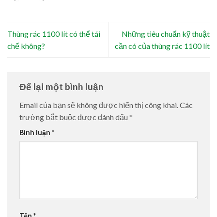
Thùng rác 1100 lít có thể tái
Những tiêu chuẩn kỹ thuật
chế không?
cần có của thùng rác 1100 lít
Để lại một bình luận
Email của bạn sẽ không được hiển thị công khai.
Các
trường bắt buộc được đánh dấu
*
Bình luận
*
Tên
*