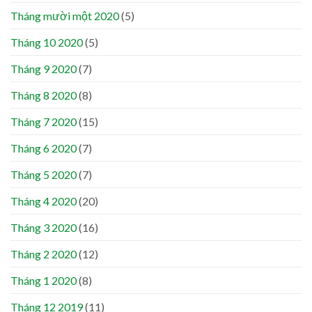
Tháng mười một 2020
(5)
Tháng 10 2020
(5)
Tháng 9 2020
(7)
Tháng 8 2020
(8)
Tháng 7 2020
(15)
Tháng 6 2020
(7)
Tháng 5 2020
(7)
Tháng 4 2020
(20)
Tháng 3 2020
(16)
Tháng 2 2020
(12)
Tháng 1 2020
(8)
Tháng 12 2019
(11)