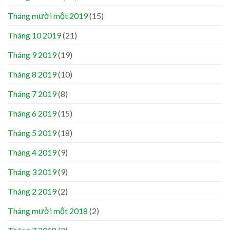
Tháng mười một 2019
(15)
Tháng 10 2019
(21)
Tháng 9 2019
(19)
Tháng 8 2019
(10)
Tháng 7 2019
(8)
Tháng 6 2019
(15)
Tháng 5 2019
(18)
Tháng 4 2019
(9)
Tháng 3 2019
(9)
Tháng 2 2019
(2)
Tháng mười một 2018
(2)