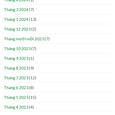
Tháng 3 2024
(7)
Tháng 1 2024
(13)
Tháng 12 2023
(2)
Tháng mười một 2023
(7)
Tháng 10 2023
(7)
Tháng 9 2023
(1)
Tháng 8 2023
(9)
Tháng 7 2023
(12)
Tháng 6 2023
(8)
Tháng 5 2023
(15)
Tháng 4 2023
(4)