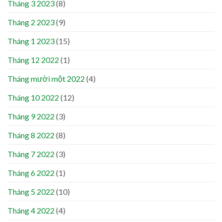
Tháng 3 2023
(8)
Tháng 2 2023
(9)
Tháng 1 2023
(15)
Tháng 12 2022
(1)
Tháng mười một 2022
(4)
Tháng 10 2022
(12)
Tháng 9 2022
(3)
Tháng 8 2022
(8)
Tháng 7 2022
(3)
Tháng 6 2022
(1)
Tháng 5 2022
(10)
Tháng 4 2022
(4)