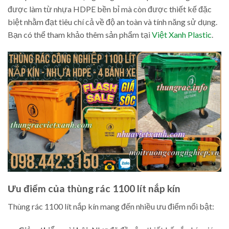
được làm từ nhựa HDPE bền bỉ mà còn được thiết kế đặc
biệt nhằm đạt tiêu chí cả về độ an toàn và tính năng sử dụng.
Bạn có thể tham khảo thêm sản phẩm tại
Việt Xanh Plastic
.
Ưu điểm của thùng rác 1100 lít nắp kín
Thùng rác 1100 lít nắp kín mang đến nhiều ưu điểm nổi bật: