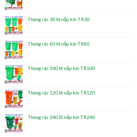
Thùng rác 30 lít nắp kín TR30
Thùng rác 60 lít nắp kín TR60
Thùng rác 100 lít nắp kín TR100
Thùng rác 120 lít nắp kín TR120
Thùng rác 240 lít nắp kín TR240