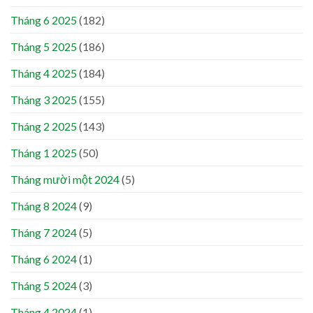
Tháng 6 2025
(182)
Tháng 5 2025
(186)
Tháng 4 2025
(184)
Tháng 3 2025
(155)
Tháng 2 2025
(143)
Tháng 1 2025
(50)
Tháng mười một 2024
(5)
Tháng 8 2024
(9)
Tháng 7 2024
(5)
Tháng 6 2024
(1)
Tháng 5 2024
(3)
Tháng 4 2024
(1)