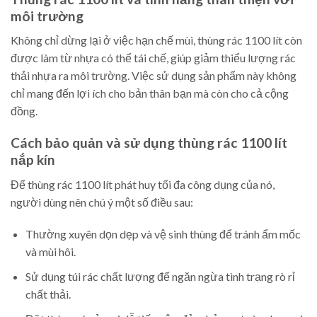
môi trường
Không chỉ dừng lại ở việc hạn chế mùi, thùng rác 1100 lít còn
được làm từ nhựa có thể tái chế, giúp giảm thiểu lượng rác
thải nhựa ra môi trường. Việc sử dụng sản phẩm này không
chỉ mang đến lợi ích cho bản thân bạn mà còn cho cả cộng
đồng.
Cách bảo quản và sử dụng thùng rác 1100 lít
nắp kín
Để thùng rác 1100 lít phát huy tối đa công dụng của nó,
người dùng nên chú ý một số điều sau:
Thường xuyên dọn dẹp và vệ sinh thùng để tránh ẩm mốc
và mùi hôi.
Sử dụng túi rác chất lượng để ngăn ngừa tình trạng rò rỉ
chất thải.