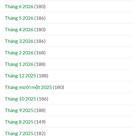
Tháng 6 2026
(180)
Tháng 5 2026
(186)
Tháng 4 2026
(180)
Tháng 3 2026
(186)
Tháng 2 2026
(168)
Tháng 1 2026
(188)
Tháng 12 2025
(188)
Tháng mười một 2025
(180)
Tháng 10 2025
(186)
Tháng 9 2025
(188)
Tháng 8 2025
(149)
Tháng 7 2025
(182)