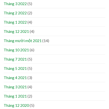
Tháng 3 2022
(5)
Tháng 2 2022
(2)
Tháng 1 2022
(4)
Tháng 12 2021
(4)
Tháng mười một 2021
(14)
Tháng 10 2021
(6)
Tháng 7 2021
(5)
Tháng 5 2021
(5)
Tháng 4 2021
(3)
Tháng 3 2021
(4)
Tháng 1 2021
(2)
Tháng 12 2020
(5)