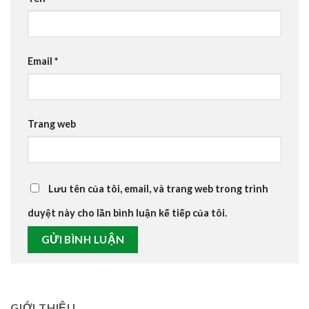
Email
*
Trang web
Lưu tên của tôi, email, và trang web trong trình
duyệt này cho lần bình luận kế tiếp của tôi.
GIỚI THIỆU