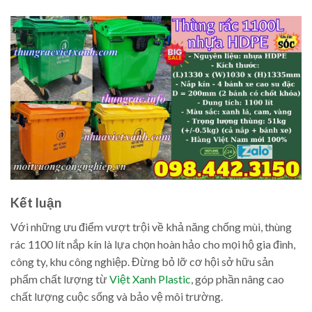
Kết luận
Với những ưu điểm vượt trội về khả năng chống mùi, thùng
rác 1100 lít nắp kín là lựa chọn hoàn hảo cho mọi hộ gia đình,
công ty, khu công nghiệp. Đừng bỏ lỡ cơ hội sở hữu sản
phẩm chất lượng từ
Việt Xanh Plastic
, góp phần nâng cao
chất lượng cuộc sống và bảo vệ môi trường.