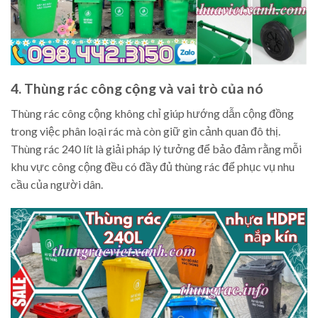
4. Thùng rác công cộng và vai trò của nó
Thùng rác công cộng không chỉ giúp hướng dẫn cộng đồng
trong việc phân loại rác mà còn giữ gìn cảnh quan đô thị.
Thùng rác 240 lít là giải pháp lý tưởng để bảo đảm rằng mỗi
khu vực công cộng đều có đầy đủ thùng rác để phục vụ nhu
cầu của người dân.