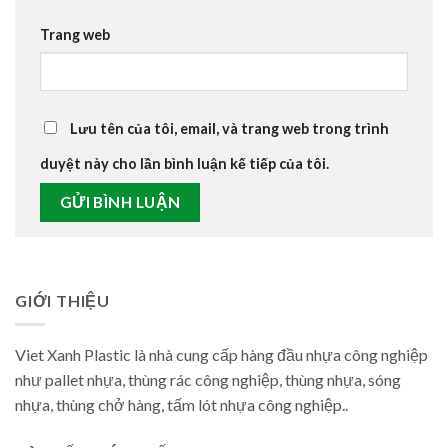
Trang web
Lưu tên của tôi, email, và trang web trong trình
duyệt này cho lần bình luận kế tiếp của tôi.
GIỚI THIỆU
Viet Xanh Plastic là nhà cung cấp hàng đầu nhựa công nghiệp
như pallet nhựa, thùng rác công nghiệp, thùng nhựa, sóng
nhựa, thùng chở hàng, tấm lót nhựa công nghiệp..