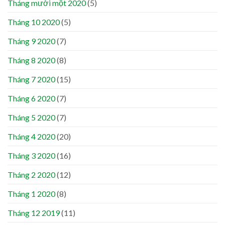
Tháng mười một 2020
(5)
Tháng 10 2020
(5)
Tháng 9 2020
(7)
Tháng 8 2020
(8)
Tháng 7 2020
(15)
Tháng 6 2020
(7)
Tháng 5 2020
(7)
Tháng 4 2020
(20)
Tháng 3 2020
(16)
Tháng 2 2020
(12)
Tháng 1 2020
(8)
Tháng 12 2019
(11)