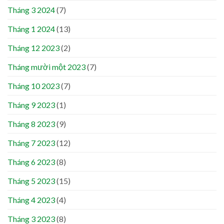
Tháng 3 2024
(7)
Tháng 1 2024
(13)
Tháng 12 2023
(2)
Tháng mười một 2023
(7)
Tháng 10 2023
(7)
Tháng 9 2023
(1)
Tháng 8 2023
(9)
Tháng 7 2023
(12)
Tháng 6 2023
(8)
Tháng 5 2023
(15)
Tháng 4 2023
(4)
Tháng 3 2023
(8)