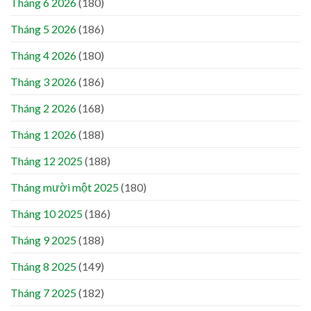
Tháng 6 2026
(180)
Tháng 5 2026
(186)
Tháng 4 2026
(180)
Tháng 3 2026
(186)
Tháng 2 2026
(168)
Tháng 1 2026
(188)
Tháng 12 2025
(188)
Tháng mười một 2025
(180)
Tháng 10 2025
(186)
Tháng 9 2025
(188)
Tháng 8 2025
(149)
Tháng 7 2025
(182)