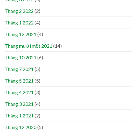
Tháng 2 2022
(2)
Tháng 1 2022
(4)
Tháng 12 2021
(4)
Tháng mười một 2021
(14)
Tháng 10 2021
(6)
Tháng 7 2021
(5)
Tháng 5 2021
(5)
Tháng 4 2021
(3)
Tháng 3 2021
(4)
Tháng 1 2021
(2)
Tháng 12 2020
(5)