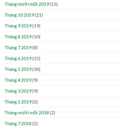
Tháng mười một 2019
(15)
Tháng 10 2019
(21)
Tháng 9 2019
(19)
Tháng 8 2019
(10)
Tháng 7 2019
(8)
Tháng 6 2019
(15)
Tháng 5 2019
(18)
Tháng 4 2019
(9)
Tháng 3 2019
(9)
Tháng 2 2019
(2)
Tháng mười một 2018
(2)
Tháng 7 2018
(2)