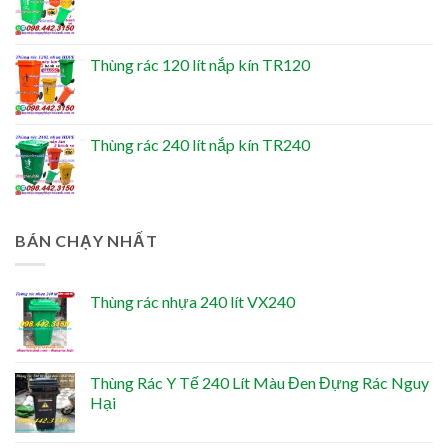
Thùng rác 120 lít nắp kín TR120
Thùng rác 240 lít nắp kín TR240
BÁN CHẠY NHẤT
Thùng rác nhựa 240 lít VX240
Thùng Rác Y Tế 240 Lít Màu Đen Đựng Rác Nguy
Hại