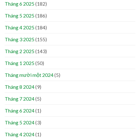
Tháng 6 2025
(182)
Tháng 5 2025
(186)
Tháng 4 2025
(184)
Tháng 3 2025
(155)
Tháng 2 2025
(143)
Tháng 1 2025
(50)
Tháng mười một 2024
(5)
Tháng 8 2024
(9)
Tháng 7 2024
(5)
Tháng 6 2024
(1)
Tháng 5 2024
(3)
Tháng 4 2024
(1)