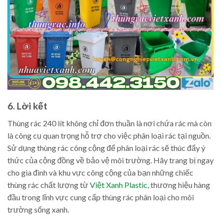
6. Lời kết
Thùng rác 240 lít không chỉ đơn thuần là nơi chứa rác mà còn
là công cụ quan trọng hỗ trợ cho việc phân loại rác tại nguồn.
Sử dụng thùng rác công cộng để phân loại rác sẽ thúc đẩy ý
thức của cộng đồng về bảo vệ môi trường. Hãy trang bị ngay
cho gia đình và khu vực công cộng của bạn những chiếc
thùng rác chất lượng từ
Việt Xanh Plastic
, thương hiệu hàng
đầu trong lĩnh vực cung cấp thùng rác phân loại cho môi
trường sống xanh.