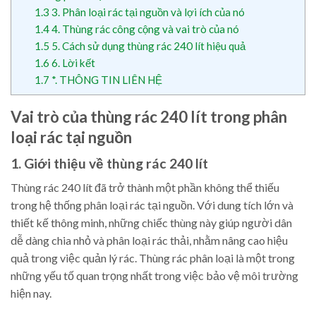
1.3
3. Phân loại rác tại nguồn và lợi ích của nó
1.4
4. Thùng rác công cộng và vai trò của nó
1.5
5. Cách sử dụng thùng rác 240 lít hiệu quả
1.6
6. Lời kết
1.7
*. THÔNG TIN LIÊN HỆ
Vai trò của thùng rác 240 lít trong phân
loại rác tại nguồn
1. Giới thiệu về thùng rác 240 lít
Thùng rác 240 lít đã trở thành một phần không thể thiếu
trong hệ thống phân loại rác tại nguồn. Với dung tích lớn và
thiết kế thông minh, những chiếc thùng này giúp người dân
dễ dàng chia nhỏ và phân loại rác thải, nhằm nâng cao hiệu
quả trong việc quản lý rác. Thùng rác phân loại là một trong
những yếu tố quan trọng nhất trong việc bảo vệ môi trường
hiện nay.