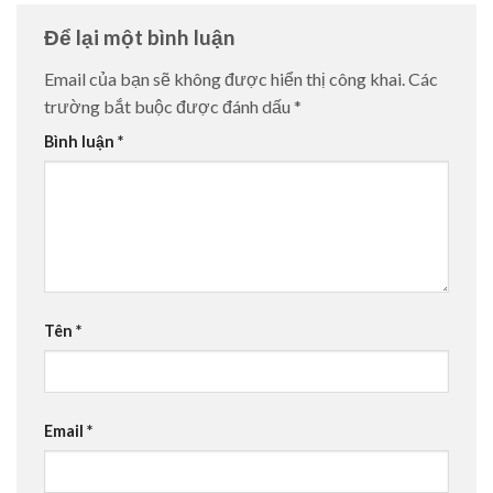
Để lại một bình luận
Email của bạn sẽ không được hiển thị công khai.
Các
trường bắt buộc được đánh dấu
*
Bình luận
*
Tên
*
Email
*