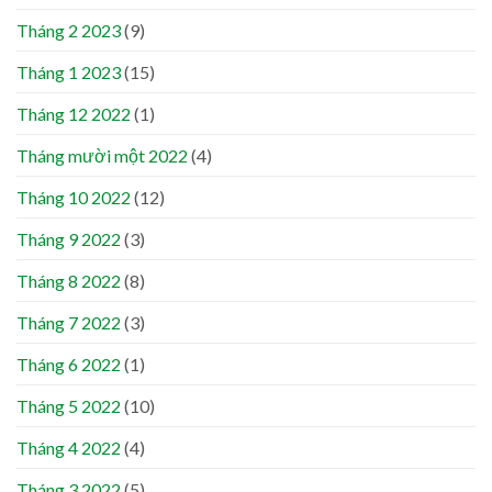
Tháng 2 2023
(9)
Tháng 1 2023
(15)
Tháng 12 2022
(1)
Tháng mười một 2022
(4)
Tháng 10 2022
(12)
Tháng 9 2022
(3)
Tháng 8 2022
(8)
Tháng 7 2022
(3)
Tháng 6 2022
(1)
Tháng 5 2022
(10)
Tháng 4 2022
(4)
Tháng 3 2022
(5)