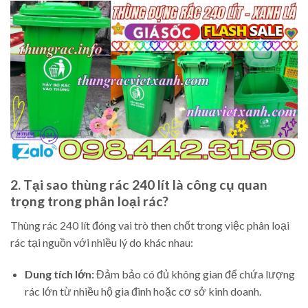
2. Tại sao thùng rác 240 lít là công cụ quan
trọng trong phân loại rác?
Thùng rác 240 lít đóng vai trò then chốt trong việc phân loại
rác tại nguồn với nhiều lý do khác nhau:
Dung tích lớn:
Đảm bảo có đủ không gian để chứa lượng
rác lớn từ nhiều hộ gia đình hoặc cơ sở kinh doanh.