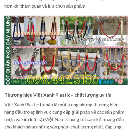
hơn khi tham quan và lựa chọn sản phẩm.
Thương hiệu Việt Xanh Plastic – chất lượng uy tín
Việt Xanh Plastic tự hào là một trong những thương hiệu
hàng đầu trong lĩnh vực cung cấp giải pháp về các sản phẩm
nhựa và kim loại tại Việt Nam. Chúng tôi cam kết mang đến
cho khách hàng những sản phẩm chất lượng nhất, đáp ứng