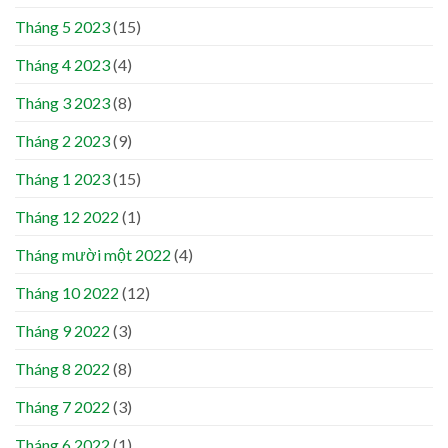
Tháng 5 2023
(15)
Tháng 4 2023
(4)
Tháng 3 2023
(8)
Tháng 2 2023
(9)
Tháng 1 2023
(15)
Tháng 12 2022
(1)
Tháng mười một 2022
(4)
Tháng 10 2022
(12)
Tháng 9 2022
(3)
Tháng 8 2022
(8)
Tháng 7 2022
(3)
Tháng 6 2022
(1)