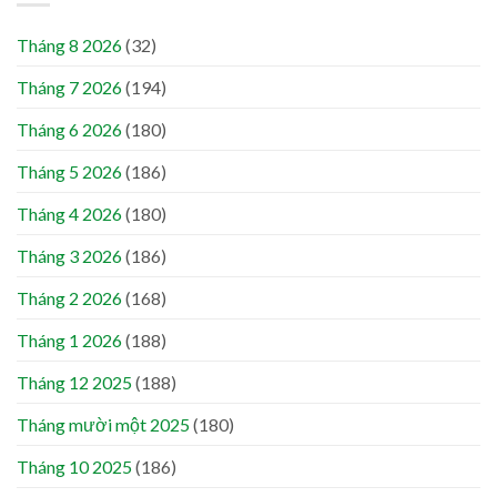
Tháng 8 2026
(32)
Tháng 7 2026
(194)
Tháng 6 2026
(180)
Tháng 5 2026
(186)
Tháng 4 2026
(180)
Tháng 3 2026
(186)
Tháng 2 2026
(168)
Tháng 1 2026
(188)
Tháng 12 2025
(188)
Tháng mười một 2025
(180)
Tháng 10 2025
(186)