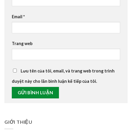
Email
*
Trang web
Lưu tên của tôi, email, và trang web trong trình
duyệt này cho lần bình luận kế tiếp của tôi.
GIỚI THIỆU