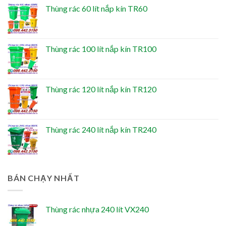
Thùng rác 60 lít nắp kín TR60
Thùng rác 100 lít nắp kín TR100
Thùng rác 120 lít nắp kín TR120
Thùng rác 240 lít nắp kín TR240
BÁN CHẠY NHẤT
Thùng rác nhựa 240 lít VX240