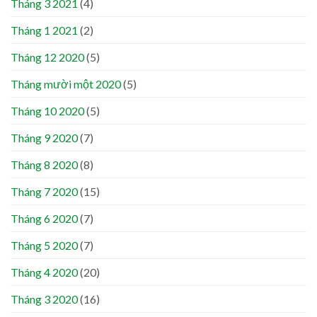
Tháng 3 2021
(4)
Tháng 1 2021
(2)
Tháng 12 2020
(5)
Tháng mười một 2020
(5)
Tháng 10 2020
(5)
Tháng 9 2020
(7)
Tháng 8 2020
(8)
Tháng 7 2020
(15)
Tháng 6 2020
(7)
Tháng 5 2020
(7)
Tháng 4 2020
(20)
Tháng 3 2020
(16)