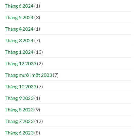
Tháng 6 2024
(1)
Tháng 5 2024
(3)
Tháng 4 2024
(1)
Tháng 3 2024
(7)
Tháng 1 2024
(13)
Tháng 12 2023
(2)
Tháng mười một 2023
(7)
Tháng 10 2023
(7)
Tháng 9 2023
(1)
Tháng 8 2023
(9)
Tháng 7 2023
(12)
Tháng 6 2023
(8)