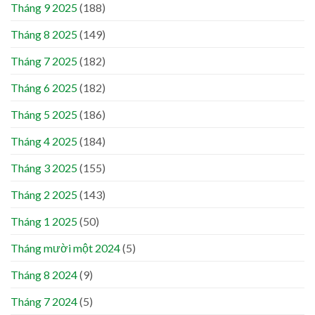
Tháng 9 2025
(188)
Tháng 8 2025
(149)
Tháng 7 2025
(182)
Tháng 6 2025
(182)
Tháng 5 2025
(186)
Tháng 4 2025
(184)
Tháng 3 2025
(155)
Tháng 2 2025
(143)
Tháng 1 2025
(50)
Tháng mười một 2024
(5)
Tháng 8 2024
(9)
Tháng 7 2024
(5)