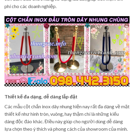
phí cho các doanh nghiệp.
Thiết kế đa dạng, dễ dàng lắp đặt
Các mẫu cột chắn inox dây nhung hiện nay rất đa dạng về mặt
thiết kế như hình tròn, vuông, hay thậm chí là những kiểu
dáng độc đáo khác. Điều này giúp cho người dùng dễ dàng
lựa chọn theo ý thích và phong cách của showroom của mình.