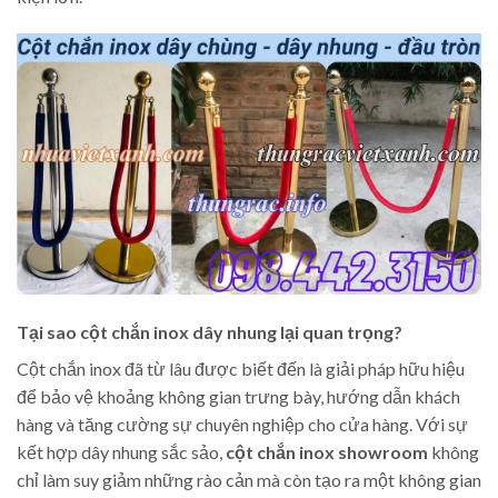
Tại sao cột chắn inox dây nhung lại quan trọng?
Cột chắn inox đã từ lâu được biết đến là giải pháp hữu hiệu
để bảo vệ khoảng không gian trưng bày, hướng dẫn khách
hàng và tăng cường sự chuyên nghiệp cho cửa hàng. Với sự
kết hợp dây nhung sắc sảo,
cột chắn inox showroom
không
chỉ làm suy giảm những rào cản mà còn tạo ra một không gian