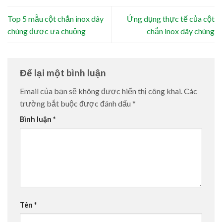
Top 5 mẫu cột chắn inox dây
Ứng dụng thực tế của cột
chùng được ưa chuộng
chắn inox dây chùng
Để lại một bình luận
Email của bạn sẽ không được hiển thị công khai.
Các
trường bắt buộc được đánh dấu
*
Bình luận
*
Tên
*