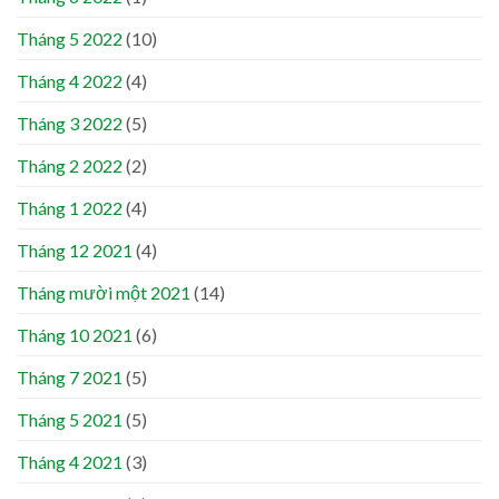
Tháng 5 2022
(10)
Tháng 4 2022
(4)
Tháng 3 2022
(5)
Tháng 2 2022
(2)
Tháng 1 2022
(4)
Tháng 12 2021
(4)
Tháng mười một 2021
(14)
Tháng 10 2021
(6)
Tháng 7 2021
(5)
Tháng 5 2021
(5)
Tháng 4 2021
(3)