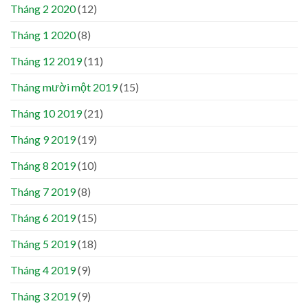
Tháng 2 2020
(12)
Tháng 1 2020
(8)
Tháng 12 2019
(11)
Tháng mười một 2019
(15)
Tháng 10 2019
(21)
Tháng 9 2019
(19)
Tháng 8 2019
(10)
Tháng 7 2019
(8)
Tháng 6 2019
(15)
Tháng 5 2019
(18)
Tháng 4 2019
(9)
Tháng 3 2019
(9)