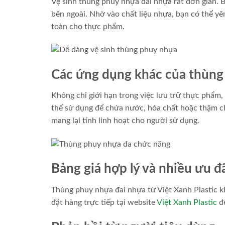
Vệ sinh thùng phuy nhựa đai nhựa rất đơn giản. 
bên ngoài. Nhờ vào chất liệu nhựa, bạn có thể yê
toàn cho thực phẩm.
Các ứng dụng khác của thùng
Không chỉ giới hạn trong việc lưu trữ thực phẩm
thể sử dụng để chứa nước, hóa chất hoặc thậm ch
mang lại tính linh hoạt cho người sử dụng.
Bảng giá hợp lý và nhiều ưu đ
Thùng phuy nhựa đai nhựa từ Việt Xanh Plastic kh
đặt hàng trực tiếp tại website
Việt Xanh Plastic
để