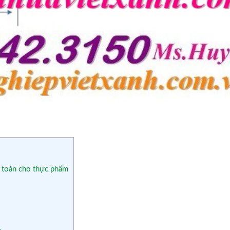
n toàn cho thực phẩm