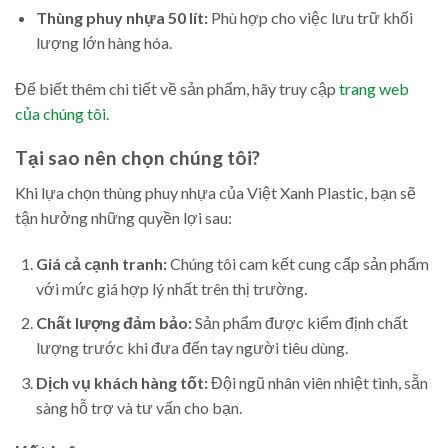
Thùng phuy nhựa 50 lít:
Phù hợp cho việc lưu trữ khối
lượng lớn hàng hóa.
Để biết thêm chi tiết về sản phẩm, hãy truy cập
trang web
của chúng tôi
.
Tại sao nên chọn chúng tôi?
Khi lựa chọn thùng phuy nhựa của Việt Xanh Plastic, bạn sẽ
tận hưởng những quyền lợi sau:
Giá cả cạnh tranh:
Chúng tôi cam kết cung cấp sản phẩm
với mức giá hợp lý nhất trên thị trường.
Chất lượng đảm bảo:
Sản phẩm được kiểm định chất
lượng trước khi đưa đến tay người tiêu dùng.
Dịch vụ khách hàng tốt:
Đội ngũ nhân viên nhiệt tình, sẵn
sàng hỗ trợ và tư vấn cho bạn.