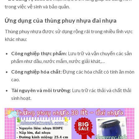
trong việc vệ sinh và bảo quản.
Ứng dụng của thùng phuy nhựa đai nhựa
Thùng phuy nhựa được sử dụng rộng rãi trong nhiều lĩnh vực
khác nhau:
Công nghiệp thực phẩm:
Lưu trữ và vận chuyển các sản
phẩm như dầu, nước mắm, nước giải khát,…
Công nghiệp hóa chất:
Đựng các hóa chất có tính ăn mòn
cao.
Tài nguyên và môi trường:
Lưu trữ rác thải và chất thải
sinh hoạt.