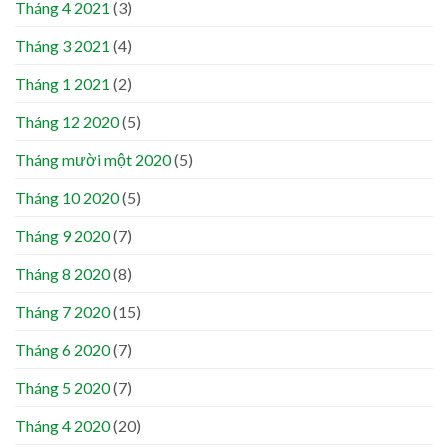
Tháng 4 2021
(3)
Tháng 3 2021
(4)
Tháng 1 2021
(2)
Tháng 12 2020
(5)
Tháng mười một 2020
(5)
Tháng 10 2020
(5)
Tháng 9 2020
(7)
Tháng 8 2020
(8)
Tháng 7 2020
(15)
Tháng 6 2020
(7)
Tháng 5 2020
(7)
Tháng 4 2020
(20)