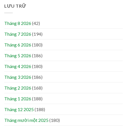
LƯU TRỮ
Tháng 8 2026
(42)
Tháng 7 2026
(194)
Tháng 6 2026
(180)
Tháng 5 2026
(186)
Tháng 4 2026
(180)
Tháng 3 2026
(186)
Tháng 2 2026
(168)
Tháng 1 2026
(188)
Tháng 12 2025
(188)
Tháng mười một 2025
(180)