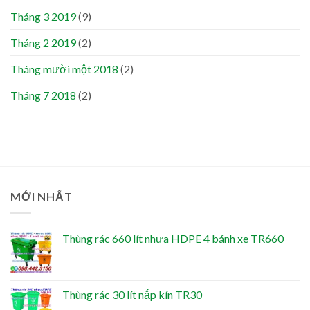
Tháng 3 2019
(9)
Tháng 2 2019
(2)
Tháng mười một 2018
(2)
Tháng 7 2018
(2)
MỚI NHẤT
Thùng rác 660 lít nhựa HDPE 4 bánh xe TR660
Thùng rác 30 lít nắp kín TR30