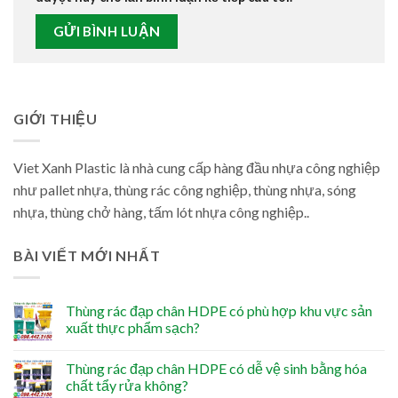
GIỚI THIỆU
Viet Xanh Plastic là nhà cung cấp hàng đầu nhựa công nghiệp
như pallet nhựa, thùng rác công nghiệp, thùng nhựa, sóng
nhựa, thùng chở hàng, tấm lót nhựa công nghiệp..
BÀI VIẾT MỚI NHẤT
Thùng rác đạp chân HDPE có phù hợp khu vực sản
xuất thực phẩm sạch?
Thùng rác đạp chân HDPE có dễ vệ sinh bằng hóa
chất tẩy rửa không?