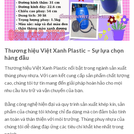
Thương hiệu Việt Xanh Plastic – Sự lựa chọn
hàng đầu
Thương hiệu Việt Xanh Plastic nổi bật trong ngành sản xuất
thùng phuy nhựa. Với cam kết cung cấp sản phẩm chất lượng
cao, chúng tôi tự tin mang đến giải pháp hoàn hảo cho mọi
nhu cầu lưu trữ và vận chuyển của bạn.
Bằng công nghệ hiện đại và quy trình sản xuất khép kín, sản
phẩm của chúng tôi không chỉ đa dạng mà còn đảm bảo tính
an toàn và thân thiện với môi trường. Thùng phuy nhựa của
chúng tôi dễ dàng đáp ứng các tiêu chí khắt khe nhất trong
ngành.