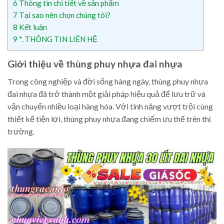
6
Thông tin chi tiết về sản phẩm
7
Tại sao nên chọn chúng tôi?
8
Kết luận
9
*. THÔNG TIN LIÊN HỆ
Giới thiệu về thùng phuy nhựa đai nhựa
Trong công nghiệp và đời sống hàng ngày, thùng phuy nhựa
đai nhựa đã trở thành một giải pháp hiệu quả để lưu trữ và
vận chuyển nhiều loại hàng hóa. Với tính năng vượt trội cùng
thiết kế tiện lợi, thùng phuy nhựa đang chiếm ưu thế trên thị
trường.