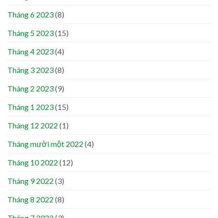
Tháng 6 2023
(8)
Tháng 5 2023
(15)
Tháng 4 2023
(4)
Tháng 3 2023
(8)
Tháng 2 2023
(9)
Tháng 1 2023
(15)
Tháng 12 2022
(1)
Tháng mười một 2022
(4)
Tháng 10 2022
(12)
Tháng 9 2022
(3)
Tháng 8 2022
(8)
Tháng 7 2022
(3)