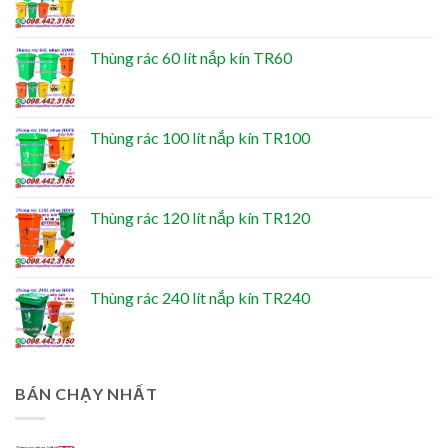
Thùng rác 60 lít nắp kín TR60
Thùng rác 100 lít nắp kín TR100
Thùng rác 120 lít nắp kín TR120
Thùng rác 240 lít nắp kín TR240
BÁN CHẠY NHẤT