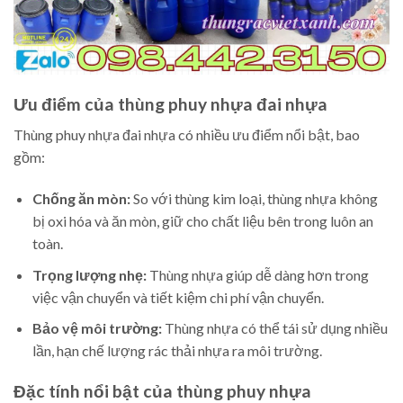
Ưu điểm của thùng phuy nhựa đai nhựa
Thùng phuy nhựa đai nhựa có nhiều ưu điểm nổi bật, bao
gồm:
Chống ăn mòn:
So với thùng kim loại, thùng nhựa không
bị oxi hóa và ăn mòn, giữ cho chất liệu bên trong luôn an
toàn.
Trọng lượng nhẹ:
Thùng nhựa giúp dễ dàng hơn trong
việc vận chuyển và tiết kiệm chi phí vận chuyển.
Bảo vệ môi trường:
Thùng nhựa có thể tái sử dụng nhiều
lần, hạn chế lượng rác thải nhựa ra môi trường.
Đặc tính nổi bật của thùng phuy nhựa