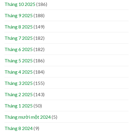
Tháng 10 2025
(186)
Tháng 9 2025
(188)
Tháng 8 2025
(149)
Tháng 7 2025
(182)
Tháng 6 2025
(182)
Tháng 5 2025
(186)
Tháng 4 2025
(184)
Tháng 3 2025
(155)
Tháng 2 2025
(143)
Tháng 1 2025
(50)
Tháng mười một 2024
(5)
Tháng 8 2024
(9)