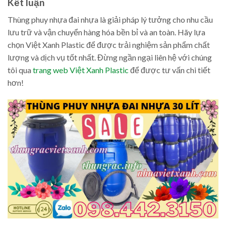
Kết luận
Thùng phuy nhựa đai nhựa là giải pháp lý tưởng cho nhu cầu
lưu trữ và vận chuyển hàng hóa bền bỉ và an toàn. Hãy lựa
chọn Việt Xanh Plastic để được trải nghiệm sản phẩm chất
lượng và dịch vụ tốt nhất. Đừng ngần ngại liên hệ với chúng
tôi qua
trang web Việt Xanh Plastic
để được tư vấn chi tiết
hơn!