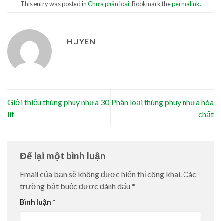
This entry was posted in
Chưa phân loại
. Bookmark the
permalink
.
HUYEN
Giới thiệu thùng phuy nhựa 30
Phân loại thùng phuy nhựa hóa
lít
chất
Để lại một bình luận
Email của bạn sẽ không được hiển thị công khai.
Các
trường bắt buộc được đánh dấu
*
Bình luận
*