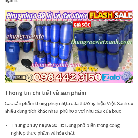
Thông tin chi tiết về sản phẩm
Các sản phẩm thùng phuy nhựa của thương hiệu Việt Xanh có
nhiều dung tích khác nhau, phù hợp với nhu cầu của bạn:
Thùng phuy nhựa 30 lít:
Dùng phổ biến trong công
nghiệp thực phẩm và hóa chất.