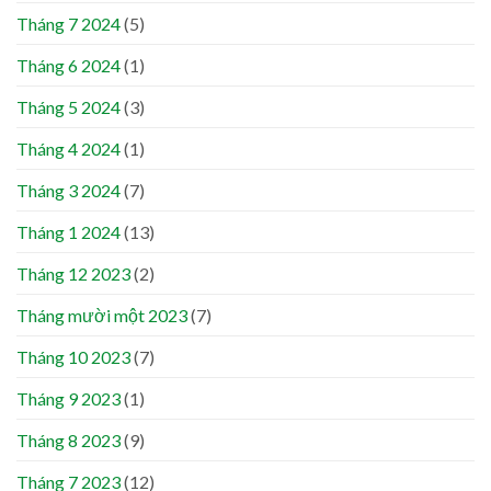
Tháng 7 2024
(5)
Tháng 6 2024
(1)
Tháng 5 2024
(3)
Tháng 4 2024
(1)
Tháng 3 2024
(7)
Tháng 1 2024
(13)
Tháng 12 2023
(2)
Tháng mười một 2023
(7)
Tháng 10 2023
(7)
Tháng 9 2023
(1)
Tháng 8 2023
(9)
Tháng 7 2023
(12)