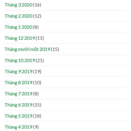
Tháng 3 2020
(16)
Tháng 2 2020
(12)
Tháng 1 2020
(8)
Tháng 12 2019
(11)
Tháng mười một 2019
(15)
Tháng 10 2019
(21)
Tháng 9 2019
(19)
Tháng 8 2019
(10)
Tháng 7 2019
(8)
Tháng 6 2019
(15)
Tháng 5 2019
(18)
Tháng 4 2019
(9)