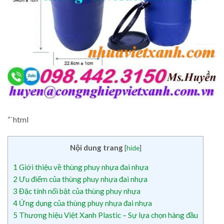
“`html
Nội dung trang
[
hide
]
1
Giới thiệu về thùng phuy nhựa đai nhựa
2
Ưu điểm của thùng phuy nhựa đai nhựa
3
Đặc tính nổi bật của thùng phuy nhựa
4
Ứng dụng của thùng phuy nhựa đai nhựa
5
Thương hiệu Việt Xanh Plastic – Sự lựa chọn hàng đầu