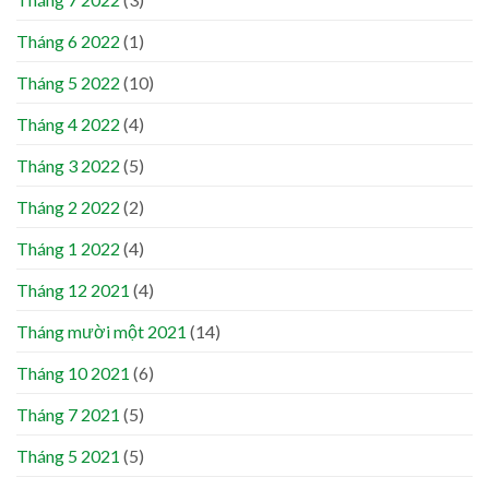
Tháng 6 2022
(1)
Tháng 5 2022
(10)
Tháng 4 2022
(4)
Tháng 3 2022
(5)
Tháng 2 2022
(2)
Tháng 1 2022
(4)
Tháng 12 2021
(4)
Tháng mười một 2021
(14)
Tháng 10 2021
(6)
Tháng 7 2021
(5)
Tháng 5 2021
(5)