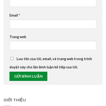
Email
*
Trang web
Lưu tên của tôi, email, và trang web trong trình
duyệt này cho lần bình luận kế tiếp của tôi.
GIỚI THIỆU