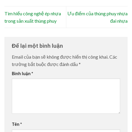
Tìm hiểu công nghệ ép nhựa
Ưu điểm của thùng phuy nhựa
trong sản xuất thùng phuy
đai nhựa
Để lại một bình luận
Email của bạn sẽ không được hiển thị công khai.
Các
trường bắt buộc được đánh dấu
*
Bình luận
*
Tên
*