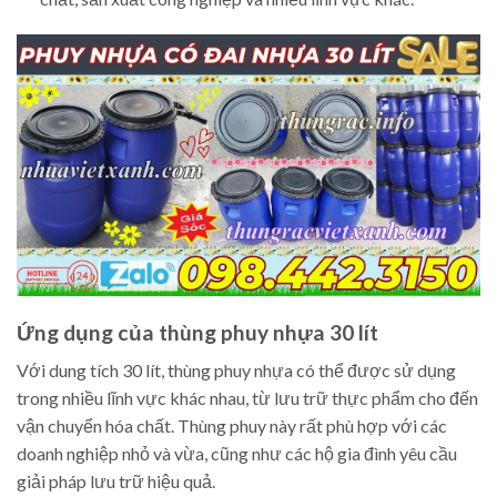
Ứng dụng của thùng phuy nhựa 30 lít
Với dung tích 30 lít, thùng phuy nhựa có thể được sử dụng
trong nhiều lĩnh vực khác nhau, từ lưu trữ thực phẩm cho đến
vận chuyển hóa chất. Thùng phuy này rất phù hợp với các
doanh nghiệp nhỏ và vừa, cũng như các hộ gia đình yêu cầu
giải pháp lưu trữ hiệu quả.