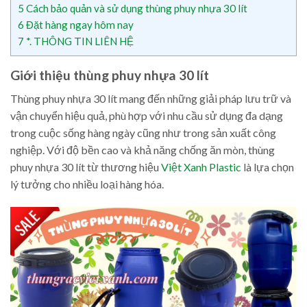
5
Cách bảo quản và sử dụng thùng phuy nhựa 30 lít
6
Đặt hàng ngay hôm nay
7
*. THÔNG TIN LIÊN HỆ
Giới thiệu thùng phuy nhựa 30 lít
Thùng phuy nhựa 30 lít mang đến những giải pháp lưu trữ và
vận chuyển hiệu quả, phù hợp với nhu cầu sử dụng đa dạng
trong cuộc sống hàng ngày cũng như trong sản xuất công
nghiệp. Với độ bền cao và khả năng chống ăn mòn, thùng
phuy nhựa 30 lít từ thương hiệu
Việt Xanh Plastic
là lựa chọn
lý tưởng cho nhiều loại hàng hóa.