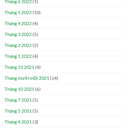
Tháng 6 2022
(1)
Tháng 5 2022
(10)
Tháng 4 2022
(4)
Tháng 3 2022
(5)
Tháng 2 2022
(2)
Tháng 1 2022
(4)
Tháng 12 2021
(4)
Tháng mười một 2021
(14)
Tháng 10 2021
(6)
Tháng 7 2021
(5)
Tháng 5 2021
(5)
Tháng 4 2021
(3)