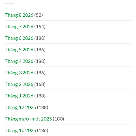
Tháng 8 2026
(52)
Tháng 7 2026
(194)
Tháng 6 2026
(180)
Tháng 5 2026
(186)
Tháng 4 2026
(180)
Tháng 3 2026
(186)
Tháng 2 2026
(168)
Tháng 1 2026
(188)
Tháng 12 2025
(188)
Tháng mười một 2025
(180)
Tháng 10 2025
(186)