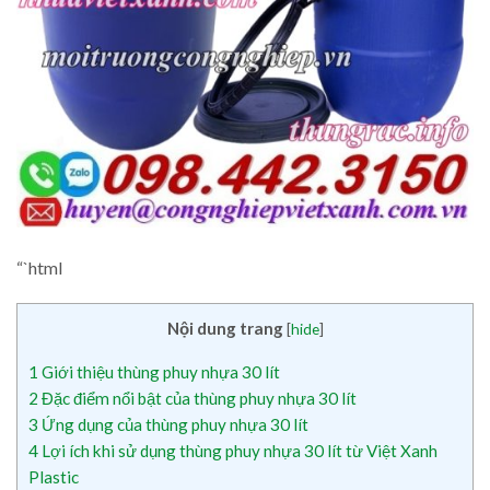
“`html
Nội dung trang
[
hide
]
1
Giới thiệu thùng phuy nhựa 30 lít
2
Đặc điểm nổi bật của thùng phuy nhựa 30 lít
3
Ứng dụng của thùng phuy nhựa 30 lít
4
Lợi ích khi sử dụng thùng phuy nhựa 30 lít từ Việt Xanh
Plastic