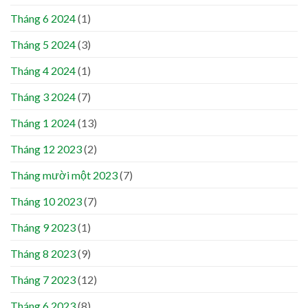
Tháng 6 2024
(1)
Tháng 5 2024
(3)
Tháng 4 2024
(1)
Tháng 3 2024
(7)
Tháng 1 2024
(13)
Tháng 12 2023
(2)
Tháng mười một 2023
(7)
Tháng 10 2023
(7)
Tháng 9 2023
(1)
Tháng 8 2023
(9)
Tháng 7 2023
(12)
Tháng 6 2023
(8)