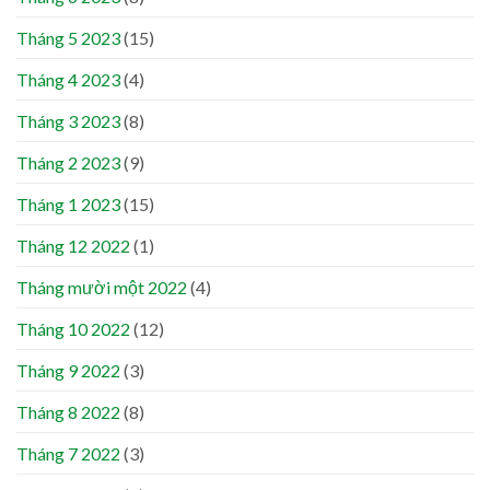
Tháng 5 2023
(15)
Tháng 4 2023
(4)
Tháng 3 2023
(8)
Tháng 2 2023
(9)
Tháng 1 2023
(15)
Tháng 12 2022
(1)
Tháng mười một 2022
(4)
Tháng 10 2022
(12)
Tháng 9 2022
(3)
Tháng 8 2022
(8)
Tháng 7 2022
(3)