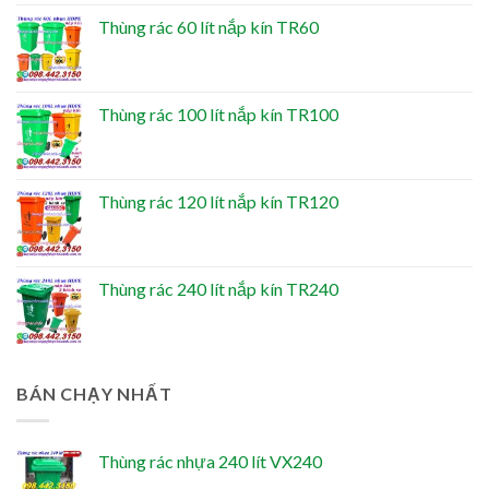
Thùng rác 60 lít nắp kín TR60
Thùng rác 100 lít nắp kín TR100
Thùng rác 120 lít nắp kín TR120
Thùng rác 240 lít nắp kín TR240
BÁN CHẠY NHẤT
Thùng rác nhựa 240 lít VX240