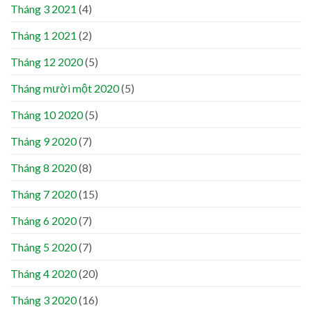
Tháng 3 2021
(4)
Tháng 1 2021
(2)
Tháng 12 2020
(5)
Tháng mười một 2020
(5)
Tháng 10 2020
(5)
Tháng 9 2020
(7)
Tháng 8 2020
(8)
Tháng 7 2020
(15)
Tháng 6 2020
(7)
Tháng 5 2020
(7)
Tháng 4 2020
(20)
Tháng 3 2020
(16)