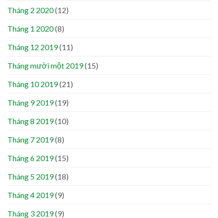
Tháng 2 2020
(12)
Tháng 1 2020
(8)
Tháng 12 2019
(11)
Tháng mười một 2019
(15)
Tháng 10 2019
(21)
Tháng 9 2019
(19)
Tháng 8 2019
(10)
Tháng 7 2019
(8)
Tháng 6 2019
(15)
Tháng 5 2019
(18)
Tháng 4 2019
(9)
Tháng 3 2019
(9)