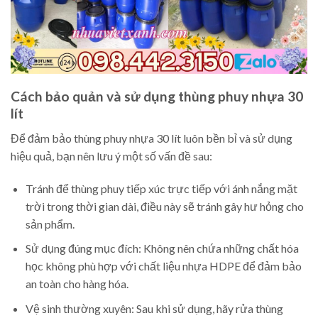
Cách bảo quản và sử dụng thùng phuy nhựa 30
lít
Để đảm bảo thùng phuy nhựa 30 lít luôn bền bỉ và sử dụng
hiệu quả, bạn nên lưu ý một số vấn đề sau:
Tránh để thùng phuy tiếp xúc trực tiếp với ánh nắng mặt
trời trong thời gian dài, điều này sẽ tránh gây hư hỏng cho
sản phẩm.
Sử dụng đúng mục đích: Không nên chứa những chất hóa
học không phù hợp với chất liệu nhựa HDPE để đảm bảo
an toàn cho hàng hóa.
Vệ sinh thường xuyên: Sau khi sử dụng, hãy rửa thùng