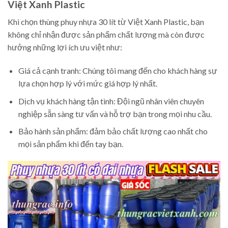
Việt Xanh Plastic
Khi chọn thùng phuy nhựa 30 lít từ Việt Xanh Plastic, bạn
không chỉ nhận được sản phẩm chất lượng mà còn được
hưởng những lợi ích ưu việt như:
Giá cả cạnh tranh: Chúng tôi mang đến cho khách hàng sự
lựa chọn hợp lý với mức giá hợp lý nhất.
Dịch vụ khách hàng tận tình: Đội ngũ nhân viên chuyên
nghiệp sẵn sàng tư vấn và hỗ trợ bạn trong mọi nhu cầu.
Bảo hành sản phẩm: đảm bảo chất lượng cao nhất cho
mọi sản phẩm khi đến tay bạn.