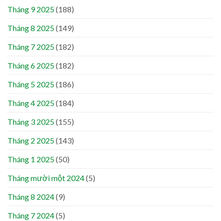
Tháng 9 2025
(188)
Tháng 8 2025
(149)
Tháng 7 2025
(182)
Tháng 6 2025
(182)
Tháng 5 2025
(186)
Tháng 4 2025
(184)
Tháng 3 2025
(155)
Tháng 2 2025
(143)
Tháng 1 2025
(50)
Tháng mười một 2024
(5)
Tháng 8 2024
(9)
Tháng 7 2024
(5)