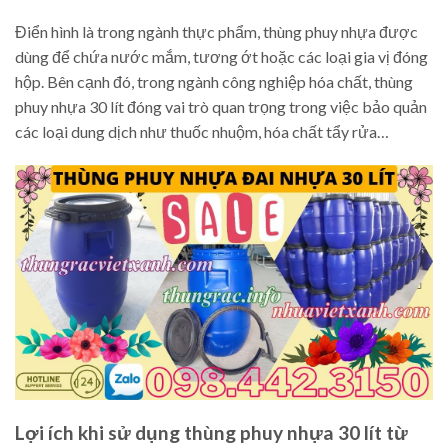
Điển hình là trong ngành thực phẩm, thùng phuy nhựa được
dùng để chứa nước mắm, tương ớt hoặc các loại gia vị đóng
hộp. Bên cạnh đó, trong ngành công nghiệp hóa chất, thùng
phuy nhựa 30 lít đóng vai trò quan trọng trong việc bảo quản
các loại dung dịch như thuốc nhuộm, hóa chất tẩy rửa…
Lợi ích khi sử dụng thùng phuy nhựa 30 lít từ