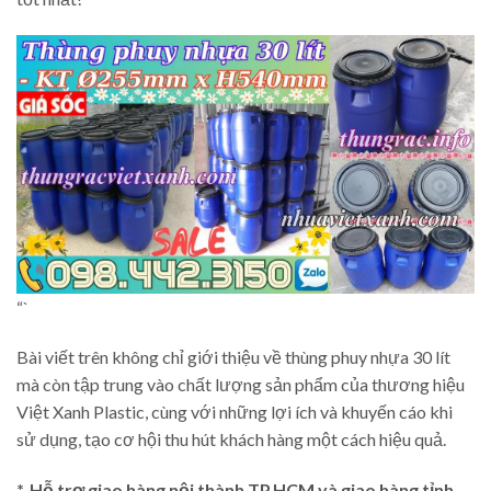
“`
Bài viết trên không chỉ giới thiệu về thùng phuy nhựa 30 lít
mà còn tập trung vào chất lượng sản phẩm của thương hiệu
Việt Xanh Plastic, cùng với những lợi ích và khuyến cáo khi
sử dụng, tạo cơ hội thu hút khách hàng một cách hiệu quả.
*. Hỗ trợ giao hàng nội thành TP.HCM và giao hàng tỉnh