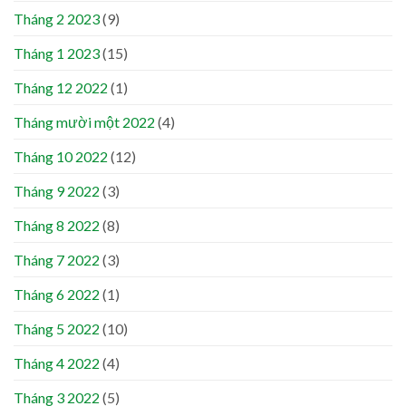
Tháng 2 2023
(9)
Tháng 1 2023
(15)
Tháng 12 2022
(1)
Tháng mười một 2022
(4)
Tháng 10 2022
(12)
Tháng 9 2022
(3)
Tháng 8 2022
(8)
Tháng 7 2022
(3)
Tháng 6 2022
(1)
Tháng 5 2022
(10)
Tháng 4 2022
(4)
Tháng 3 2022
(5)