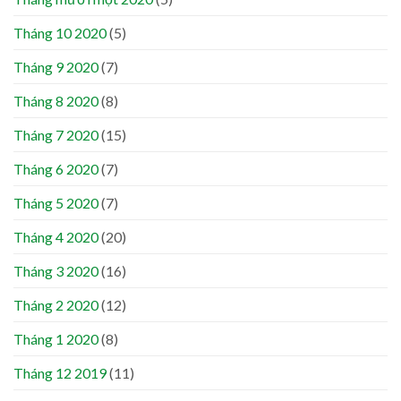
Tháng 10 2020
(5)
Tháng 9 2020
(7)
Tháng 8 2020
(8)
Tháng 7 2020
(15)
Tháng 6 2020
(7)
Tháng 5 2020
(7)
Tháng 4 2020
(20)
Tháng 3 2020
(16)
Tháng 2 2020
(12)
Tháng 1 2020
(8)
Tháng 12 2019
(11)