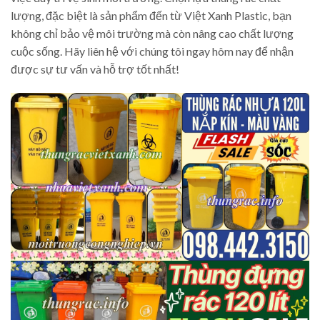
lượng, đặc biệt là sản phẩm đến từ Việt Xanh Plastic, bạn
không chỉ bảo vệ môi trường mà còn nâng cao chất lượng
cuộc sống. Hãy liên hệ với chúng tôi ngay hôm nay để nhận
được sự tư vấn và hỗ trợ tốt nhất!