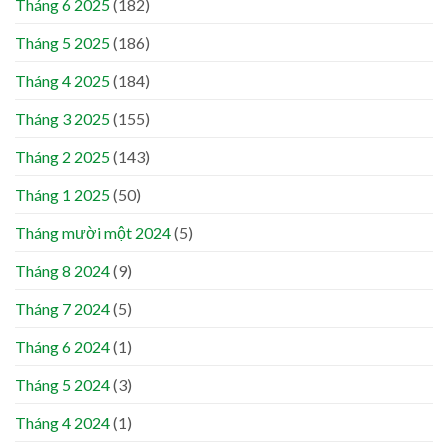
Tháng 6 2025
(182)
Tháng 5 2025
(186)
Tháng 4 2025
(184)
Tháng 3 2025
(155)
Tháng 2 2025
(143)
Tháng 1 2025
(50)
Tháng mười một 2024
(5)
Tháng 8 2024
(9)
Tháng 7 2024
(5)
Tháng 6 2024
(1)
Tháng 5 2024
(3)
Tháng 4 2024
(1)