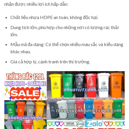
nhận được nhiều lợi ích hấp dẫn:
Chất liệu nhựa HDPE an toàn, không độc hại.
Dung tích lớn, phù hợp cho những nơi có lượng rác thải
lớn.
Mẫu mã đa dạng: Có thể chọn nhiều màu sắc và kiểu dáng
khác nhau.
Giá cả hợp lý, cạnh tranh trên thị trường.