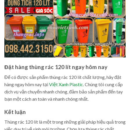
Đặt hàng thùng rác 120 lít ngay hôm nay
Để có được sản phẩm thùng rác 120 lít chất lượng, hãy đặt
hàng ngay hôm nay tại
Việt Xanh Plastic
. Chúng tôi cung cấp
dịch vụ vận chuyển nhanh chóng, đảm bảo sản phẩm đến tay
bạn một cách an toàn và nhanh chóng nhất.
Kết luận
Thùng rác 120 lít là một trong những giải pháp hiệu quả trong
việc duy trì vệ sinh môi trường. Chọn lựa thùng rác chất