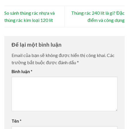
So sánh thùng rác nhựa và
Thùng rác 240 lít là gì? Đặc
thùng rác kim loại 120 lít
điểm và công dụng
Để lại một bình luận
Email của bạn sẽ không được hiển thị công khai.
Các
trường bắt buộc được đánh dấu
*
Bình luận
*
Tên
*