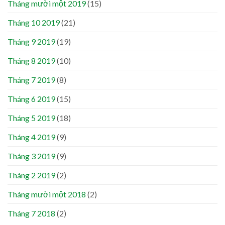
Tháng mười một 2019
(15)
Tháng 10 2019
(21)
Tháng 9 2019
(19)
Tháng 8 2019
(10)
Tháng 7 2019
(8)
Tháng 6 2019
(15)
Tháng 5 2019
(18)
Tháng 4 2019
(9)
Tháng 3 2019
(9)
Tháng 2 2019
(2)
Tháng mười một 2018
(2)
Tháng 7 2018
(2)