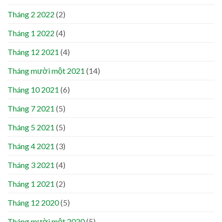
Tháng 2 2022
(2)
Tháng 1 2022
(4)
Tháng 12 2021
(4)
Tháng mười một 2021
(14)
Tháng 10 2021
(6)
Tháng 7 2021
(5)
Tháng 5 2021
(5)
Tháng 4 2021
(3)
Tháng 3 2021
(4)
Tháng 1 2021
(2)
Tháng 12 2020
(5)
Tháng mười một 2020
(5)