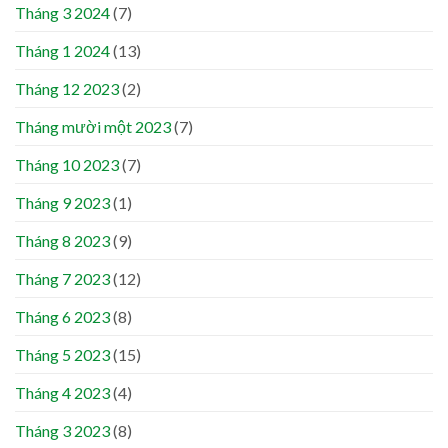
Tháng 3 2024
(7)
Tháng 1 2024
(13)
Tháng 12 2023
(2)
Tháng mười một 2023
(7)
Tháng 10 2023
(7)
Tháng 9 2023
(1)
Tháng 8 2023
(9)
Tháng 7 2023
(12)
Tháng 6 2023
(8)
Tháng 5 2023
(15)
Tháng 4 2023
(4)
Tháng 3 2023
(8)