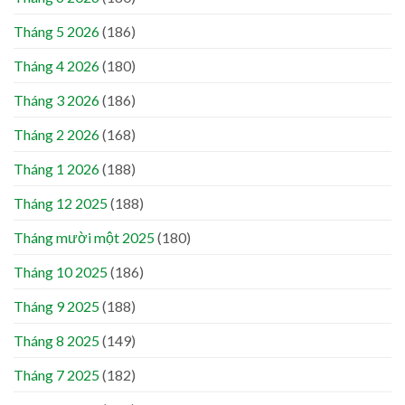
Tháng 5 2026
(186)
Tháng 4 2026
(180)
Tháng 3 2026
(186)
Tháng 2 2026
(168)
Tháng 1 2026
(188)
Tháng 12 2025
(188)
Tháng mười một 2025
(180)
Tháng 10 2025
(186)
Tháng 9 2025
(188)
Tháng 8 2025
(149)
Tháng 7 2025
(182)