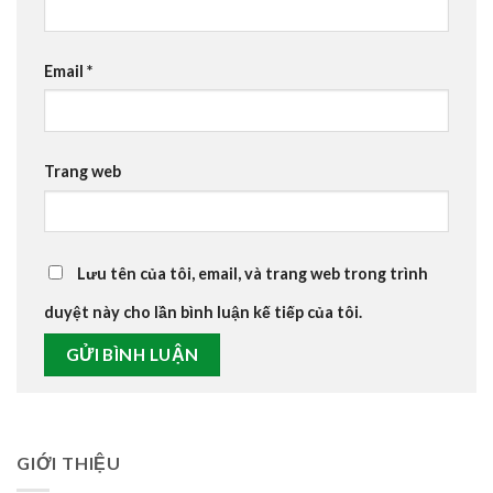
Email
*
Trang web
Lưu tên của tôi, email, và trang web trong trình
duyệt này cho lần bình luận kế tiếp của tôi.
GIỚI THIỆU