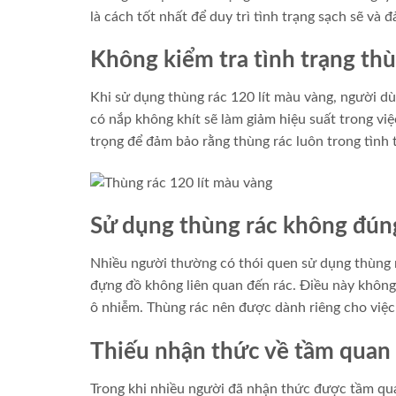
là cách tốt nhất để duy trì tình trạng sạch sẽ và
Không kiểm tra tình trạng thù
Khi sử dụng thùng rác 120 lít màu vàng, người dù
có nắp không khít sẽ làm giảm hiệu suất trong việc
trọng để đảm bảo rằng thùng rác luôn trong tình t
Sử dụng thùng rác không đún
Nhiều người thường có thói quen sử dụng thùng 
đựng đồ không liên quan đến rác. Điều này không
ô nhiễm. Thùng rác nên được dành riêng cho việc 
Thiếu nhận thức về tầm quan t
Trong khi nhiều người đã nhận thức được tầm qua