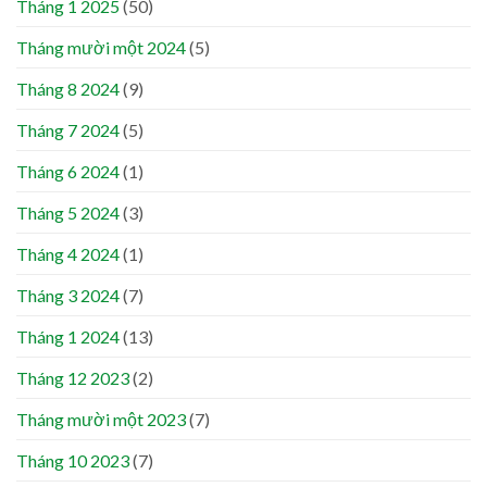
Tháng 1 2025
(50)
Tháng mười một 2024
(5)
Tháng 8 2024
(9)
Tháng 7 2024
(5)
Tháng 6 2024
(1)
Tháng 5 2024
(3)
Tháng 4 2024
(1)
Tháng 3 2024
(7)
Tháng 1 2024
(13)
Tháng 12 2023
(2)
Tháng mười một 2023
(7)
Tháng 10 2023
(7)