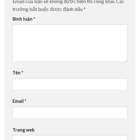
Email của bạn sẽ không được hiển thị công khai.
Các
trường bắt buộc được đánh dấu
*
Bình luận
*
Tên
*
Email
*
Trang web