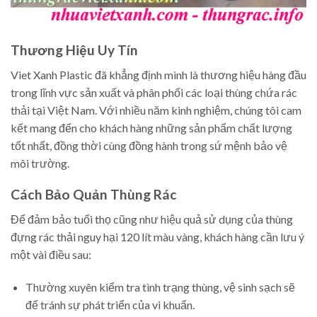
Thương Hiệu Uy Tín
Viet Xanh Plastic đã khẳng định mình là thương hiệu hàng đầu
trong lĩnh vực sản xuất và phân phối các loại thùng chứa rác
thải tại Việt Nam. Với nhiều năm kinh nghiệm, chúng tôi cam
kết mang đến cho khách hàng những sản phẩm chất lượng
tốt nhất, đồng thời cùng đồng hành trong sứ mệnh bảo vệ
môi trường.
Cách Bảo Quản Thùng Rác
Để đảm bảo tuổi thọ cũng như hiệu quả sử dụng của thùng
đựng rác thải nguy hại 120 lít màu vàng, khách hàng cần lưu ý
một vài điều sau:
Thường xuyên kiểm tra tình trạng thùng, vệ sinh sạch sẽ
để tránh sự phát triển của vi khuẩn.