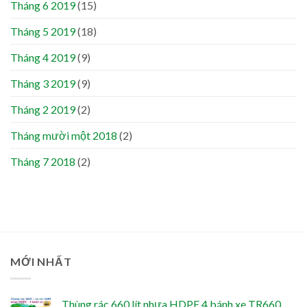
Tháng 6 2019
(15)
Tháng 5 2019
(18)
Tháng 4 2019
(9)
Tháng 3 2019
(9)
Tháng 2 2019
(2)
Tháng mười một 2018
(2)
Tháng 7 2018
(2)
MỚI NHẤT
Thùng rác 660 lít nhựa HDPE 4 bánh xe TR660