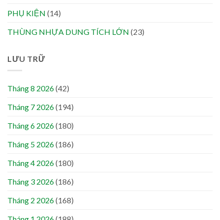
PHỤ KIỆN
(14)
THÙNG NHỰA DUNG TÍCH LỚN
(23)
LƯU TRỮ
Tháng 8 2026
(42)
Tháng 7 2026
(194)
Tháng 6 2026
(180)
Tháng 5 2026
(186)
Tháng 4 2026
(180)
Tháng 3 2026
(186)
Tháng 2 2026
(168)
Tháng 1 2026
(188)