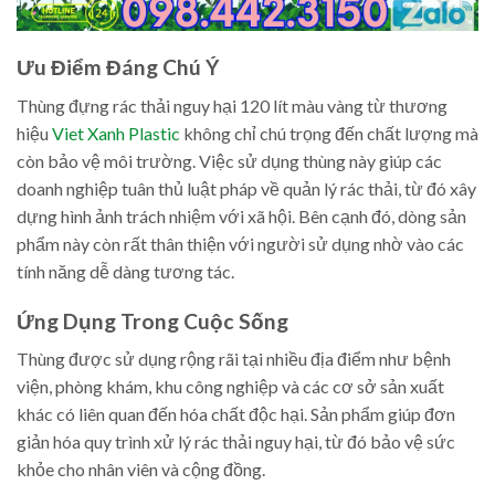
Ưu Điểm Đáng Chú Ý
Thùng đựng rác thải nguy hại 120 lít màu vàng từ thương
hiệu
Viet Xanh Plastic
không chỉ chú trọng đến chất lượng mà
còn bảo vệ môi trường. Việc sử dụng thùng này giúp các
doanh nghiệp tuân thủ luật pháp về quản lý rác thải, từ đó xây
dựng hình ảnh trách nhiệm với xã hội. Bên cạnh đó, dòng sản
phẩm này còn rất thân thiện với người sử dụng nhờ vào các
tính năng dễ dàng tương tác.
Ứng Dụng Trong Cuộc Sống
Thùng được sử dụng rộng rãi tại nhiều địa điểm như bệnh
viện, phòng khám, khu công nghiệp và các cơ sở sản xuất
khác có liên quan đến hóa chất độc hại. Sản phẩm giúp đơn
giản hóa quy trình xử lý rác thải nguy hại, từ đó bảo vệ sức
khỏe cho nhân viên và cộng đồng.