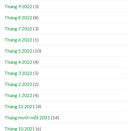
Tháng 9 2022
(3)
Tháng 8 2022
(8)
Tháng 7 2022
(3)
Tháng 6 2022
(1)
Tháng 5 2022
(10)
Tháng 4 2022
(4)
Tháng 3 2022
(5)
Tháng 2 2022
(2)
Tháng 1 2022
(4)
Tháng 12 2021
(4)
Tháng mười một 2021
(14)
Tháng 10 2021
(6)