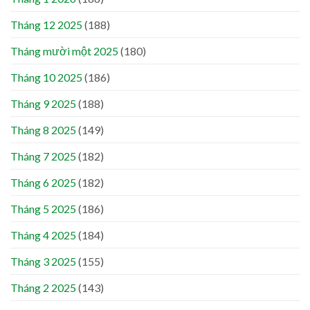
Tháng 12 2025
(188)
Tháng mười một 2025
(180)
Tháng 10 2025
(186)
Tháng 9 2025
(188)
Tháng 8 2025
(149)
Tháng 7 2025
(182)
Tháng 6 2025
(182)
Tháng 5 2025
(186)
Tháng 4 2025
(184)
Tháng 3 2025
(155)
Tháng 2 2025
(143)