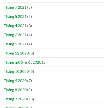
Tháng 7 2021
(5)
Tháng 5 2021
(5)
Tháng 4 2021
(3)
Tháng 3 2021
(4)
Tháng 1 2021
(2)
Tháng 12 2020
(5)
Tháng mười một 2020
(5)
Tháng 10 2020
(5)
Tháng 9 2020
(7)
Tháng 8 2020
(8)
Tháng 7 2020
(15)
Tháng 6 2020
(7)