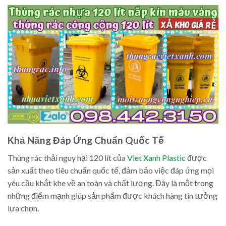
Khả Năng Đáp Ứng Chuẩn Quốc Tế
Thùng rác thải nguy hại 120 lít của
Viet Xanh Plastic
được
sản xuất theo tiêu chuẩn quốc tế, đảm bảo việc đáp ứng mọi
yêu cầu khắt khe về an toàn và chất lượng. Đây là một trong
những điểm mạnh giúp sản phẩm được khách hàng tin tưởng
lựa chọn.