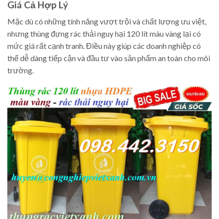
Giá Cả Hợp Lý
Mặc dù có những tính năng vượt trội và chất lượng ưu việt,
nhưng thùng đựng rác thải nguy hại 120 lít màu vàng lại có
mức giá rất cạnh tranh. Điều này giúp các doanh nghiệp có
thể dễ dàng tiếp cận và đầu tư vào sản phẩm an toàn cho môi
trường.