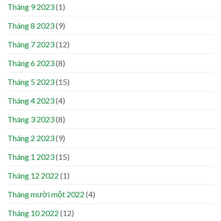
Tháng 9 2023
(1)
Tháng 8 2023
(9)
Tháng 7 2023
(12)
Tháng 6 2023
(8)
Tháng 5 2023
(15)
Tháng 4 2023
(4)
Tháng 3 2023
(8)
Tháng 2 2023
(9)
Tháng 1 2023
(15)
Tháng 12 2022
(1)
Tháng mười một 2022
(4)
Tháng 10 2022
(12)