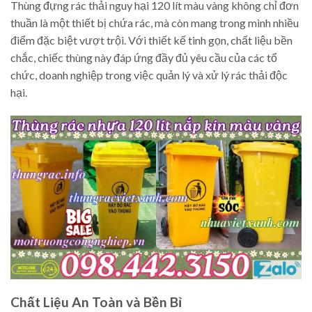
Thùng đựng rác thải nguy hại 120 lít màu vàng không chỉ đơn
thuần là một thiết bị chứa rác, mà còn mang trong mình nhiều
điểm đặc biệt vượt trội. Với thiết kế tinh gọn, chất liệu bền
chắc, chiếc thùng này đáp ứng đầy đủ yêu cầu của các tổ
chức, doanh nghiệp trong việc quản lý và xử lý rác thải độc
hại.
Chất Liệu An Toàn và Bền Bỉ