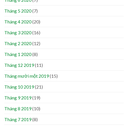
Tháng 5 2020
(7)
Tháng 4 2020
(20)
Tháng 3 2020
(16)
Tháng 2 2020
(12)
Tháng 1 2020
(8)
Tháng 12 2019
(11)
Tháng mười một 2019
(15)
Tháng 10 2019
(21)
Tháng 9 2019
(19)
Tháng 8 2019
(10)
Tháng 7 2019
(8)