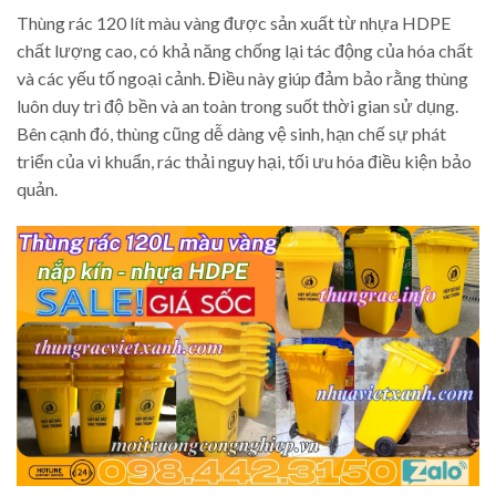
Thùng rác 120 lít màu vàng được sản xuất từ nhựa HDPE
chất lượng cao, có khả năng chống lại tác động của hóa chất
và các yếu tố ngoại cảnh. Điều này giúp đảm bảo rằng thùng
luôn duy trì độ bền và an toàn trong suốt thời gian sử dụng.
Bên cạnh đó, thùng cũng dễ dàng vệ sinh, hạn chế sự phát
triển của vi khuẩn, rác thải nguy hại, tối ưu hóa điều kiện bảo
quản.