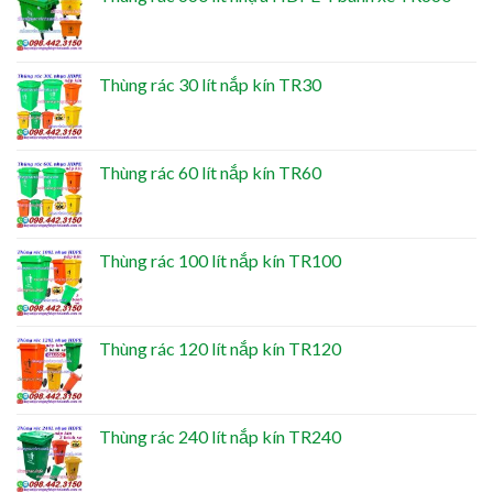
Thùng rác 30 lít nắp kín TR30
Thùng rác 60 lít nắp kín TR60
Thùng rác 100 lít nắp kín TR100
Thùng rác 120 lít nắp kín TR120
Thùng rác 240 lít nắp kín TR240