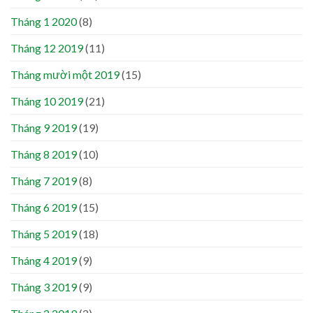
Tháng 1 2020
(8)
Tháng 12 2019
(11)
Tháng mười một 2019
(15)
Tháng 10 2019
(21)
Tháng 9 2019
(19)
Tháng 8 2019
(10)
Tháng 7 2019
(8)
Tháng 6 2019
(15)
Tháng 5 2019
(18)
Tháng 4 2019
(9)
Tháng 3 2019
(9)