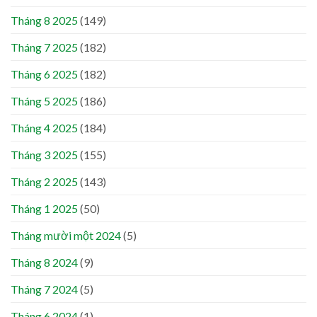
Tháng 8 2025
(149)
Tháng 7 2025
(182)
Tháng 6 2025
(182)
Tháng 5 2025
(186)
Tháng 4 2025
(184)
Tháng 3 2025
(155)
Tháng 2 2025
(143)
Tháng 1 2025
(50)
Tháng mười một 2024
(5)
Tháng 8 2024
(9)
Tháng 7 2024
(5)
Tháng 6 2024
(1)