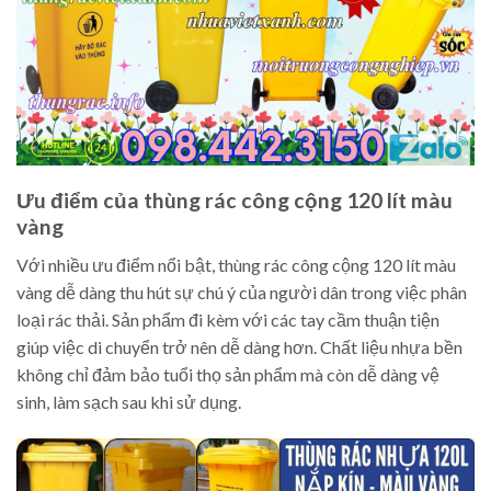
Ưu điểm của thùng rác công cộng 120 lít màu
vàng
Với nhiều ưu điểm nổi bật, thùng rác công cộng 120 lít màu
vàng dễ dàng thu hút sự chú ý của người dân trong việc phân
loại rác thải. Sản phẩm đi kèm với các tay cầm thuận tiện
giúp việc di chuyển trở nên dễ dàng hơn. Chất liệu nhựa bền
không chỉ đảm bảo tuổi thọ sản phẩm mà còn dễ dàng vệ
sinh, làm sạch sau khi sử dụng.