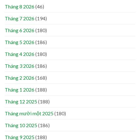
Tháng 8 2026
(46)
Tháng 7 2026
(194)
Tháng 6 2026
(180)
Tháng 5 2026
(186)
Tháng 4 2026
(180)
Tháng 3 2026
(186)
Tháng 2 2026
(168)
Tháng 1 2026
(188)
Tháng 12 2025
(188)
Tháng mười một 2025
(180)
Tháng 10 2025
(186)
Tháng 9 2025
(188)