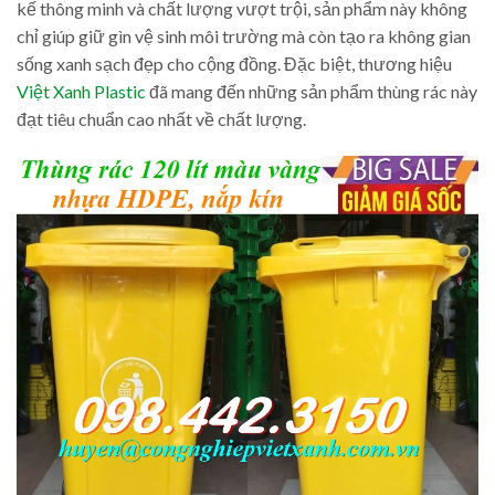
kế thông minh và chất lượng vượt trội, sản phẩm này không
chỉ giúp giữ gìn vệ sinh môi trường mà còn tạo ra không gian
sống xanh sạch đẹp cho cộng đồng. Đặc biệt, thương hiệu
Việt Xanh Plastic
đã mang đến những sản phẩm thùng rác này
đạt tiêu chuẩn cao nhất về chất lượng.