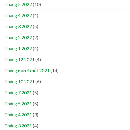
Tháng 5 2022
(10)
Tháng 4 2022
(4)
Tháng 3 2022
(5)
Tháng 2 2022
(2)
Tháng 1 2022
(4)
Tháng 12 2021
(4)
Tháng mười một 2021
(14)
Tháng 10 2021
(6)
Tháng 7 2021
(5)
Tháng 5 2021
(5)
Tháng 4 2021
(3)
Tháng 3 2021
(4)