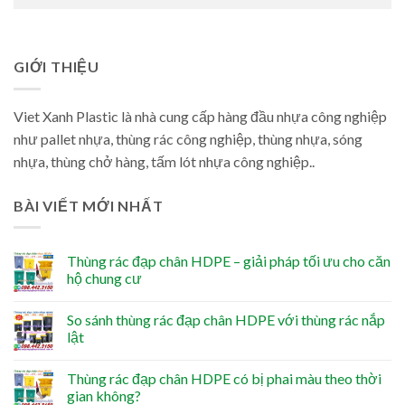
GIỚI THIỆU
Viet Xanh Plastic là nhà cung cấp hàng đầu nhựa công nghiệp
như pallet nhựa, thùng rác công nghiệp, thùng nhựa, sóng
nhựa, thùng chở hàng, tấm lót nhựa công nghiệp..
BÀI VIẾT MỚI NHẤT
Thùng rác đạp chân HDPE – giải pháp tối ưu cho căn
hộ chung cư
So sánh thùng rác đạp chân HDPE với thùng rác nắp
lật
Thùng rác đạp chân HDPE có bị phai màu theo thời
gian không?