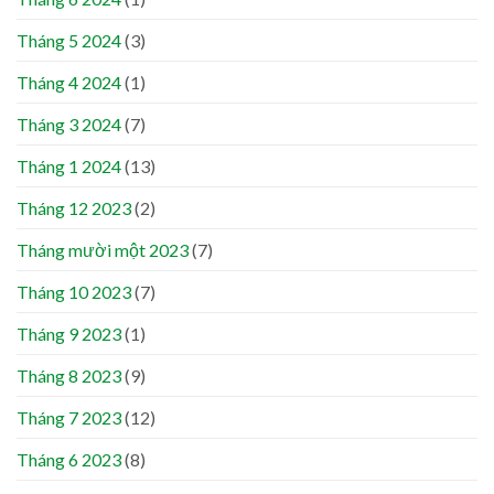
Tháng 5 2024
(3)
Tháng 4 2024
(1)
Tháng 3 2024
(7)
Tháng 1 2024
(13)
Tháng 12 2023
(2)
Tháng mười một 2023
(7)
Tháng 10 2023
(7)
Tháng 9 2023
(1)
Tháng 8 2023
(9)
Tháng 7 2023
(12)
Tháng 6 2023
(8)