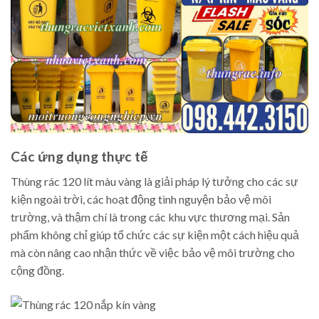
Các ứng dụng thực tế
Thùng rác 120 lít màu vàng là giải pháp lý tưởng cho các sự
kiện ngoài trời, các hoạt động tình nguyện bảo vệ môi
trường, và thậm chí là trong các khu vực thương mại. Sản
phẩm không chỉ giúp tổ chức các sự kiện một cách hiệu quả
mà còn nâng cao nhận thức về việc bảo vệ môi trường cho
cộng đồng.