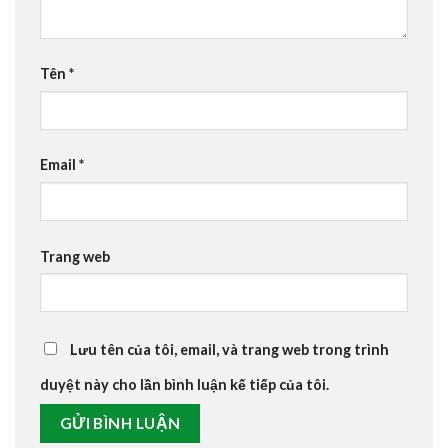
Tên
*
Email
*
Trang web
Lưu tên của tôi, email, và trang web trong trình
duyệt này cho lần bình luận kế tiếp của tôi.