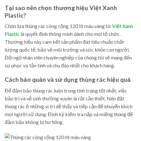
Tại sao nên chọn thương hiệu Việt Xanh
Plastic?
Chọn lựa thùng rác công cộng 120 lít màu vàng từ
Việt Xanh
Plastic
là quyết định thông minh dành cho mọi tổ chức.
Thương hiệu này cam kết sản phẩm đạt tiêu chuẩn chất
lượng quốc tế, bảo vệ môi trường và sức khỏe con người.
Đội ngũ nhân viên chuyên nghiệp của chúng tôi sẽ mang đến
sự phục vụ tận tình và chu đáo nhất cho khách hàng.
Cách bảo quản và sử dụng thùng rác hiệu quả
Để đảm bảo thùng rác luôn trong tình trạng tốt nhất, việc
bảo trì và vệ sinh thường xuyên là rất cần thiết. Nên đặt
thùng rác ở những vị trí dễ thấy và tiếp cận để khuyến khích
mọi người sử dụng. Định kỳ kiểm tra nắp và miệng thùng để
đảm bảo không bị hư hỏng.