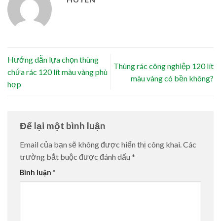
Hướng dẫn lựa chọn thùng
Thùng rác công nghiệp 120 lít
chứa rác 120 lít màu vàng phù
màu vàng có bền không?
hợp
Để lại một bình luận
Email của bạn sẽ không được hiển thị công khai.
Các
trường bắt buộc được đánh dấu
*
Bình luận
*