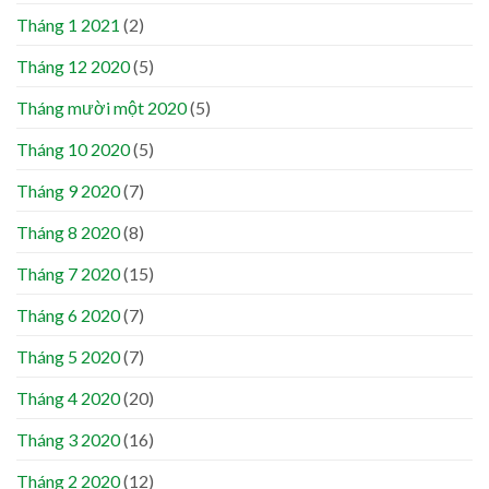
Tháng 1 2021
(2)
Tháng 12 2020
(5)
Tháng mười một 2020
(5)
Tháng 10 2020
(5)
Tháng 9 2020
(7)
Tháng 8 2020
(8)
Tháng 7 2020
(15)
Tháng 6 2020
(7)
Tháng 5 2020
(7)
Tháng 4 2020
(20)
Tháng 3 2020
(16)
Tháng 2 2020
(12)