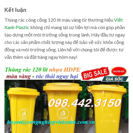
Kết luận
Thùng rác công cộng 120 lít màu vàng từ thương hiệu
Việt
Xanh Plastic
không chỉ mang lại sự tiện lợi mà còn góp phần
tạo dựng một môi trường sống trong lành. Hãy đầu tư ngay
cho các sản phẩm chất lượng này để bảo vệ sức khỏe cộng
đồng và môi trường sống. Liên hệ với chúng tôi để được tư
vấn thêm và đặt hàng ngay hôm nay!