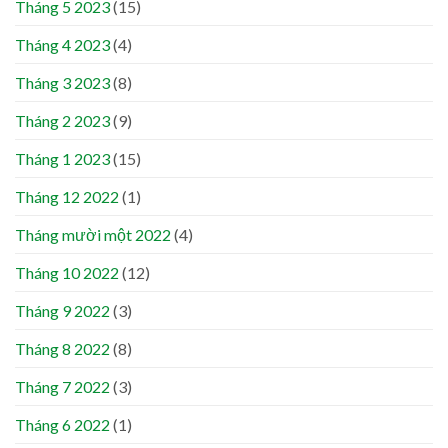
Tháng 5 2023
(15)
Tháng 4 2023
(4)
Tháng 3 2023
(8)
Tháng 2 2023
(9)
Tháng 1 2023
(15)
Tháng 12 2022
(1)
Tháng mười một 2022
(4)
Tháng 10 2022
(12)
Tháng 9 2022
(3)
Tháng 8 2022
(8)
Tháng 7 2022
(3)
Tháng 6 2022
(1)