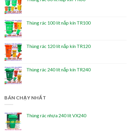
Thùng rác 100 lít nắp kín TR100
Thùng rác 120 lít nắp kín TR120
Thùng rác 240 lít nắp kín TR240
BÁN CHẠY NHẤT
Thùng rác nhựa 240 lít VX240