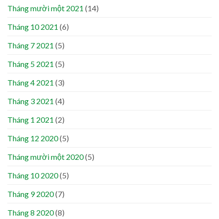
Tháng mười một 2021
(14)
Tháng 10 2021
(6)
Tháng 7 2021
(5)
Tháng 5 2021
(5)
Tháng 4 2021
(3)
Tháng 3 2021
(4)
Tháng 1 2021
(2)
Tháng 12 2020
(5)
Tháng mười một 2020
(5)
Tháng 10 2020
(5)
Tháng 9 2020
(7)
Tháng 8 2020
(8)