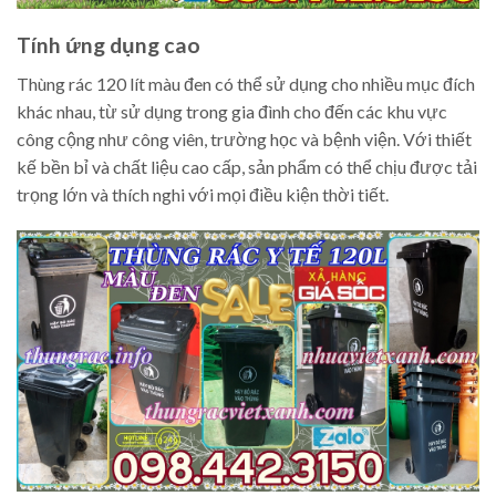
Tính ứng dụng cao
Thùng rác 120 lít màu đen có thể sử dụng cho nhiều mục đích
khác nhau, từ sử dụng trong gia đình cho đến các khu vực
công cộng như công viên, trường học và bệnh viện. Với thiết
kế bền bỉ và chất liệu cao cấp, sản phẩm có thể chịu được tải
trọng lớn và thích nghi với mọi điều kiện thời tiết.