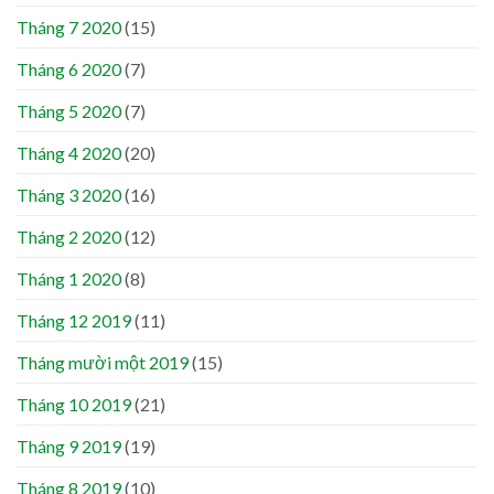
Tháng 7 2020
(15)
Tháng 6 2020
(7)
Tháng 5 2020
(7)
Tháng 4 2020
(20)
Tháng 3 2020
(16)
Tháng 2 2020
(12)
Tháng 1 2020
(8)
Tháng 12 2019
(11)
Tháng mười một 2019
(15)
Tháng 10 2019
(21)
Tháng 9 2019
(19)
Tháng 8 2019
(10)