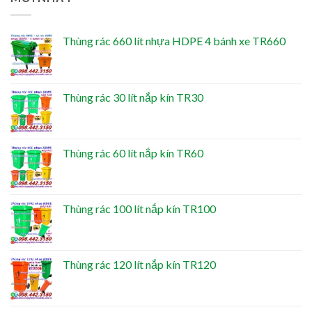
Thùng rác 660 lít nhựa HDPE 4 bánh xe TR660
Thùng rác 30 lít nắp kín TR30
Thùng rác 60 lít nắp kín TR60
Thùng rác 100 lít nắp kín TR100
Thùng rác 120 lít nắp kín TR120