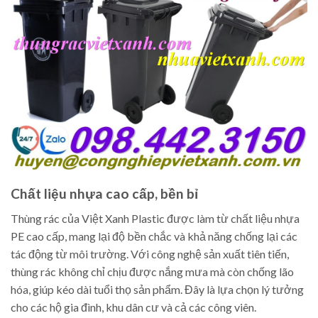
Chất liệu nhựa cao cấp, bền bỉ
Thùng rác của Việt Xanh Plastic được làm từ chất liệu nhựa
PE cao cấp, mang lại độ bền chắc và khả năng chống lại các
tác động từ môi trường. Với công nghệ sản xuất tiên tiến,
thùng rác không chỉ chịu được nắng mưa mà còn chống lão
hóa, giúp kéo dài tuổi thọ sản phẩm. Đây là lựa chọn lý tưởng
cho các hộ gia đình, khu dân cư và cả các công viên.