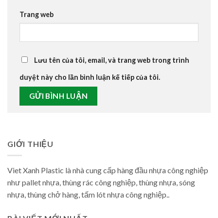
Trang web
Lưu tên của tôi, email, và trang web trong trình
duyệt này cho lần bình luận kế tiếp của tôi.
GIỚI THIỆU
Viet Xanh Plastic là nhà cung cấp hàng đầu nhựa công nghiệp
như pallet nhựa, thùng rác công nghiệp, thùng nhựa, sóng
nhựa, thùng chở hàng, tấm lót nhựa công nghiệp..