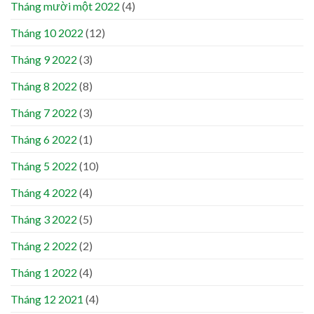
Tháng mười một 2022
(4)
Tháng 10 2022
(12)
Tháng 9 2022
(3)
Tháng 8 2022
(8)
Tháng 7 2022
(3)
Tháng 6 2022
(1)
Tháng 5 2022
(10)
Tháng 4 2022
(4)
Tháng 3 2022
(5)
Tháng 2 2022
(2)
Tháng 1 2022
(4)
Tháng 12 2021
(4)