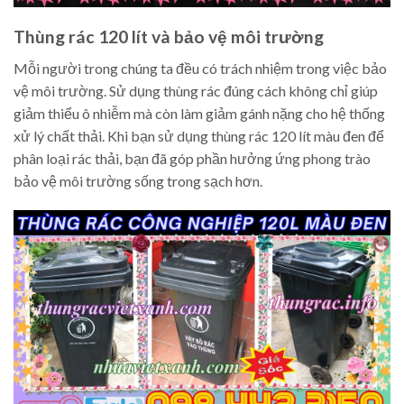
Thùng rác 120 lít và bảo vệ môi trường
Mỗi người trong chúng ta đều có trách nhiệm trong việc bảo
vệ môi trường. Sử dụng thùng rác đúng cách không chỉ giúp
giảm thiểu ô nhiễm mà còn làm giảm gánh nặng cho hệ thống
xử lý chất thải. Khi bạn sử dụng thùng rác 120 lít màu đen để
phân loại rác thải, bạn đã góp phần hưởng ứng phong trào
bảo vệ môi trường sống trong sạch hơn.