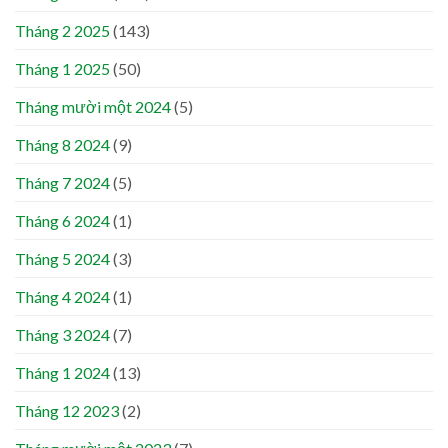
Tháng 2 2025
(143)
Tháng 1 2025
(50)
Tháng mười một 2024
(5)
Tháng 8 2024
(9)
Tháng 7 2024
(5)
Tháng 6 2024
(1)
Tháng 5 2024
(3)
Tháng 4 2024
(1)
Tháng 3 2024
(7)
Tháng 1 2024
(13)
Tháng 12 2023
(2)