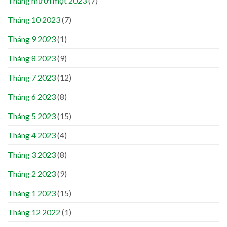
Tháng mười một 2023
(7)
Tháng 10 2023
(7)
Tháng 9 2023
(1)
Tháng 8 2023
(9)
Tháng 7 2023
(12)
Tháng 6 2023
(8)
Tháng 5 2023
(15)
Tháng 4 2023
(4)
Tháng 3 2023
(8)
Tháng 2 2023
(9)
Tháng 1 2023
(15)
Tháng 12 2022
(1)