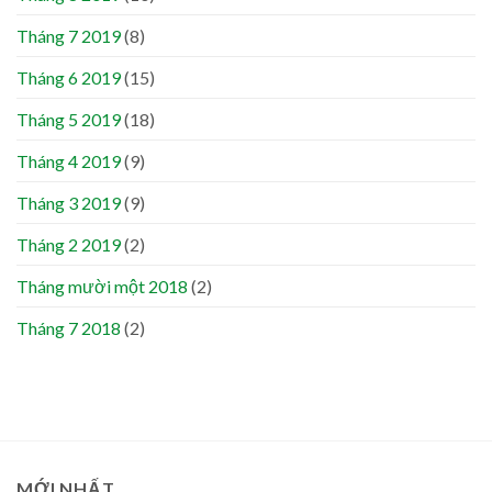
Tháng 7 2019
(8)
Tháng 6 2019
(15)
Tháng 5 2019
(18)
Tháng 4 2019
(9)
Tháng 3 2019
(9)
Tháng 2 2019
(2)
Tháng mười một 2018
(2)
Tháng 7 2018
(2)
MỚI NHẤT