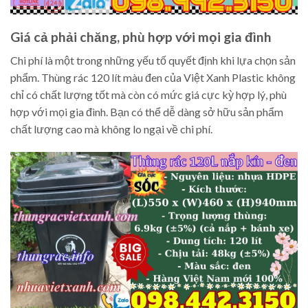
Giá cả phải chăng, phù hợp với mọi gia đình
Chi phí là một trong những yếu tố quyết định khi lựa chọn sản
phẩm. Thùng rác 120 lít màu đen của Việt Xanh Plastic không
chỉ có chất lượng tốt mà còn có mức giá cực kỳ hợp lý, phù
hợp với mọi gia đình. Bạn có thể dễ dàng sở hữu sản phẩm
chất lượng cao mà không lo ngại về chi phí.