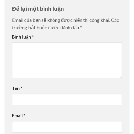
Để lại một bình luận
Email của bạn sẽ không được hiển thị công khai.
Các
trường bắt buộc được đánh dấu
*
Bình luận
*
Tên
*
Email
*