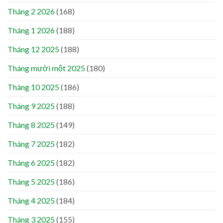
Tháng 2 2026
(168)
Tháng 1 2026
(188)
Tháng 12 2025
(188)
Tháng mười một 2025
(180)
Tháng 10 2025
(186)
Tháng 9 2025
(188)
Tháng 8 2025
(149)
Tháng 7 2025
(182)
Tháng 6 2025
(182)
Tháng 5 2025
(186)
Tháng 4 2025
(184)
Tháng 3 2025
(155)