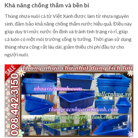
Khả năng chống thấm và bền bỉ
Thùng nhựa nuôi cá từ Việt Xanh được làm từ nhựa nguyên
sinh, đảm bảo khả năng chống thấm nước hiệu quả. Điều này
giúp duy trì mức nước ổn định và tránh tình trạng rò rỉ, giúp
cá luôn có một môi trường sống lý tưởng. Thời gian sử dụng
thùng nhựa cũng rất lâu dài, giảm thiểu chi phí đầu tư cho
người nuôi.