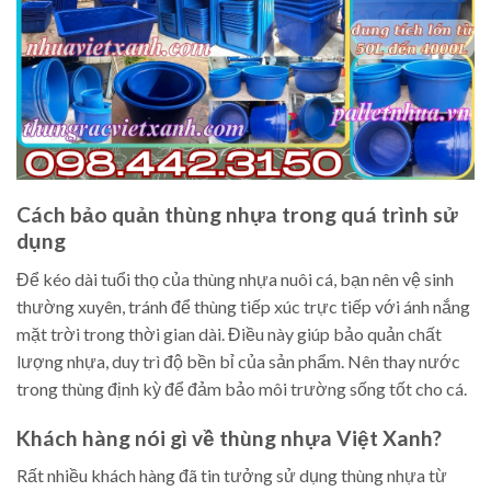
Cách bảo quản thùng nhựa trong quá trình sử
dụng
Để kéo dài tuổi thọ của thùng nhựa nuôi cá, bạn nên vệ sinh
thường xuyên, tránh để thùng tiếp xúc trực tiếp với ánh nắng
mặt trời trong thời gian dài. Điều này giúp bảo quản chất
lượng nhựa, duy trì độ bền bỉ của sản phẩm. Nên thay nước
trong thùng định kỳ để đảm bảo môi trường sống tốt cho cá.
Khách hàng nói gì về thùng nhựa Việt Xanh?
Rất nhiều khách hàng đã tin tưởng sử dụng thùng nhựa từ