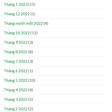
Tháng 1 2023
(15)
Tháng 12 2022
(1)
Tháng mười một 2022
(4)
Tháng 10 2022
(12)
Tháng 9 2022
(3)
Tháng 8 2022
(8)
Tháng 7 2022
(3)
Tháng 6 2022
(1)
Tháng 5 2022
(10)
Tháng 4 2022
(4)
Tháng 3 2022
(5)
Tháng 2 2022
(2)