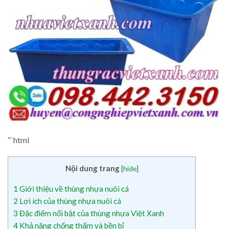
“`html
Nội dung trang
[
hide
]
1
Giới thiệu về thùng nhựa nuôi cá
2
Lợi ích của thùng nhựa nuôi cá
3
Đặc điểm nổi bật của thùng nhựa Việt Xanh
4
Khả năng chống thấm và bền bỉ