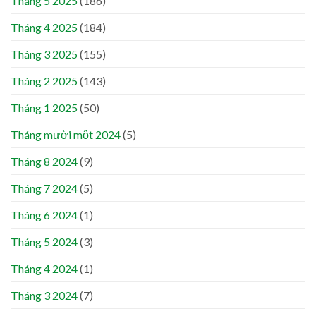
Tháng 5 2025
(186)
Tháng 4 2025
(184)
Tháng 3 2025
(155)
Tháng 2 2025
(143)
Tháng 1 2025
(50)
Tháng mười một 2024
(5)
Tháng 8 2024
(9)
Tháng 7 2024
(5)
Tháng 6 2024
(1)
Tháng 5 2024
(3)
Tháng 4 2024
(1)
Tháng 3 2024
(7)