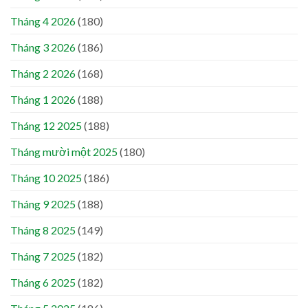
Tháng 4 2026
(180)
Tháng 3 2026
(186)
Tháng 2 2026
(168)
Tháng 1 2026
(188)
Tháng 12 2025
(188)
Tháng mười một 2025
(180)
Tháng 10 2025
(186)
Tháng 9 2025
(188)
Tháng 8 2025
(149)
Tháng 7 2025
(182)
Tháng 6 2025
(182)