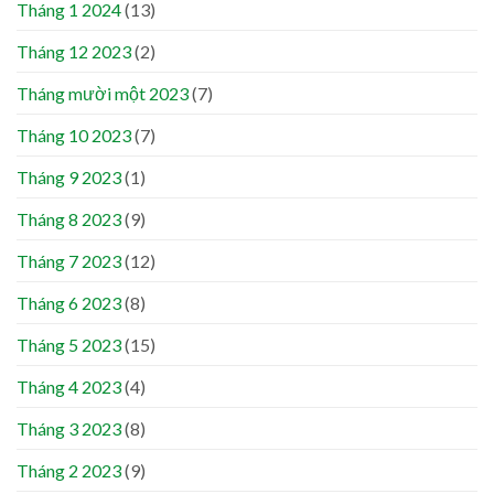
Tháng 1 2024
(13)
Tháng 12 2023
(2)
Tháng mười một 2023
(7)
Tháng 10 2023
(7)
Tháng 9 2023
(1)
Tháng 8 2023
(9)
Tháng 7 2023
(12)
Tháng 6 2023
(8)
Tháng 5 2023
(15)
Tháng 4 2023
(4)
Tháng 3 2023
(8)
Tháng 2 2023
(9)