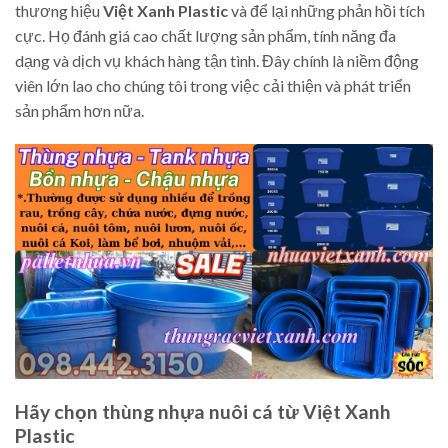
thương hiệu
Việt Xanh Plastic
và để lại những phản hồi tích
cực. Họ đánh giá cao chất lượng sản phẩm, tính năng đa
dạng và dịch vụ khách hàng tận tình. Đây chính là niềm động
viên lớn lao cho chúng tôi trong việc cải thiện và phát triển
sản phẩm hơn nữa.
Hãy chọn thùng nhựa nuôi cá từ Việt Xanh
Plastic