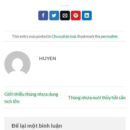
This entry was posted in
Chưa phân loại
. Bookmark the
permalink
.
HUYEN
Giới thiệu thùng nhựa dung
Thùng nhựa nuôi thủy hải sản
tích lớn
Để lại một bình luận