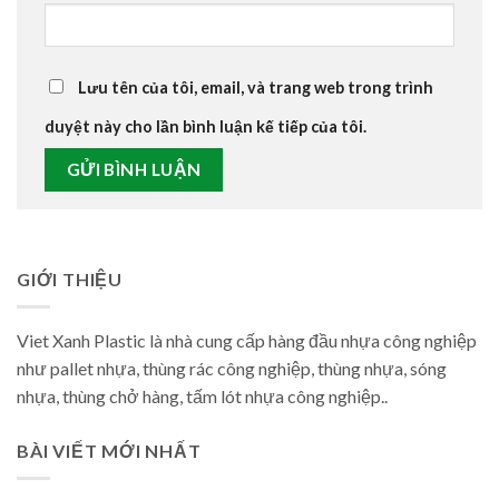
Lưu tên của tôi, email, và trang web trong trình
duyệt này cho lần bình luận kế tiếp của tôi.
GIỚI THIỆU
Viet Xanh Plastic là nhà cung cấp hàng đầu nhựa công nghiệp
như pallet nhựa, thùng rác công nghiệp, thùng nhựa, sóng
nhựa, thùng chở hàng, tấm lót nhựa công nghiệp..
BÀI VIẾT MỚI NHẤT