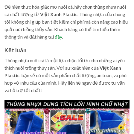
Để hiện thực hóa giấc mơ nuôi cá, hãy chọn thùng nhựa nuôi
cá chất lượng từ
Việt Xanh Plastic
. Thùng nhựa của chúng
tôi không chỉ giúp bạn tiết kiệm chi phí mà còn nâng cao hiệu
quả nuôi trồng thủy sản. Khách hàng có thể tìm hiểu thêm
thông tin và đặt hàng tại
đây
.
Kết luận
Thùng nhựa nuôi cá là một lựa chọn tối ưu cho những ai yêu
thích nuôi trồng thủy sản. Với sự xuất hiện của
Việt Xanh
Plastic
, bạn sẽ có một sản phẩm chất lượng, an toàn, và phù
hợp với nhu cầu của mình. Hãy liên hệ ngay để được tư vấn
và hỗ trợ tốt nhất!