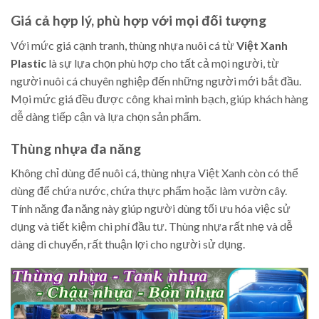
Giá cả hợp lý, phù hợp với mọi đối tượng
Với mức giá cạnh tranh, thùng nhựa nuôi cá từ
Việt Xanh
Plastic
là sự lựa chọn phù hợp cho tất cả mọi người, từ
người nuôi cá chuyên nghiệp đến những người mới bắt đầu.
Mọi mức giá đều được công khai minh bạch, giúp khách hàng
dễ dàng tiếp cận và lựa chọn sản phẩm.
Thùng nhựa đa năng
Không chỉ dùng để nuôi cá, thùng nhựa Việt Xanh còn có thể
dùng để chứa nước, chứa thực phẩm hoặc làm vườn cây.
Tính năng đa năng này giúp người dùng tối ưu hóa việc sử
dụng và tiết kiệm chi phí đầu tư. Thùng nhựa rất nhẹ và dễ
dàng di chuyển, rất thuận lợi cho người sử dụng.