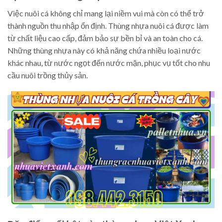
Việc nuôi cá không chỉ mang lại niềm vui mà còn có thể trở
thành nguồn thu nhập ổn định. Thùng nhựa nuôi cá được làm
từ chất liệu cao cấp, đảm bảo sự bền bỉ và an toàn cho cá.
Những thùng nhựa này có khả năng chứa nhiều loại nước
khác nhau, từ nước ngọt đến nước mặn, phục vụ tốt cho nhu
cầu nuôi trồng thủy sản.