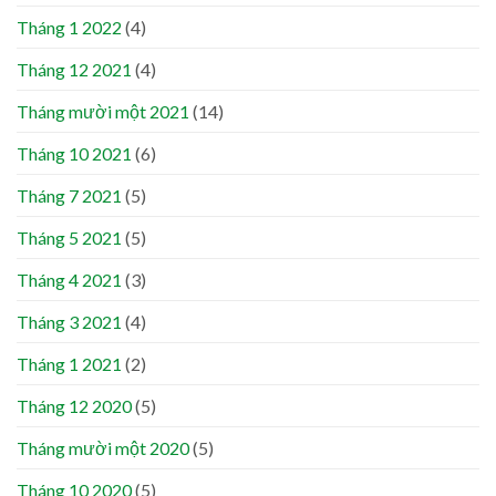
Tháng 1 2022
(4)
Tháng 12 2021
(4)
Tháng mười một 2021
(14)
Tháng 10 2021
(6)
Tháng 7 2021
(5)
Tháng 5 2021
(5)
Tháng 4 2021
(3)
Tháng 3 2021
(4)
Tháng 1 2021
(2)
Tháng 12 2020
(5)
Tháng mười một 2020
(5)
Tháng 10 2020
(5)