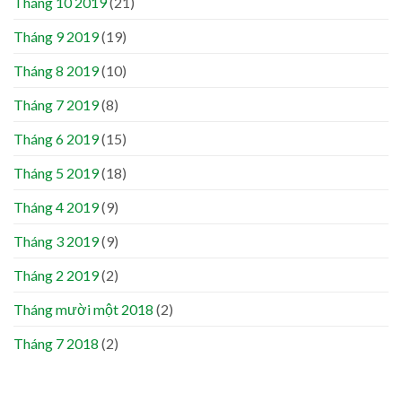
Tháng 10 2019
(21)
Tháng 9 2019
(19)
Tháng 8 2019
(10)
Tháng 7 2019
(8)
Tháng 6 2019
(15)
Tháng 5 2019
(18)
Tháng 4 2019
(9)
Tháng 3 2019
(9)
Tháng 2 2019
(2)
Tháng mười một 2018
(2)
Tháng 7 2018
(2)