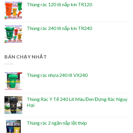
Thùng rác 120 lít nắp kín TR120
Thùng rác 240 lít nắp kín TR240
BÁN CHẠY NHẤT
Thùng rác nhựa 240 lít VX240
Thùng Rác Y Tế 240 Lít Màu Đen Đựng Rác Nguy
Hại
Thùng rác 2 ngăn nắp lật thép