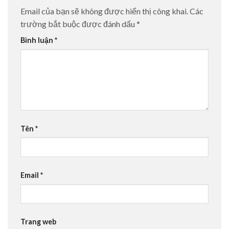
Email của bạn sẽ không được hiển thị công khai.
Các
trường bắt buộc được đánh dấu
*
Bình luận
*
Tên
*
Email
*
Trang web