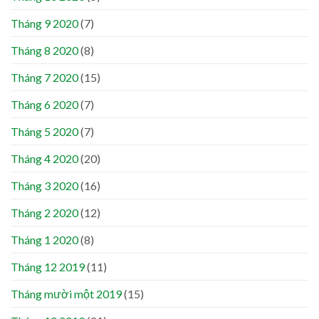
Tháng 9 2020
(7)
Tháng 8 2020
(8)
Tháng 7 2020
(15)
Tháng 6 2020
(7)
Tháng 5 2020
(7)
Tháng 4 2020
(20)
Tháng 3 2020
(16)
Tháng 2 2020
(12)
Tháng 1 2020
(8)
Tháng 12 2019
(11)
Tháng mười một 2019
(15)