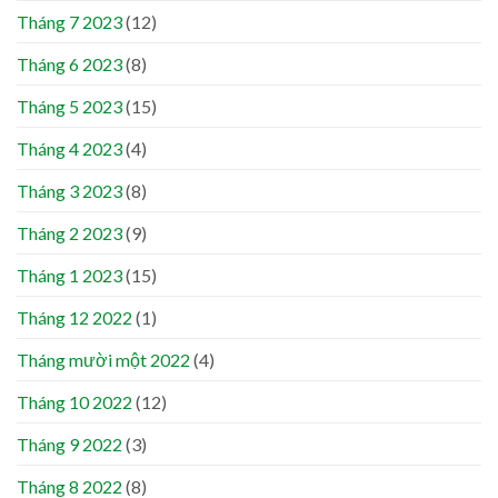
Tháng 7 2023
(12)
Tháng 6 2023
(8)
Tháng 5 2023
(15)
Tháng 4 2023
(4)
Tháng 3 2023
(8)
Tháng 2 2023
(9)
Tháng 1 2023
(15)
Tháng 12 2022
(1)
Tháng mười một 2022
(4)
Tháng 10 2022
(12)
Tháng 9 2022
(3)
Tháng 8 2022
(8)