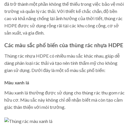
đã trở thành một phần không thể thiếu trong việc bảo vệ môi
trường và quản lý rác thải. Với thiết kế chắc chắn, độ bền
cao và khả năng chống lại ảnh hưởng của thời tiết, thùng rác
HDPE được sử dụng rộng rãi tại các khu công cộng, cơ sở
sản xuất, và gia đình.
Các màu sắc phổ biến của thùng rác nhựa HDPE
Thùng rác nhựa HDPE có nhiều màu sắc khác nhau, giúp dễ
dàng phân loại rác thải và tạo nên tính thẩm mỹ cho không
gian sử dụng. Dưới đây là một số màu sắc phổ biến:
Màu xanh lá
Màu xanh lá thường được sử dụng cho thùng rác thu gom rác
hữu cơ. Màu sắc này không chỉ dễ nhận biết mà còn tạo cảm
giác thân thiện với môi trường.