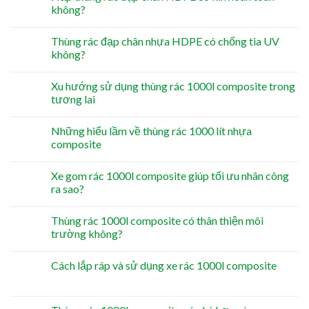
không?
Thùng rác đạp chân nhựa HDPE có chống tia UV
không?
Xu hướng sử dụng thùng rác 1000l composite trong
tương lai
Những hiểu lầm về thùng rác 1000 lít nhựa
composite
Xe gom rác 1000l composite giúp tối ưu nhân công
ra sao?
Thùng rác 1000l composite có thân thiện môi
trường không?
Cách lắp ráp và sử dụng xe rác 1000l composite