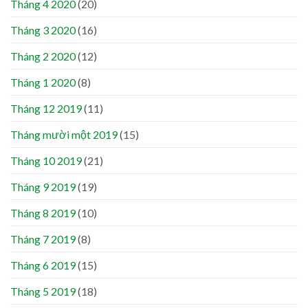
Tháng 4 2020
(20)
Tháng 3 2020
(16)
Tháng 2 2020
(12)
Tháng 1 2020
(8)
Tháng 12 2019
(11)
Tháng mười một 2019
(15)
Tháng 10 2019
(21)
Tháng 9 2019
(19)
Tháng 8 2019
(10)
Tháng 7 2019
(8)
Tháng 6 2019
(15)
Tháng 5 2019
(18)