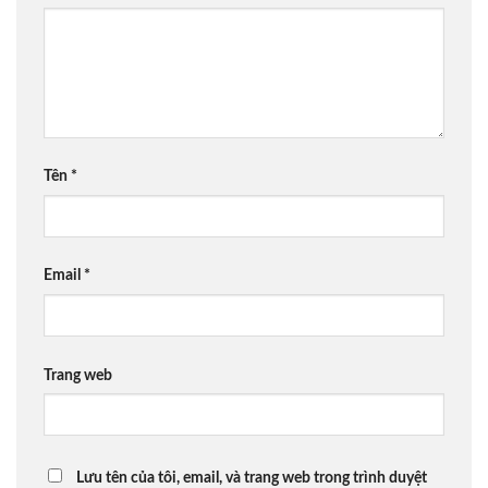
Tên
*
Email
*
Trang web
Lưu tên của tôi, email, và trang web trong trình duyệt