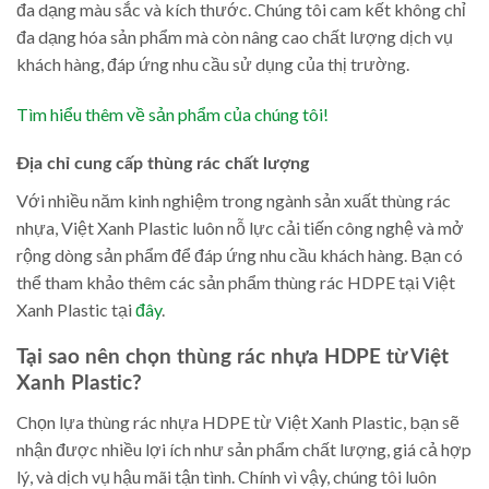
đa dạng màu sắc và kích thước. Chúng tôi cam kết không chỉ
đa dạng hóa sản phẩm mà còn nâng cao chất lượng dịch vụ
khách hàng, đáp ứng nhu cầu sử dụng của thị trường.
Tìm hiểu thêm về sản phẩm của chúng tôi!
Địa chỉ cung cấp thùng rác chất lượng
Với nhiều năm kinh nghiệm trong ngành sản xuất thùng rác
nhựa, Việt Xanh Plastic luôn nỗ lực cải tiến công nghệ và mở
rộng dòng sản phẩm để đáp ứng nhu cầu khách hàng. Bạn có
thể tham khảo thêm các sản phẩm thùng rác HDPE tại Việt
Xanh Plastic tại
đây
.
Tại sao nên chọn thùng rác nhựa HDPE từ Việt
Xanh Plastic?
Chọn lựa thùng rác nhựa HDPE từ Việt Xanh Plastic, bạn sẽ
nhận được nhiều lợi ích như sản phẩm chất lượng, giá cả hợp
lý, và dịch vụ hậu mãi tận tình. Chính vì vậy, chúng tôi luôn