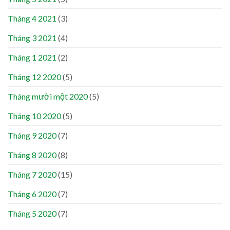
Tháng 4 2021
(3)
Tháng 3 2021
(4)
Tháng 1 2021
(2)
Tháng 12 2020
(5)
Tháng mười một 2020
(5)
Tháng 10 2020
(5)
Tháng 9 2020
(7)
Tháng 8 2020
(8)
Tháng 7 2020
(15)
Tháng 6 2020
(7)
Tháng 5 2020
(7)