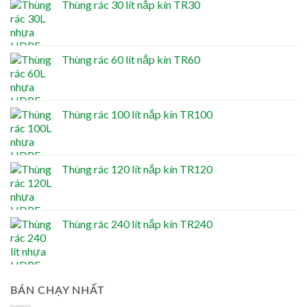
Thùng rác 30 lít nắp kín TR30
Thùng rác 60 lít nắp kín TR60
Thùng rác 100 lít nắp kín TR100
Thùng rác 120 lít nắp kín TR120
Thùng rác 240 lít nắp kín TR240
BÁN CHẠY NHẤT