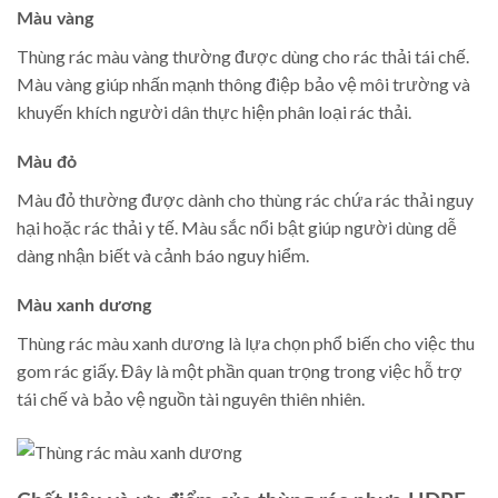
Màu vàng
Thùng rác màu vàng thường được dùng cho rác thải tái chế.
Màu vàng giúp nhấn mạnh thông điệp bảo vệ môi trường và
khuyến khích người dân thực hiện phân loại rác thải.
Màu đỏ
Màu đỏ thường được dành cho thùng rác chứa rác thải nguy
hại hoặc rác thải y tế. Màu sắc nổi bật giúp người dùng dễ
dàng nhận biết và cảnh báo nguy hiểm.
Màu xanh dương
Thùng rác màu xanh dương là lựa chọn phổ biến cho việc thu
gom rác giấy. Đây là một phần quan trọng trong việc hỗ trợ
tái chế và bảo vệ nguồn tài nguyên thiên nhiên.