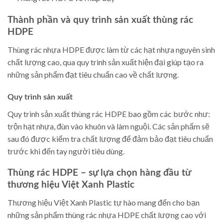
Thành phần và quy trình sản xuất thùng rác
HDPE
Thùng rác nhựa HDPE được làm từ các hạt nhựa nguyên sinh
chất lượng cao, qua quy trình sản xuất hiện đại giúp tạo ra
những sản phẩm đạt tiêu chuẩn cao về chất lượng.
Quy trình sản xuất
Quy trình sản xuất thùng rác HDPE bao gồm các bước như:
trộn hạt nhựa, đùn vào khuôn và làm nguội. Các sản phẩm sẽ
sau đó được kiểm tra chất lượng để đảm bảo đạt tiêu chuẩn
trước khi đến tay người tiêu dùng.
Thùng rác HDPE – sự lựa chọn hàng đầu từ
thương hiệu Việt Xanh Plastic
Thương hiệu Việt Xanh Plastic tự hào mang đến cho bạn
những sản phẩm thùng rác nhựa HDPE chất lượng cao với