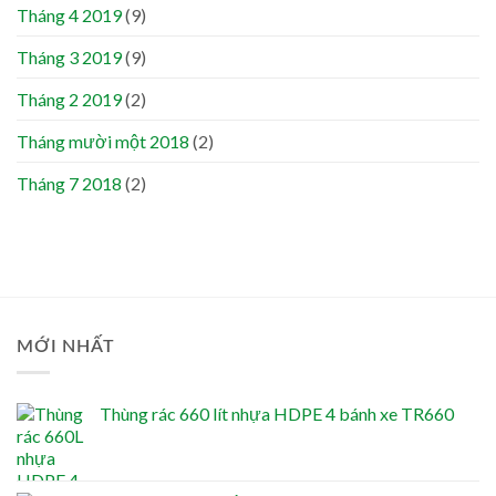
Tháng 4 2019
(9)
Tháng 3 2019
(9)
Tháng 2 2019
(2)
Tháng mười một 2018
(2)
Tháng 7 2018
(2)
MỚI NHẤT
Thùng rác 660 lít nhựa HDPE 4 bánh xe TR660