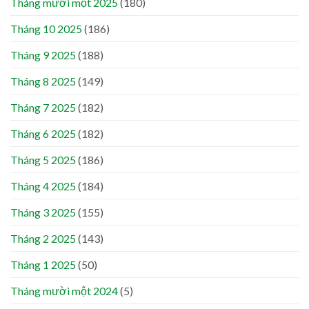
Tháng mười một 2025
(180)
Tháng 10 2025
(186)
Tháng 9 2025
(188)
Tháng 8 2025
(149)
Tháng 7 2025
(182)
Tháng 6 2025
(182)
Tháng 5 2025
(186)
Tháng 4 2025
(184)
Tháng 3 2025
(155)
Tháng 2 2025
(143)
Tháng 1 2025
(50)
Tháng mười một 2024
(5)