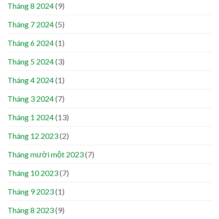
Tháng 8 2024
(9)
Tháng 7 2024
(5)
Tháng 6 2024
(1)
Tháng 5 2024
(3)
Tháng 4 2024
(1)
Tháng 3 2024
(7)
Tháng 1 2024
(13)
Tháng 12 2023
(2)
Tháng mười một 2023
(7)
Tháng 10 2023
(7)
Tháng 9 2023
(1)
Tháng 8 2023
(9)