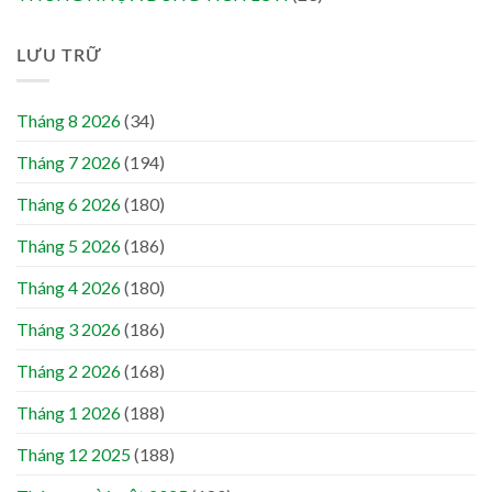
LƯU TRỮ
Tháng 8 2026
(34)
Tháng 7 2026
(194)
Tháng 6 2026
(180)
Tháng 5 2026
(186)
Tháng 4 2026
(180)
Tháng 3 2026
(186)
Tháng 2 2026
(168)
Tháng 1 2026
(188)
Tháng 12 2025
(188)