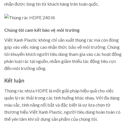
nhận được lòng tin từ khách hàng trên toàn quốc.
Chúng tôi cam kết bảo vệ môi trường
Việt Xanh Plastic không chỉ sản xuất thùng rác mà còn đóng
góp vào việc nâng cao nhận thức bảo vệ môi trường. Chúng
tôi khuyến khích người tiêu dùng tham gia vào các hoạt động
phân loại rác tại nguồn, nhằm giảm thiểu tác động tiêu cực
đến môi trường sống.
Kết luận
Thùng rác nhựa HDPE là một giải pháp hiệu quả cho việc
quản lý rác thải trong các tình huống khác nhau. Với đa dạng
màu sắc, tính năng nổi bật và đặc biệt là sự lựa chọn từ
thương hiệu Việt Xanh Plastic, người tiêu dùng hoàn toàn có
thể yên tâm khi sử dụng sản phẩm của chúng tôi.