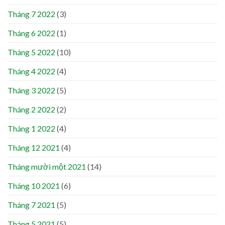
Tháng 7 2022
(3)
Tháng 6 2022
(1)
Tháng 5 2022
(10)
Tháng 4 2022
(4)
Tháng 3 2022
(5)
Tháng 2 2022
(2)
Tháng 1 2022
(4)
Tháng 12 2021
(4)
Tháng mười một 2021
(14)
Tháng 10 2021
(6)
Tháng 7 2021
(5)
Tháng 5 2021
(5)