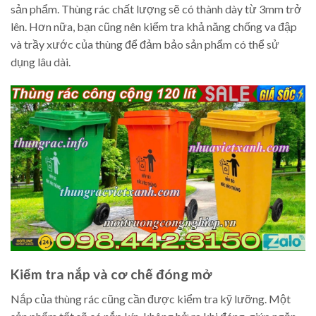
sản phẩm. Thùng rác chất lượng sẽ có thành dày từ 3mm trở
lên. Hơn nữa, bạn cũng nên kiểm tra khả năng chống va đập
và trầy xước của thùng để đảm bảo sản phẩm có thể sử
dụng lâu dài.
Kiểm tra nắp và cơ chế đóng mở
Nắp của thùng rác cũng cần được kiểm tra kỹ lưỡng. Một