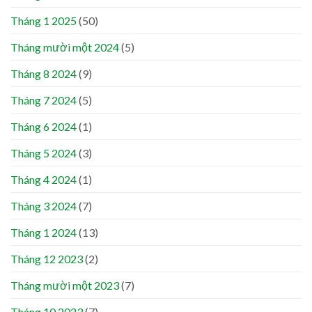
Tháng 1 2025
(50)
Tháng mười một 2024
(5)
Tháng 8 2024
(9)
Tháng 7 2024
(5)
Tháng 6 2024
(1)
Tháng 5 2024
(3)
Tháng 4 2024
(1)
Tháng 3 2024
(7)
Tháng 1 2024
(13)
Tháng 12 2023
(2)
Tháng mười một 2023
(7)
Tháng 10 2023
(7)