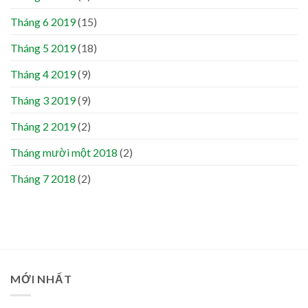
Tháng 6 2019
(15)
Tháng 5 2019
(18)
Tháng 4 2019
(9)
Tháng 3 2019
(9)
Tháng 2 2019
(2)
Tháng mười một 2018
(2)
Tháng 7 2018
(2)
MỚI NHẤT