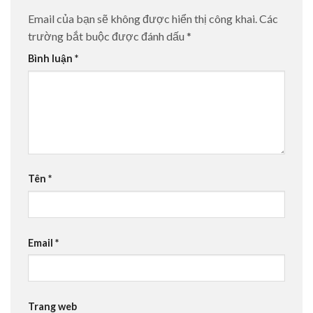
Email của bạn sẽ không được hiển thị công khai.
Các
trường bắt buộc được đánh dấu
*
Bình luận
*
Tên
*
Email
*
Trang web