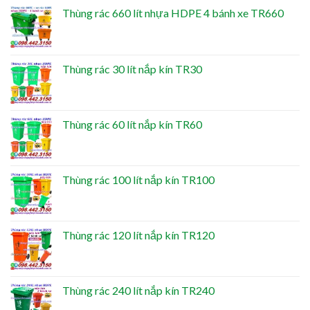
Thùng rác 660 lít nhựa HDPE 4 bánh xe TR660
Thùng rác 30 lít nắp kín TR30
Thùng rác 60 lít nắp kín TR60
Thùng rác 100 lít nắp kín TR100
Thùng rác 120 lít nắp kín TR120
Thùng rác 240 lít nắp kín TR240