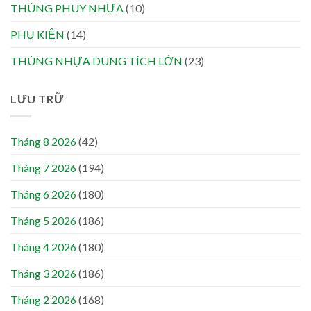
THÙNG PHUY NHỰA
(10)
PHỤ KIỆN
(14)
THÙNG NHỰA DUNG TÍCH LỚN
(23)
LƯU TRỮ
Tháng 8 2026
(42)
Tháng 7 2026
(194)
Tháng 6 2026
(180)
Tháng 5 2026
(186)
Tháng 4 2026
(180)
Tháng 3 2026
(186)
Tháng 2 2026
(168)