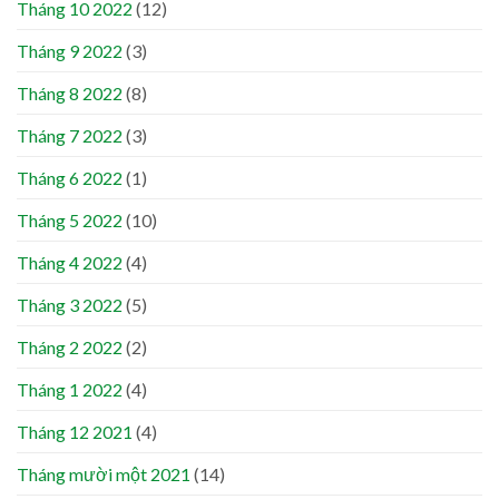
Tháng 10 2022
(12)
Tháng 9 2022
(3)
Tháng 8 2022
(8)
Tháng 7 2022
(3)
Tháng 6 2022
(1)
Tháng 5 2022
(10)
Tháng 4 2022
(4)
Tháng 3 2022
(5)
Tháng 2 2022
(2)
Tháng 1 2022
(4)
Tháng 12 2021
(4)
Tháng mười một 2021
(14)