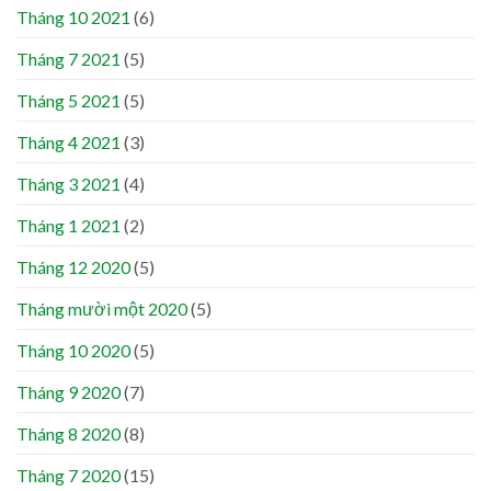
Tháng 10 2021
(6)
Tháng 7 2021
(5)
Tháng 5 2021
(5)
Tháng 4 2021
(3)
Tháng 3 2021
(4)
Tháng 1 2021
(2)
Tháng 12 2020
(5)
Tháng mười một 2020
(5)
Tháng 10 2020
(5)
Tháng 9 2020
(7)
Tháng 8 2020
(8)
Tháng 7 2020
(15)