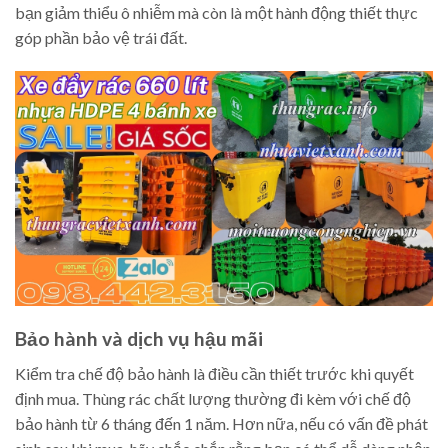
bạn giảm thiểu ô nhiễm mà còn là một hành động thiết thực
góp phần bảo vệ trái đất.
Bảo hành và dịch vụ hậu mãi
Kiểm tra chế độ bảo hành là điều cần thiết trước khi quyết
định mua. Thùng rác chất lượng thường đi kèm với chế độ
bảo hành từ 6 tháng đến 1 năm. Hơn nữa, nếu có vấn đề phát