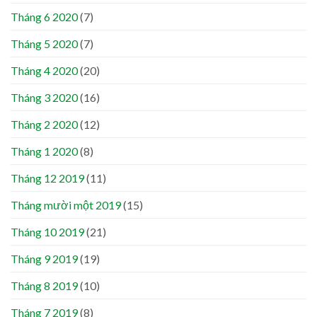
Tháng 6 2020
(7)
Tháng 5 2020
(7)
Tháng 4 2020
(20)
Tháng 3 2020
(16)
Tháng 2 2020
(12)
Tháng 1 2020
(8)
Tháng 12 2019
(11)
Tháng mười một 2019
(15)
Tháng 10 2019
(21)
Tháng 9 2019
(19)
Tháng 8 2019
(10)
Tháng 7 2019
(8)