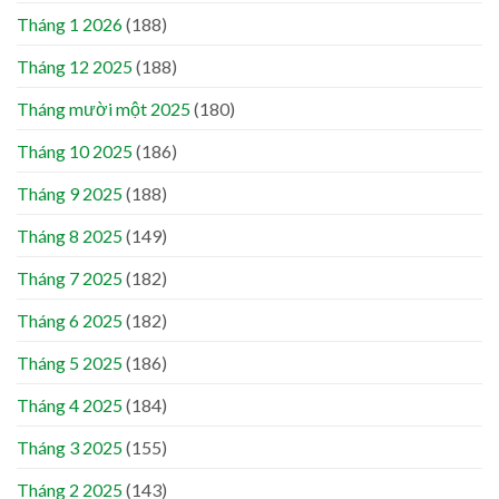
Tháng 1 2026
(188)
Tháng 12 2025
(188)
Tháng mười một 2025
(180)
Tháng 10 2025
(186)
Tháng 9 2025
(188)
Tháng 8 2025
(149)
Tháng 7 2025
(182)
Tháng 6 2025
(182)
Tháng 5 2025
(186)
Tháng 4 2025
(184)
Tháng 3 2025
(155)
Tháng 2 2025
(143)