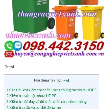
“`html
Nội dung trang
[
hide
]
1
Các tiêu chí kiểm tra chất lượng thùng rác nhựa HDPE
2
Kiểm tra vật liệu nhựa HDPE
3
Kiểm tra độ dày và độ chắc chắn của thành thùng
4
Kiểm tra nắp và cơ chế đóng mở