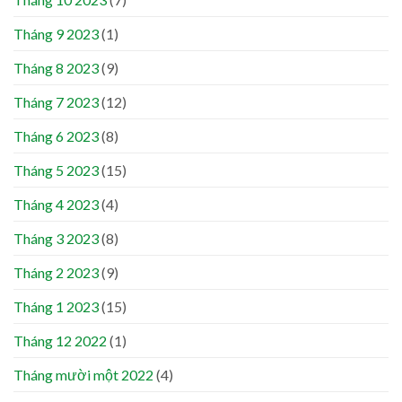
Tháng 9 2023
(1)
Tháng 8 2023
(9)
Tháng 7 2023
(12)
Tháng 6 2023
(8)
Tháng 5 2023
(15)
Tháng 4 2023
(4)
Tháng 3 2023
(8)
Tháng 2 2023
(9)
Tháng 1 2023
(15)
Tháng 12 2022
(1)
Tháng mười một 2022
(4)