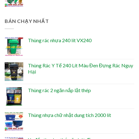
BÁN CHẠY NHẤT
Thùng rác nhựa 240 lít VX240
Thùng Rác Y Tế 240 Lít Màu Đen Đựng Rác Nguy
Hại
Thùng rác 2 ngăn nắp lật thép
Thùng nhựa chữ nhật dung tích 2000 lít