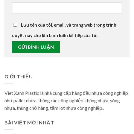
Lưu tên của tôi, email, và trang web trong trình
duyệt này cho lần bình luận kế tiếp của tôi.
GIỚI THIỆU
Viet Xanh Plastic là nhà cung cấp hàng đầu nhựa công nghiệp
như pallet nhựa, thùng rác công nghiệp, thùng nhựa, sóng
nhựa, thùng chở hàng, tấm lót nhựa công nghiệp..
BÀI VIẾT MỚI NHẤT